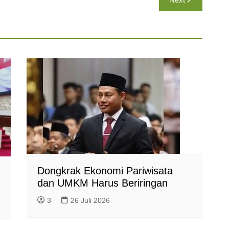
Dongkrak Ekonomi Pariwisata
dan UMKM Harus Beriringan
3
26 Juli 2026