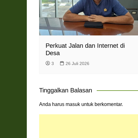
Perkuat Jalan dan Internet di
Desa
3
26 Juli 2026
Tinggalkan Balasan
Anda harus
masuk
untuk berkomentar.