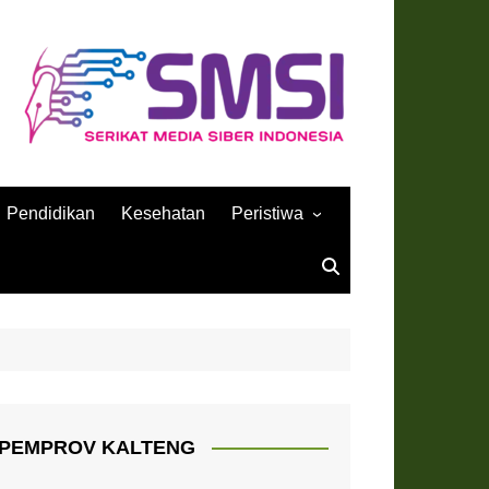
Pendidikan
Kesehatan
Peristiwa
Sejarah
PEMPROV KALTENG