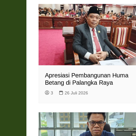
Apresiasi Pembangunan Huma
Betang di Palangka Raya
3
26 Juli 2026