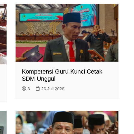
Kompetensi Guru Kunci Cetak
SDM Unggul
3
26 Juli 2026