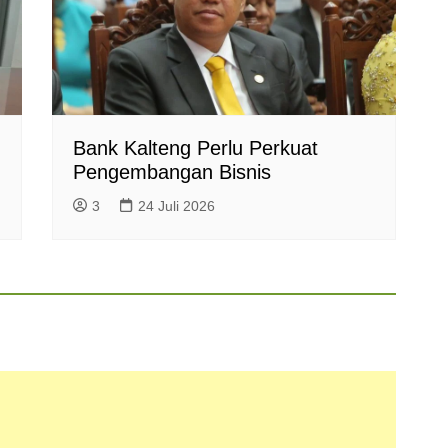
Bank Kalteng Perlu Perkuat
Pengembangan Bisnis
3
24 Juli 2026