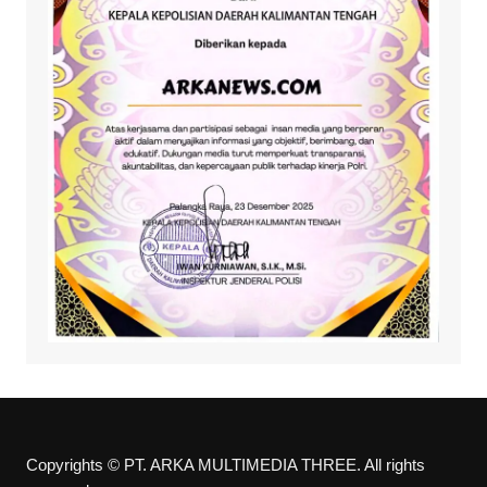
Copyrights © PT. ARKA MULTIMEDIA THREE. All rights