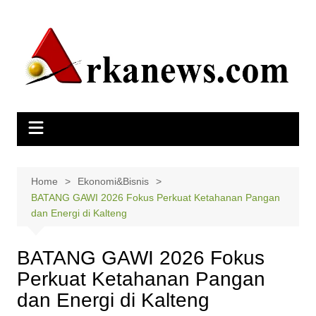
Skip
to
content
Home
Ekonomi&Bisnis
BATANG GAWI 2026 Fokus Perkuat Ketahanan Pangan
dan Energi di Kalteng
BATANG GAWI 2026 Fokus
Perkuat Ketahanan Pangan
dan Energi di Kalteng