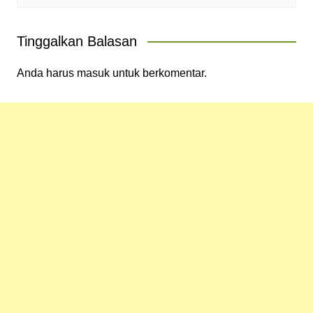
Tinggalkan Balasan
Anda harus
masuk
untuk berkomentar.