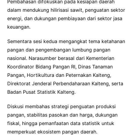
Pembahasan difokuskan pada kesiapan daerah
dalam mendukung hilirisasi sawit, penguatan sektor
energi, dan dukungan pembiayaan dari sektor jasa
keuangan.
Sementara sesi kedua mengangkat tema ketahanan
pangan dan pengembangan lumbung pangan
nasional. Narasumber berasal dari Kementerian
Koordinator Bidang Pangan RI, Dinas Tanaman
Pangan, Hortikultura dan Peternakan Kalteng,
Direktorat Jenderal Perbendaharaan Kalteng, serta
Badan Pusat Statistik Kalteng.
Diskusi membahas strategi penguatan produksi
pangan, stabilitas pasokan dan harga, dukungan
fiskal, hingga pemanfaatan data statistik untuk
memperkuat ekosistem pangan daerah.