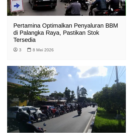
Pertamina Optimalkan Penyaluran BBM
di Palangka Raya, Pastikan Stok
Tersedia
3
8 Mei 2026