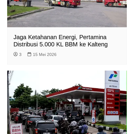
Jaga Ketahanan Energi, Pertamina
Distribusi 5.000 KL BBM ke Kalteng
3
15 Mei 2026