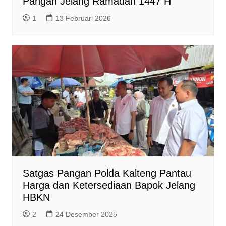
Pangan Jelang Ramadan 1447 H
1
13 Februari 2026
Satgas Pangan Polda Kalteng Pantau
Harga dan Ketersediaan Bapok Jelang
HBKN
2
24 Desember 2025