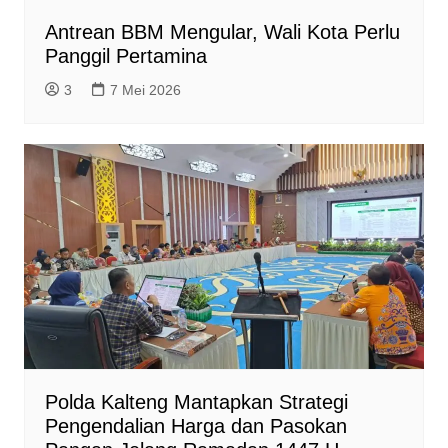
Antrean BBM Mengular, Wali Kota Perlu
Panggil Pertamina
3
7 Mei 2026
Polda Kalteng Mantapkan Strategi
Pengendalian Harga dan Pasokan