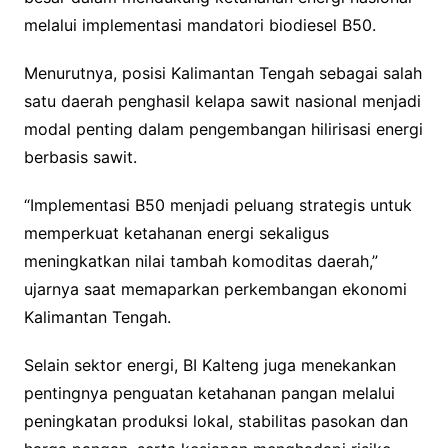
melalui implementasi mandatori biodiesel B50.
Menurutnya, posisi Kalimantan Tengah sebagai salah
satu daerah penghasil kelapa sawit nasional menjadi
modal penting dalam pengembangan hilirisasi energi
berbasis sawit.
“Implementasi B50 menjadi peluang strategis untuk
memperkuat ketahanan energi sekaligus
meningkatkan nilai tambah komoditas daerah,”
ujarnya saat memaparkan perkembangan ekonomi
Kalimantan Tengah.
Selain sektor energi, BI Kalteng juga menekankan
pentingnya penguatan ketahanan pangan melalui
peningkatan produksi lokal, stabilitas pasokan dan