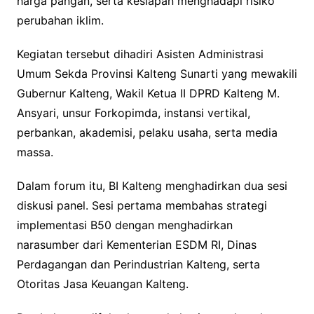
harga pangan, serta kesiapan menghadapi risiko
perubahan iklim.
Kegiatan tersebut dihadiri Asisten Administrasi
Umum Sekda Provinsi Kalteng Sunarti yang mewakili
Gubernur Kalteng, Wakil Ketua II DPRD Kalteng M.
Ansyari, unsur Forkopimda, instansi vertikal,
perbankan, akademisi, pelaku usaha, serta media
massa.
Dalam forum itu, BI Kalteng menghadirkan dua sesi
diskusi panel. Sesi pertama membahas strategi
implementasi B50 dengan menghadirkan
narasumber dari Kementerian ESDM RI, Dinas
Perdagangan dan Perindustrian Kalteng, serta
Otoritas Jasa Keuangan Kalteng.