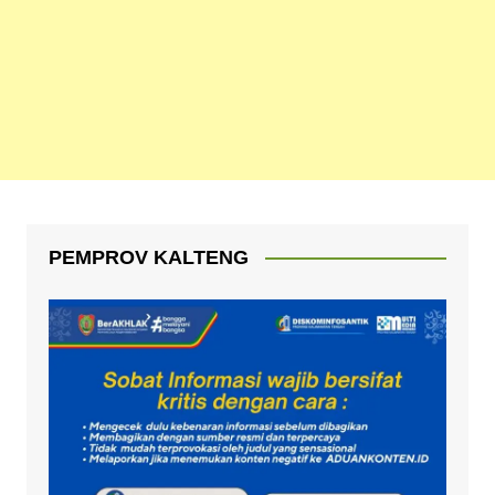
PEMPROV KALTENG