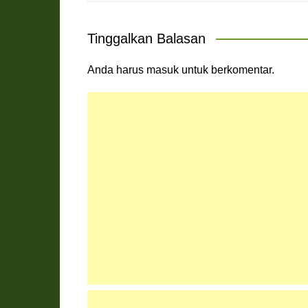
Tinggalkan Balasan
Anda harus
masuk
untuk berkomentar.