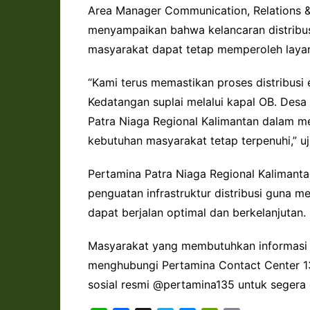
Area Manager Communication, Relations &
menyampaikan bahwa kelancaran distribusi
masyarakat dapat tetap memperoleh layan
“Kami terus memastikan proses distribusi 
Kedatangan suplai melalui kapal OB. Desa
Patra Niaga Regional Kalimantan dalam m
kebutuhan masyarakat tetap terpenuhi,” uj
Pertamina Patra Niaga Regional Kalimanta
penguatan infrastruktur distribusi guna m
dapat berjalan optimal dan berkelanjutan.
Masyarakat yang membutuhkan informasi te
menghubungi Pertamina Contact Center 
sosial resmi @pertamina135 untuk segera di