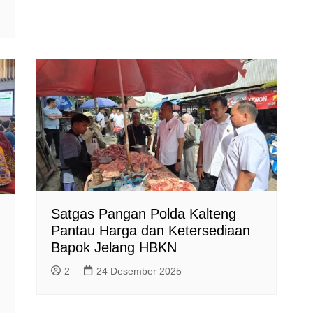
Satgas Pangan Polda Kalteng
Pantau Harga dan Ketersediaan
Bapok Jelang HBKN
2
24 Desember 2025