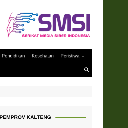
Pendidikan
Kesehatan
Peristiwa
Sejarah
PEMPROV KALTENG