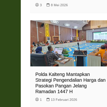
3
8 Mei 2026
Polda Kalteng Mantapkan
Strategi Pengendalian Harga dan
Pasokan Pangan Jelang
Ramadan 1447 H
1
13 Februari 2026