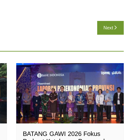
Next
BATANG GAWI 2026 Fokus