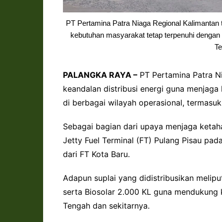
PT Pertamina Patra Niaga Regional Kalimantan 
kebutuhan masyarakat tetap terpenuhi dengan b
Te
PALANGKA RAYA –
PT Pertamina Patra N
keandalan distribusi energi guna menjaga
di berbagai wilayah operasional, termasuk
Sebagai bagian dari upaya menjaga ketaha
Jetty Fuel Terminal (FT) Pulang Pisau 
dari FT Kota Baru.
Adapun suplai yang didistribusikan melipu
serta Biosolar 2.000 KL guna mendukung 
Tengah dan sekitarnya.