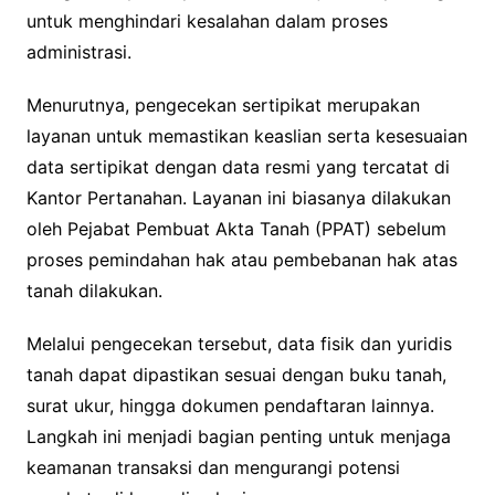
untuk menghindari kesalahan dalam proses
administrasi.
Menurutnya, pengecekan sertipikat merupakan
layanan untuk memastikan keaslian serta kesesuaian
data sertipikat dengan data resmi yang tercatat di
Kantor Pertanahan. Layanan ini biasanya dilakukan
oleh Pejabat Pembuat Akta Tanah (PPAT) sebelum
proses pemindahan hak atau pembebanan hak atas
tanah dilakukan.
Melalui pengecekan tersebut, data fisik dan yuridis
tanah dapat dipastikan sesuai dengan buku tanah,
surat ukur, hingga dokumen pendaftaran lainnya.
Langkah ini menjadi bagian penting untuk menjaga
keamanan transaksi dan mengurangi potensi