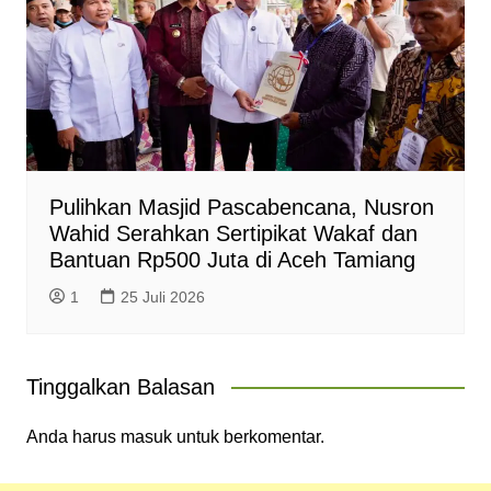
Pulihkan Masjid Pascabencana, Nusron
Wahid Serahkan Sertipikat Wakaf dan
Bantuan Rp500 Juta di Aceh Tamiang
1
25 Juli 2026
Tinggalkan Balasan
Anda harus
masuk
untuk berkomentar.