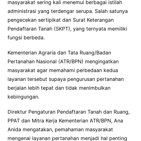
masyarakat sering kali menemui berbagai istilah
administrasi yang terdengar serupa. Salah satunya
pengecekan sertipikat dan Surat Keterangan
Pendaftaran Tanah (SKPT), yang ternyata memiliki
fungsi berbeda.
Kementerian Agraria dan Tata Ruang/Badan
Pertanahan Nasional (ATR/BPN) mengingatkan
masyarakat agar memahami perbedaan kedua
layanan tersebut supaya pengurusan pertanahan
berjalan lebih tepat dan tidak menimbulkan
kebingungan.
Direktur Pengaturan Pendaftaran Tanah dan Ruang,
PPAT dan Mitra Kerja Kementerian ATR/BPN, Ana
Anida mengatakan, pemahaman masyarakat
mengenai layanan pertanahan menjadi hal penting