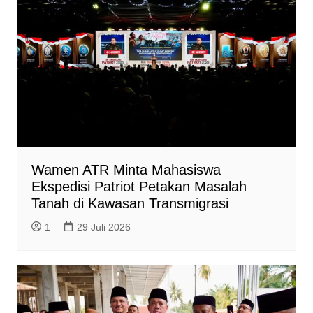
Wamen ATR Minta Mahasiswa
Ekspedisi Patriot Petakan Masalah
Tanah di Kawasan Transmigrasi
1
29 Juli 2026