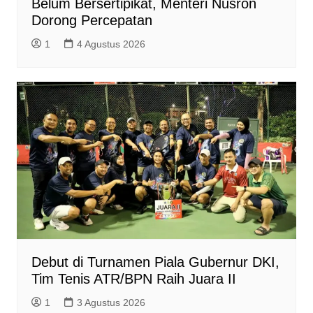
Belum Bersertipikat, Menteri Nusron
Dorong Percepatan
1
4 Agustus 2026
Debut di Turnamen Piala Gubernur DKI,
Tim Tenis ATR/BPN Raih Juara II
1
3 Agustus 2026