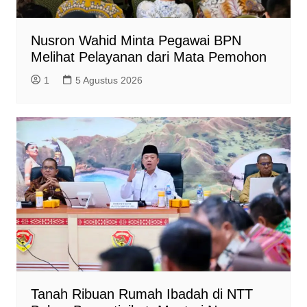
Nusron Wahid Minta Pegawai BPN
Melihat Pelayanan dari Mata Pemohon
1
5 Agustus 2026
Tanah Ribuan Rumah Ibadah di NTT