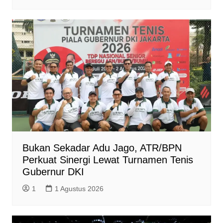
Bukan Sekadar Adu Jago, ATR/BPN
Perkuat Sinergi Lewat Turnamen Tenis
Gubernur DKI
1
1 Agustus 2026