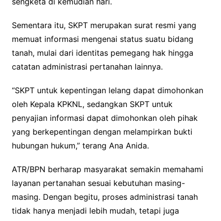
sengketa di kemudian hari.
Sementara itu, SKPT merupakan surat resmi yang
memuat informasi mengenai status suatu bidang
tanah, mulai dari identitas pemegang hak hingga
catatan administrasi pertanahan lainnya.
“SKPT untuk kepentingan lelang dapat dimohonkan
oleh Kepala KPKNL, sedangkan SKPT untuk
penyajian informasi dapat dimohonkan oleh pihak
yang berkepentingan dengan melampirkan bukti
hubungan hukum,” terang Ana Anida.
ATR/BPN berharap masyarakat semakin memahami
layanan pertanahan sesuai kebutuhan masing-
masing. Dengan begitu, proses administrasi tanah
tidak hanya menjadi lebih mudah, tetapi juga