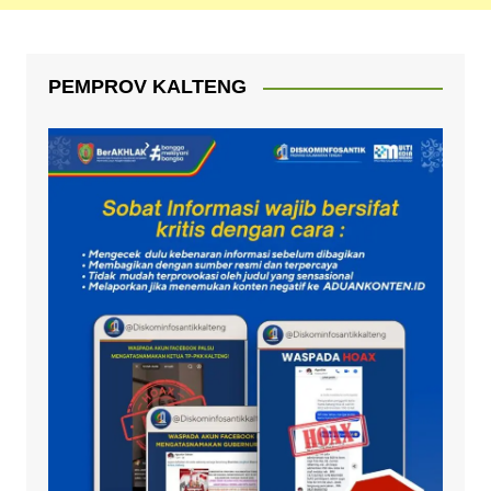
PEMPROV KALTENG