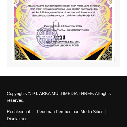
Copyrights © PT. ARKA MULTIMEDIA THREE. All rights
reserved.
Redaksional
Pedoman Pemberitaan Media Siber
Disclaimer