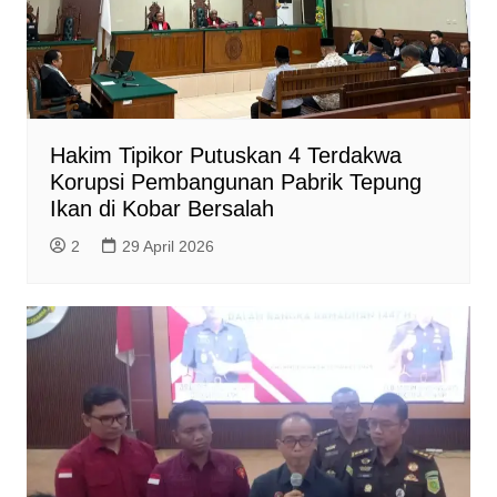
Hakim Tipikor Putuskan 4 Terdakwa
Korupsi Pembangunan Pabrik Tepung
Ikan di Kobar Bersalah
2
29 April 2026