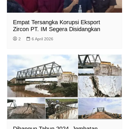
Empat Tersangka Korupsi Eksport
Zircon PT. IM Segera Disidangkan
2
6 April 2026
Dibangun Tahun 2024, Jembatan