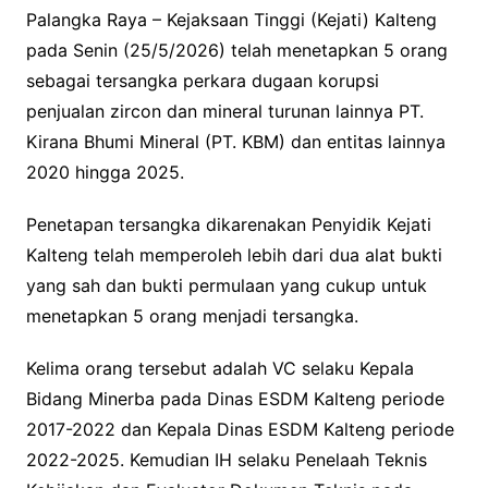
Palangka Raya – Kejaksaan Tinggi (Kejati) Kalteng
pada Senin (25/5/2026) telah menetapkan 5 orang
sebagai tersangka perkara dugaan korupsi
penjualan zircon dan mineral turunan lainnya PT.
Kirana Bhumi Mineral (PT. KBM) dan entitas lainnya
2020 hingga 2025.
Penetapan tersangka dikarenakan Penyidik Kejati
Kalteng telah memperoleh lebih dari dua alat bukti
yang sah dan bukti permulaan yang cukup untuk
menetapkan 5 orang menjadi tersangka.
Kelima orang tersebut adalah VC selaku Kepala
Bidang Minerba pada Dinas ESDM Kalteng periode
2017-2022 dan Kepala Dinas ESDM Kalteng periode
2022-2025. Kemudian IH selaku Penelaah Teknis