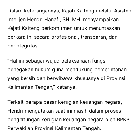
Dalam keterangannya, Kajati Kalteng melalui Asisten
Intelijen Hendri Hanafi, SH, MH, menyampaikan
Kejati Kalteng berkomitmen untuk menuntaskan
perkara ini secara profesional, transparan, dan
berintegritas.
“Hal ini sebagai wujud pelaksanaan fungsi
penegakan hukum guna mendukung pemerintahan
yang bersih dan berwibawa khususnya di Provinsi
Kalimantan Tengah,” katanya.
Terkait berapa besar kerugian keuangan negara,
Hendri mengatakan saat ini masih dalam proses
penghitungan kerugian keuangan negara oleh BPKP
Perwakilan Provinsi Kalimantan Tengah.