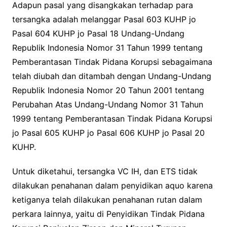
Adapun pasal yang disangkakan terhadap para
tersangka adalah melanggar Pasal 603 KUHP jo
Pasal 604 KUHP jo Pasal 18 Undang-Undang
Republik Indonesia Nomor 31 Tahun 1999 tentang
Pemberantasan Tindak Pidana Korupsi sebagaimana
telah diubah dan ditambah dengan Undang-Undang
Republik Indonesia Nomor 20 Tahun 2001 tentang
Perubahan Atas Undang-Undang Nomor 31 Tahun
1999 tentang Pemberantasan Tindak Pidana Korupsi
jo Pasal 605 KUHP jo Pasal 606 KUHP jo Pasal 20
KUHP.
Untuk diketahui, tersangka VC IH, dan ETS tidak
dilakukan penahanan dalam penyidikan aquo karena
ketiganya telah dilakukan penahanan rutan dalam
perkara lainnya, yaitu di Penyidikan Tindak Pidana