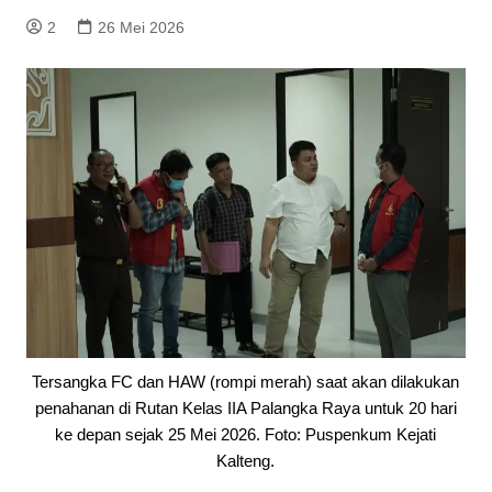
2
26 Mei 2026
Tersangka FC dan HAW (rompi merah) saat akan dilakukan
penahanan di Rutan Kelas IIA Palangka Raya untuk 20 hari
ke depan sejak 25 Mei 2026. Foto: Puspenkum Kejati
Kalteng.