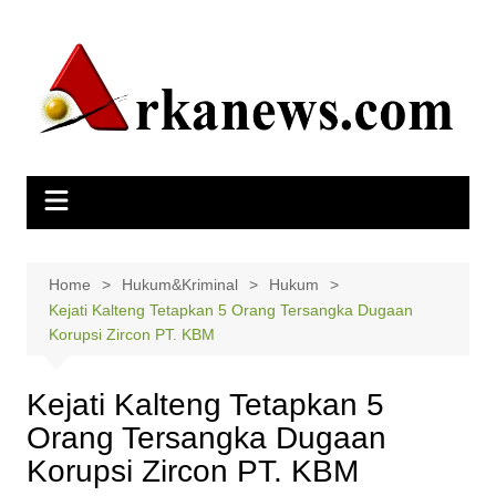
Skip
to
content
Home
Hukum&Kriminal
Hukum
Kejati Kalteng Tetapkan 5 Orang Tersangka Dugaan
Korupsi Zircon PT. KBM
Kejati Kalteng Tetapkan 5
Orang Tersangka Dugaan
Korupsi Zircon PT. KBM