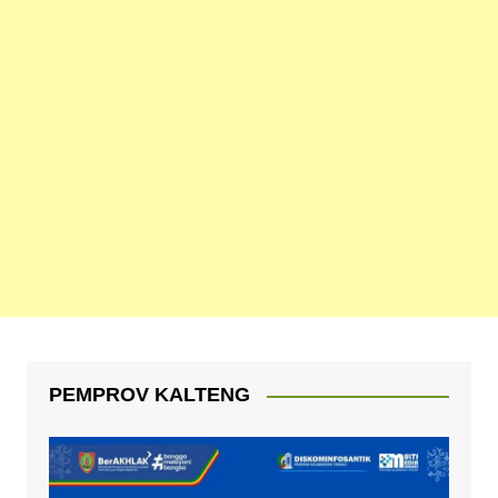
PEMPROV KALTENG