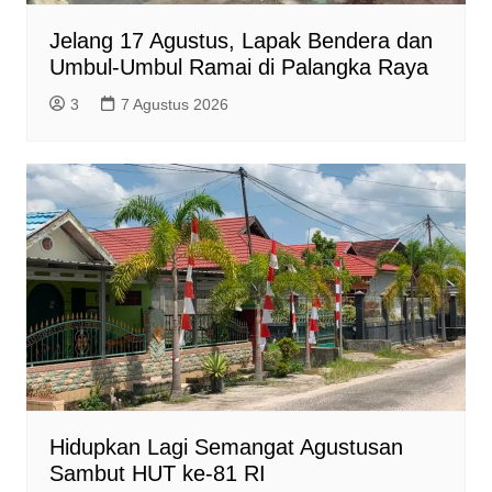
Jelang 17 Agustus, Lapak Bendera dan
Umbul-Umbul Ramai di Palangka Raya
3
7 Agustus 2026
Hidupkan Lagi Semangat Agustusan
Sambut HUT ke-81 RI