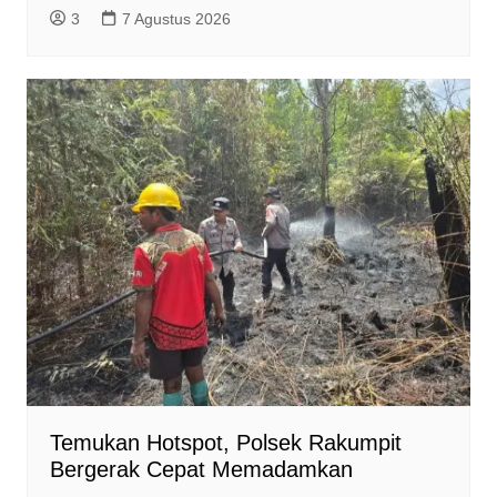
3
7 Agustus 2026
Temukan Hotspot, Polsek Rakumpit
Bergerak Cepat Memadamkan