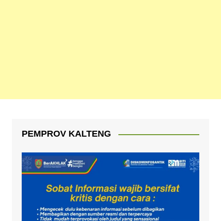
PEMPROV KALTENG