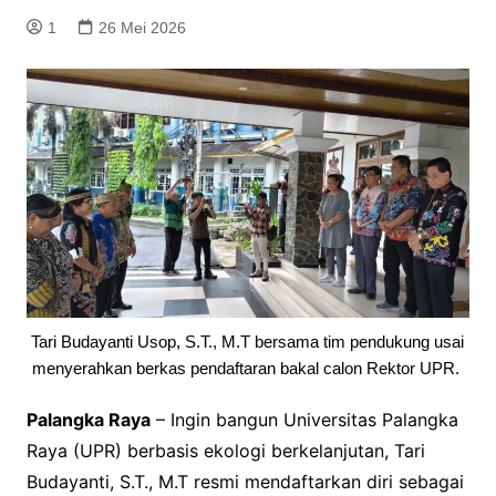
1
26 Mei 2026
Tari Budayanti Usop, S.T., M.T bersama tim pendukung usai
menyerahkan berkas pendaftaran bakal calon Rektor UPR.
Palangka Raya
– Ingin bangun Universitas Palangka
Raya (UPR) berbasis ekologi berkelanjutan, Tari
Budayanti, S.T., M.T resmi mendaftarkan diri sebagai