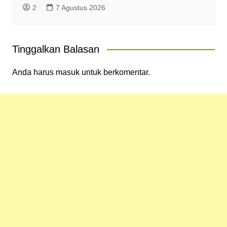
2
7 Agustus 2026
Tinggalkan Balasan
Anda harus
masuk
untuk berkomentar.