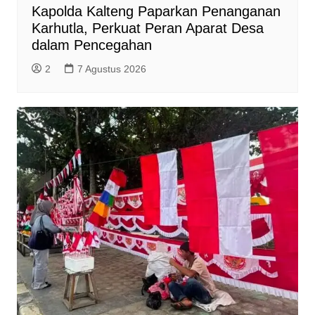
Kapolda Kalteng Paparkan Penanganan
Karhutla, Perkuat Peran Aparat Desa
dalam Pencegahan
2
7 Agustus 2026