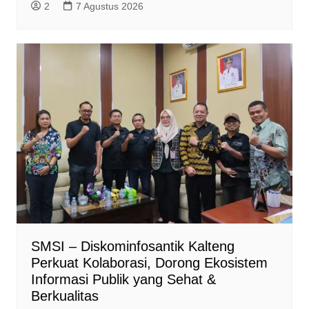
2
7 Agustus 2026
SMSI – Diskominfosantik Kalteng
Perkuat Kolaborasi, Dorong Ekosistem
Informasi Publik yang Sehat &
Berkualitas