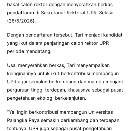
bakal calon rektor dengan menyerahkan berkas
pendaftaran di Sekretariat Rektorat UPR, Selasa
(26/5/2026).
Dengan pendaftaran tersebut, Tari menjadi kandidat
yang ikut dalam penjaringan calon rektor UPR
periode mendatang.
Usai menyerahkan berkas, Tari menyampaikan
keinginannya untuk ikut berkontribusi membangun
UPR agar semakin berkembang dan mampu menjadi
perguruan tinggi terdepan, khususnya sebagai pusat
pengetahuan ekologi berkelanjutan.
“Ya, ingin berkontribusi membangun Universitas
Palangka Raya semakin berkembang dan terdepan
tentunya. UPR juga sebagai pusat pengetahuan