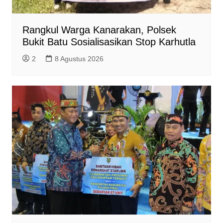
Rangkul Warga Kanarakan, Polsek
Bukit Batu Sosialisasikan Stop Karhutla
2
8 Agustus 2026