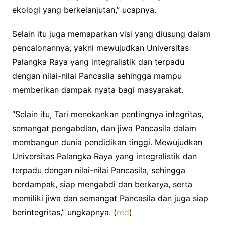
ekologi yang berkelanjutan,” ucapnya.
Selain itu juga memaparkan visi yang diusung dalam
pencalonannya, yakni mewujudkan Universitas
Palangka Raya yang integralistik dan terpadu
dengan nilai-nilai Pancasila sehingga mampu
memberikan dampak nyata bagi masyarakat.
“Selain itu, Tari menekankan pentingnya integritas,
semangat pengabdian, dan jiwa Pancasila dalam
membangun dunia pendidikan tinggi. Mewujudkan
Universitas Palangka Raya yang integralistik dan
terpadu dengan nilai-nilai Pancasila, sehingga
berdampak, siap mengabdi dan berkarya, serta
memiliki jiwa dan semangat Pancasila dan juga siap
berintegritas,” ungkapnya. (
red
)