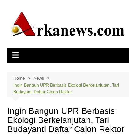
Skip
to
content
Home
News
Ingin Bangun UPR Berbasis Ekologi Berkelanjutan, Tari
Budayanti Daftar Calon Rektor
Ingin Bangun UPR Berbasis
Ekologi Berkelanjutan, Tari
Budayanti Daftar Calon Rektor