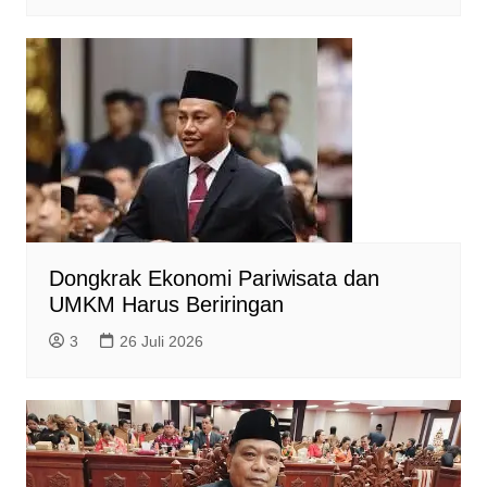
Dongkrak Ekonomi Pariwisata dan
UMKM Harus Beriringan
3
26 Juli 2026