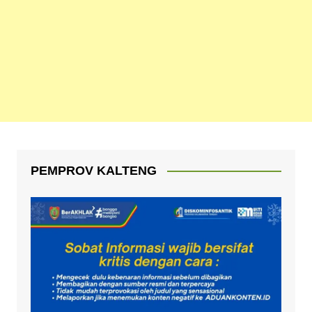
PEMPROV KALTENG