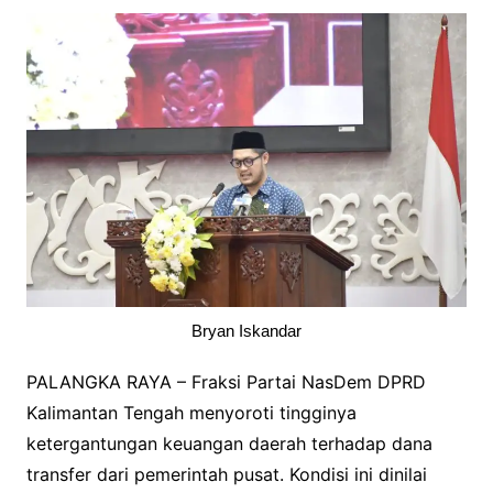
Bryan Iskandar
PALANGKA RAYA – Fraksi Partai NasDem DPRD
Kalimantan Tengah menyoroti tingginya
ketergantungan keuangan daerah terhadap dana
transfer dari pemerintah pusat. Kondisi ini dinilai