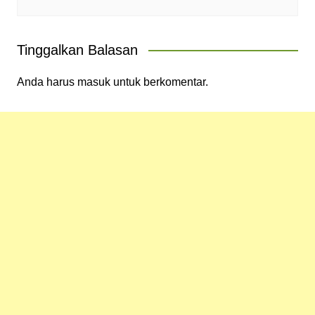
Tinggalkan Balasan
Anda harus
masuk
untuk berkomentar.