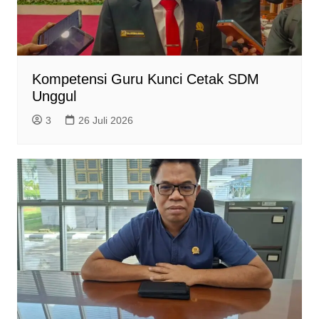
Kompetensi Guru Kunci Cetak SDM
Unggul
3
26 Juli 2026