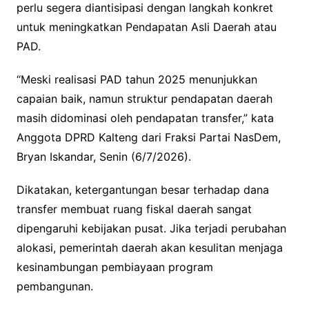
perlu segera diantisipasi dengan langkah konkret
untuk meningkatkan Pendapatan Asli Daerah atau
PAD.
“Meski realisasi PAD tahun 2025 menunjukkan
capaian baik, namun struktur pendapatan daerah
masih didominasi oleh pendapatan transfer,” kata
Anggota DPRD Kalteng dari Fraksi Partai NasDem,
Bryan Iskandar, Senin (6/7/2026).
Dikatakan, ketergantungan besar terhadap dana
transfer membuat ruang fiskal daerah sangat
dipengaruhi kebijakan pusat. Jika terjadi perubahan
alokasi, pemerintah daerah akan kesulitan menjaga
kesinambungan pembiayaan program
pembangunan.