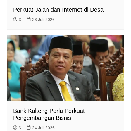
Perkuat Jalan dan Internet di Desa
3
26 Juli 2026
Bank Kalteng Perlu Perkuat
Pengembangan Bisnis
3
24 Juli 2026