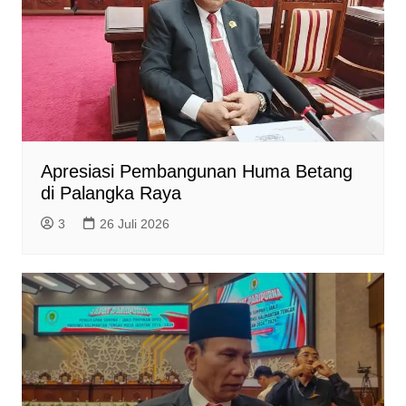
Apresiasi Pembangunan Huma Betang
di Palangka Raya
3
26 Juli 2026