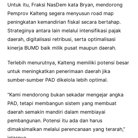
Untuk itu, Fraksi NasDem kata Bryan, mendorong
Pemprov Kalteng segera menyusun road map
peningkatan kemandirian fiskal secara bertahap.
Strateginya antara lain melalui intensifikasi pajak
daerah, digitalisasi retribusi, serta optimalisasi
kinerja BUMD baik milik pusat maupun daerah.
Terlebih menurutnya, Kalteng memiliki potensi besar
untuk meningkatkan penerimaan daerah jika
sumber-sumber PAD dikelola lebih optimal.
“Kami mendorong bukan sekadar mengejar angka
PAD, tetapi membangun sistem yang membuat
daerah semakin mandiri dalam membiayai
pembangunan. Potensi itu ada dan harus
dimaksimalkan melalui perencanaan yang terarah,”
jelasnya.