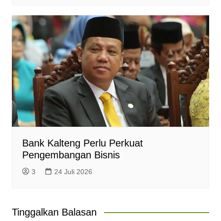
Bank Kalteng Perlu Perkuat
Pengembangan Bisnis
3
24 Juli 2026
Tinggalkan Balasan