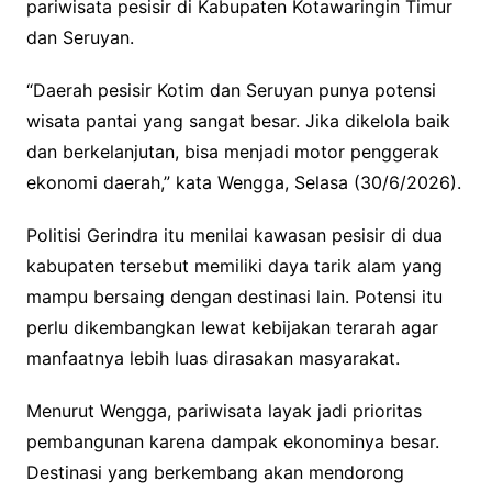
pariwisata pesisir di Kabupaten Kotawaringin Timur
dan Seruyan.
“Daerah pesisir Kotim dan Seruyan punya potensi
wisata pantai yang sangat besar. Jika dikelola baik
dan berkelanjutan, bisa menjadi motor penggerak
ekonomi daerah,” kata Wengga, Selasa (30/6/2026).
Politisi Gerindra itu menilai kawasan pesisir di dua
kabupaten tersebut memiliki daya tarik alam yang
mampu bersaing dengan destinasi lain. Potensi itu
perlu dikembangkan lewat kebijakan terarah agar
manfaatnya lebih luas dirasakan masyarakat.
Menurut Wengga, pariwisata layak jadi prioritas
pembangunan karena dampak ekonominya besar.
Destinasi yang berkembang akan mendorong