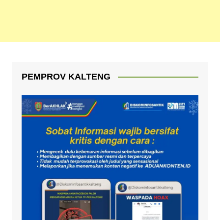
PEMPROV KALTENG