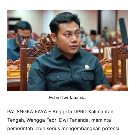
Febri Dwi Tananda
PALANGKA RAYA – Anggota DPRD Kalimantan
Tengah, Wengga Febri Dwi Tananda, meminta
pemerintah lebih serius mengembangkan potensi