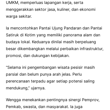
UMKM, memperluas lapangan kerja, serta
menggerakkan sektor jasa, kuliner, dan ekonomi
warga sekitar.
Ia mencontohkan Pantai Ujung Pandaran dan Pantai
Satiruk di Kotim yang memiliki panorama alam dan
budaya lokal. Keduanya dinilai masih berpeluang
besar dikembangkan melalui perbaikan infrastruktur,
promosi, dan dukungan kebijakan.
“Selama ini pengembangan wisata pesisir masih
parsial dan belum punya arah jelas. Perlu
perencanaan terpadu agar setiap potensi saling
mendukung,” ujarnya.
Wengga menekankan pentingnya sinergi Pemprov,
Pemkab, swasta, dan masyarakat. Ia juga