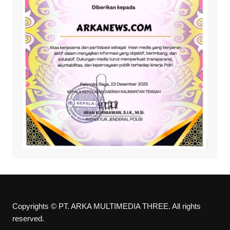
Copyrights © PT. ARKA MULTIMEDIA THREE. All rights
reserved.