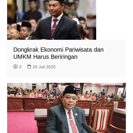
Dongkrak Ekonomi Pariwisata dan
UMKM Harus Beriringan
3
26 Juli 2026