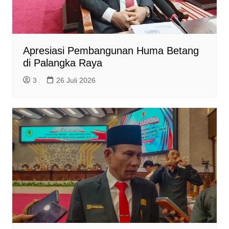
Apresiasi Pembangunan Huma Betang
di Palangka Raya
3
26 Juli 2026