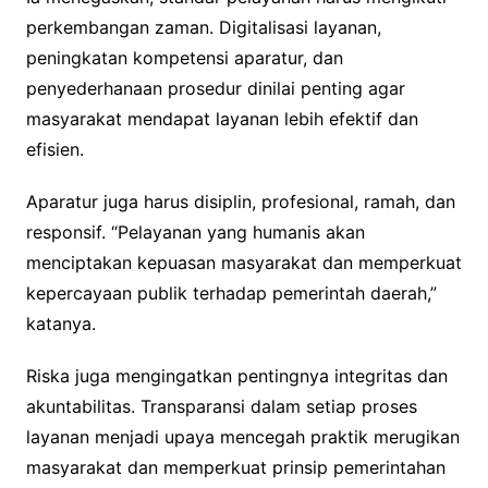
perkembangan zaman. Digitalisasi layanan,
peningkatan kompetensi aparatur, dan
penyederhanaan prosedur dinilai penting agar
masyarakat mendapat layanan lebih efektif dan
efisien.
Aparatur juga harus disiplin, profesional, ramah, dan
responsif. “Pelayanan yang humanis akan
menciptakan kepuasan masyarakat dan memperkuat
kepercayaan publik terhadap pemerintah daerah,”
katanya.
Riska juga mengingatkan pentingnya integritas dan
akuntabilitas. Transparansi dalam setiap proses
layanan menjadi upaya mencegah praktik merugikan
masyarakat dan memperkuat prinsip pemerintahan