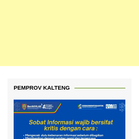
PEMPROV KALTENG