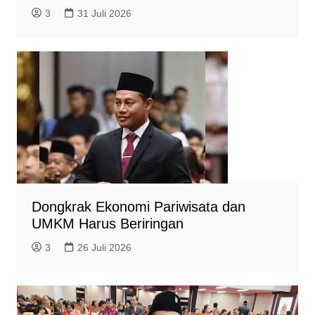
3
31 Juli 2026
Dongkrak Ekonomi Pariwisata dan
UMKM Harus Beriringan
3
26 Juli 2026