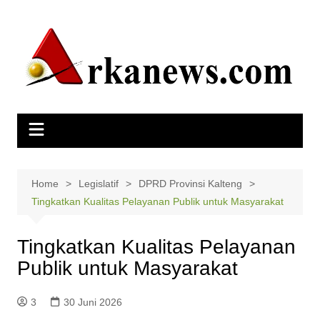
Skip
to
content
Home
Legislatif
DPRD Provinsi Kalteng
Tingkatkan Kualitas Pelayanan Publik untuk Masyarakat
Tingkatkan Kualitas Pelayanan
Publik untuk Masyarakat
3
30 Juni 2026