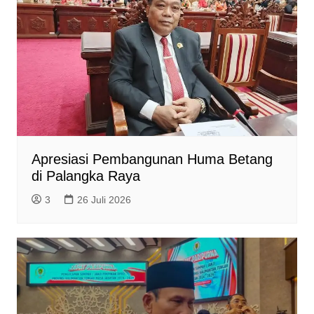
Apresiasi Pembangunan Huma Betang
di Palangka Raya
3
26 Juli 2026