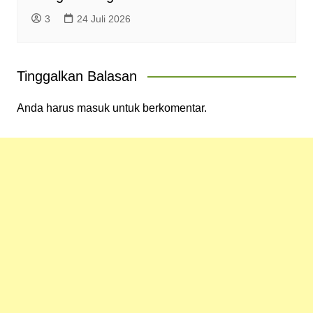
3
24 Juli 2026
Tinggalkan Balasan
Anda harus
masuk
untuk berkomentar.