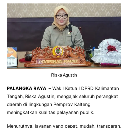
Riska Agustin
PALANGKA RAYA –
Wakil Ketua I DPRD Kalimantan
Tengah, Riska Agustin, mengajak seluruh perangkat
daerah di lingkungan Pemprov Kalteng
meningkatkan kualitas pelayanan publik.
Menurutnya, layanan yang cepat, mudah, transparan,