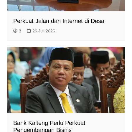
Perkuat Jalan dan Internet di Desa
3
26 Juli 2026
Bank Kalteng Perlu Perkuat
Pengembangan Bisnis