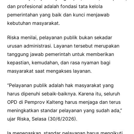
dan profesional adalah fondasi tata kelola
pemerintahan yang baik dan kunci menjawab
kebutuhan masyarakat.
Riska menilai, pelayanan publik bukan sekadar
urusan administrasi. Layanan tersebut merupakan
tanggung jawab pemerintah untuk memberikan
kepastian, kemudahan, dan rasa nyaman bagi
masyarakat saat mengakses layanan.
“Pelayanan publik adalah hak masyarakat yang
harus dipenuhi sebaik-baiknya. Karena itu, seluruh
OPD di Pemprov Kalteng harus menjaga dan terus
meningkatkan standar pelayanan yang sudah ada,”
ujar Riska, Selasa (30/6/2026).
Ia menegaskan, standar pelayanan harus mengikuti