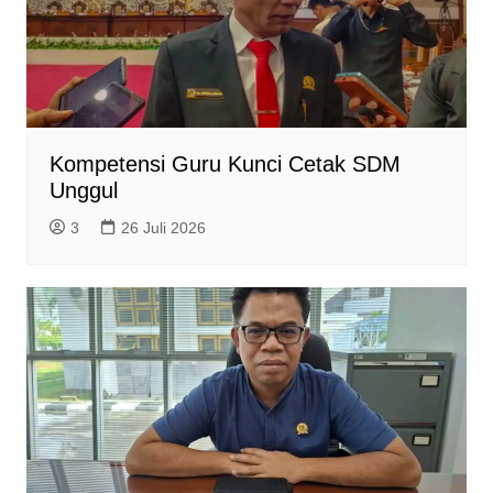
Kompetensi Guru Kunci Cetak SDM
Unggul
3
26 Juli 2026