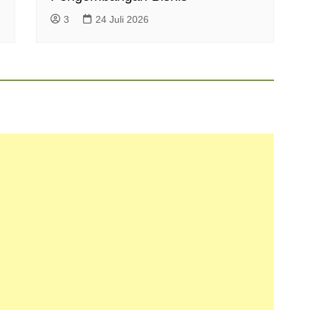
3
24 Juli 2026