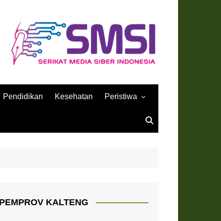
Pendidikan
Kesehatan
Peristiwa
Sejarah
PEMPROV KALTENG