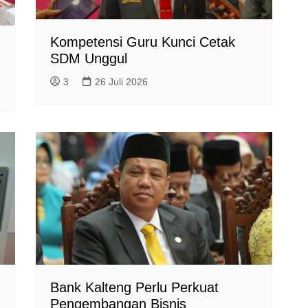
Kompetensi Guru Kunci Cetak
SDM Unggul
3
26 Juli 2026
Bank Kalteng Perlu Perkuat
Pengembangan Bisnis