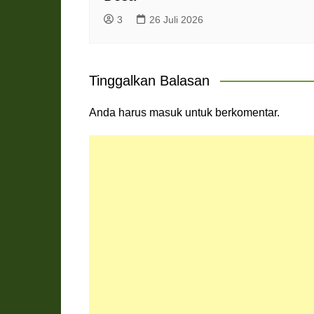
3
26 Juli 2026
Tinggalkan Balasan
Anda harus
masuk
untuk berkomentar.