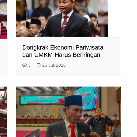
Dongkrak Ekonomi Pariwisata
dan UMKM Harus Beriringan
3
26 Juli 2026