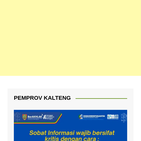
PEMPROV KALTENG