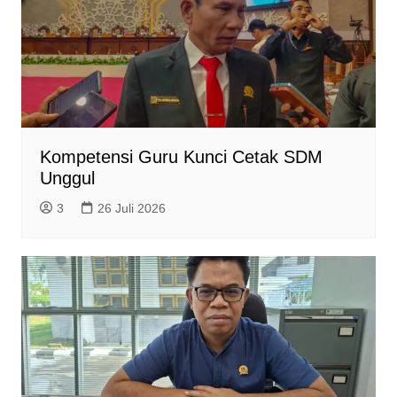
Kompetensi Guru Kunci Cetak SDM
Unggul
3
26 Juli 2026