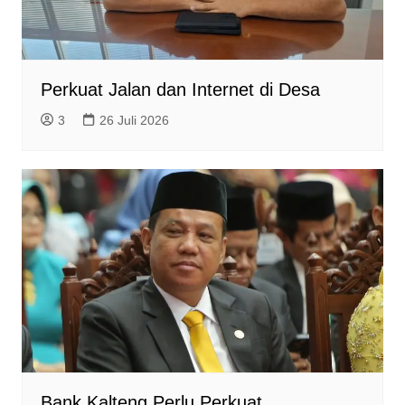
Perkuat Jalan dan Internet di Desa
3
26 Juli 2026
Bank Kalteng Perlu Perkuat