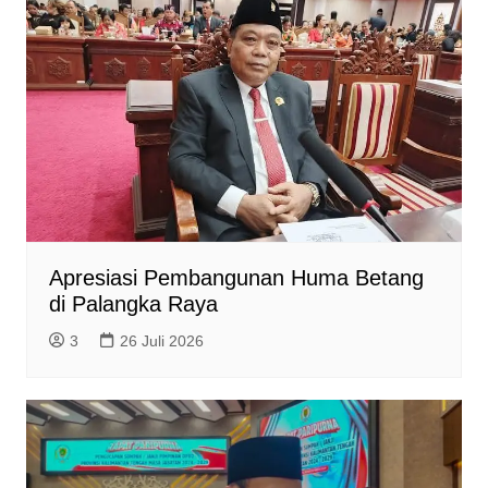
Apresiasi Pembangunan Huma Betang
di Palangka Raya
3
26 Juli 2026