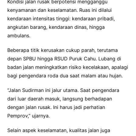
Kondisi jalan rusak berpotensi mengganggu
kenyamanan dan keselamatan. Ruas ini dilalui
kendaraan intensitas tinggi: kendaraan pribadi,
angkutan barang, kendaraan dinas, hingga
ambulans.
Beberapa titik kerusakan cukup parah, terutama
depan SPBU hingga RSUD Puruk Cahu. Lubang di
badan jalan meningkatkan risiko kecelakaan, apalagi
bagi pengendara roda dua saat malam atau hujan.
“Jalan Sudirman ini jalur utama. Saat pengendara
dari luar daerah masuk, langsung berhadapan
dengan jalan rusak. Ini harus jadi perhatian
Pemprov,” ujarnya.
Selain aspek keselamatan, kualitas jalan juga