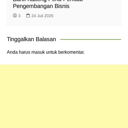
Pengembangan Bisnis
3
24 Juli 2026
Tinggalkan Balasan
Anda harus
masuk
untuk berkomentar.