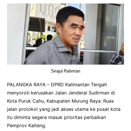
Sirajul Rahman
PALANGKA RAYA – DPRD Kalimantan Tengah
menyoroti kerusakan Jalan Jenderal Sudirman di
Kota Puruk Cahu, Kabupaten Murung Raya. Ruas
jalan protokol yang jadi akses utama ke pusat kota
itu diminta segera masuk prioritas perbaikan
Pemprov Kalteng.