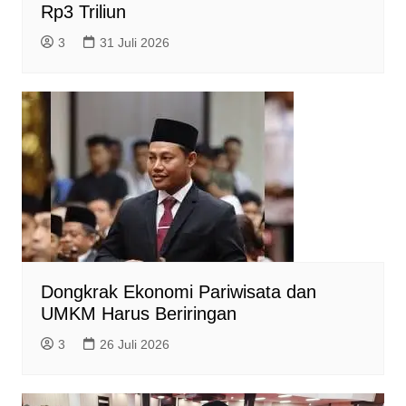
Rp3 Triliun
3
31 Juli 2026
Dongkrak Ekonomi Pariwisata dan
UMKM Harus Beriringan
3
26 Juli 2026