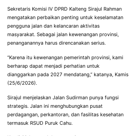
Sekretaris Komisi IV DPRD Kalteng Sirajul Rahman
mengatakan perbaikan penting untuk keselamatan
pengguna jalan dan kelancaran aktivitas
masyarakat. Sebagai jalan kewenangan provinsi,
penanganannya harus direncanakan serius.
“Karena itu kewenangan pemerintah provinsi, kami
berharap dapat menjadi perhatian untuk
dianggarkan pada 2027 mendatang,” katanya, Kamis
(25/6/2026).
Sirajul menjelaskan Jalan Sudirman punya fungsi
strategis. Jalan ini menghubungkan pusat
perdagangan, perkantoran, dan fasilitas kesehatan
termasuk RSUD Puruk Cahu.