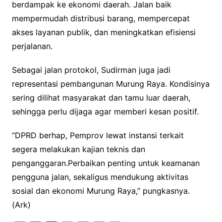
berdampak ke ekonomi daerah. Jalan baik
mempermudah distribusi barang, mempercepat
akses layanan publik, dan meningkatkan efisiensi
perjalanan.
Sebagai jalan protokol, Sudirman juga jadi
representasi pembangunan Murung Raya. Kondisinya
sering dilihat masyarakat dan tamu luar daerah,
sehingga perlu dijaga agar memberi kesan positif.
“DPRD berhap, Pemprov lewat instansi terkait
segera melakukan kajian teknis dan
penganggaran.Perbaikan penting untuk keamanan
pengguna jalan, sekaligus mendukung aktivitas
sosial dan ekonomi Murung Raya,” pungkasnya.
(Ark)