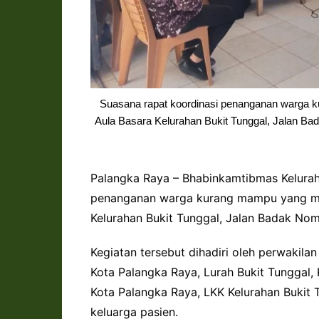
Suasana rapat koordinasi penanganan warga
Aula Basara Kelurahan Bukit Tunggal, Jalan B
Palangka Raya – Bhabinkamtibmas Kelurah
penanganan warga kurang mampu yang me
Kelurahan Bukit Tunggal, Jalan Badak No
Kegiatan tersebut dihadiri oleh perwakila
Kota Palangka Raya, Lurah Bukit Tunggal,
Kota Palangka Raya, LKK Kelurahan Bukit 
keluarga pasien.