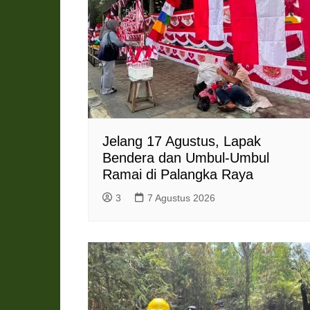
Jelang 17 Agustus, Lapak
Bendera dan Umbul-Umbul
Ramai di Palangka Raya
3
7 Agustus 2026