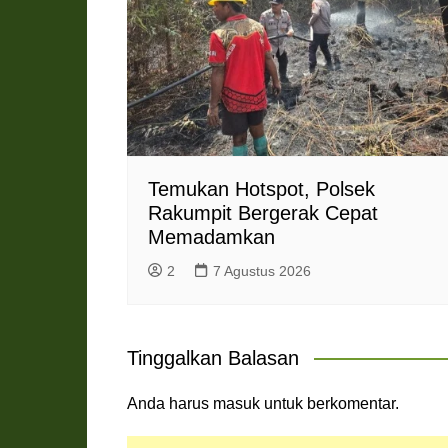
Temukan Hotspot, Polsek
Rakumpit Bergerak Cepat
Memadamkan
2
7 Agustus 2026
Tinggalkan Balasan
Anda harus
masuk
untuk berkomentar.