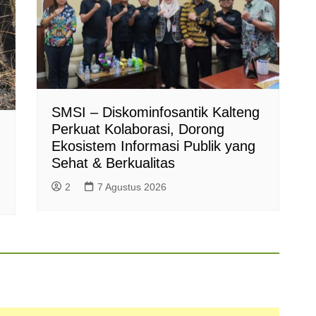
SMSI – Diskominfosantik Kalteng
Perkuat Kolaborasi, Dorong
Ekosistem Informasi Publik yang
Sehat & Berkualitas
2
7 Agustus 2026