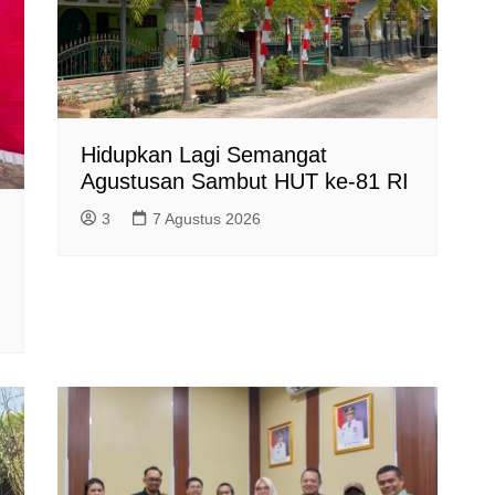
Hidupkan Lagi Semangat
Agustusan Sambut HUT ke-81 RI
3
7 Agustus 2026