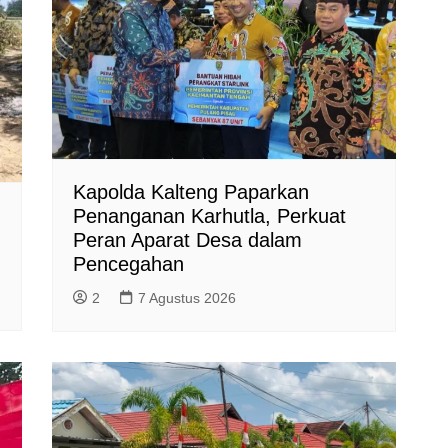
Kapolda Kalteng Paparkan
Penanganan Karhutla, Perkuat
Peran Aparat Desa dalam
Pencegahan
2
7 Agustus 2026