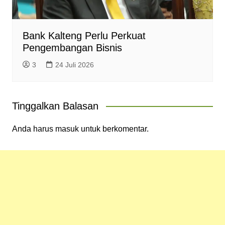
Bank Kalteng Perlu Perkuat
Pengembangan Bisnis
3
24 Juli 2026
Tinggalkan Balasan
Anda harus
masuk
untuk berkomentar.