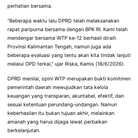
perhatian bersama.
“Beberapa waktu lalu DPRD telah melaksanakan
rapat paripurna bersama dengan BPK RI. Kami telah
mendengar bersama WTP ke-12 berhasil diraih
Provinsi Kalimantan Tengah, namun juga ada
beberapa evaluasi yang tentu akan kita tindak lanjuti
melalui OPD terkai,” ujar Riska, Kamis (18/6/2026).
DPRD menilai, opini WTP merupakan bukti komitmen
pemerintah daerah mewujudkan tata kelola
keuangan yang transparan, akuntabel, efektif, dan
sesuai ketentuan perundang-undangan. Namun
keberhasilan itu bukan tujuan akhir, melainkan
amanah yang harus dijaga lewat perbaikan
berkelanjutan.