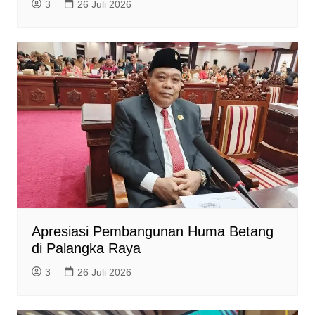
3
26 Juli 2026
Apresiasi Pembangunan Huma Betang
di Palangka Raya
3
26 Juli 2026