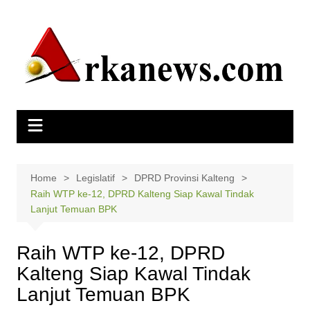
Skip
to
content
Home
Legislatif
DPRD Provinsi Kalteng
Raih WTP ke-12, DPRD Kalteng Siap Kawal Tindak
Lanjut Temuan BPK
Raih WTP ke-12, DPRD
Kalteng Siap Kawal Tindak
Lanjut Temuan BPK