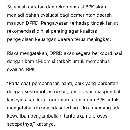
Sejumlah catatan dan rekomendasi BPK akan
menjadi bahan evaluasi bagi pemerintah daerah
maupun DPRD. Pengawasan terhadap tindak lanjut
rekomendasi dinilai penting agar kualitas
pengelolaan keuangan daerah terus meningkat.
Riska mengatakan, DPRD akan segera berkoordinasi
dengan komisi-komisi terkait untuk membahas
evaluasi BPK.
“Pada saat pembahasan nanti, baik yang berkaitan
dengan sektor infrastruktur, pendidikan maupun hal
lainnya, akan kita koordinasikan dengan BPK untuk
mengetahui rekomendasi terbaik. Jika memang ada
kewajiban pengembalian, tentu akan diproses
secepatnya,” katanya.