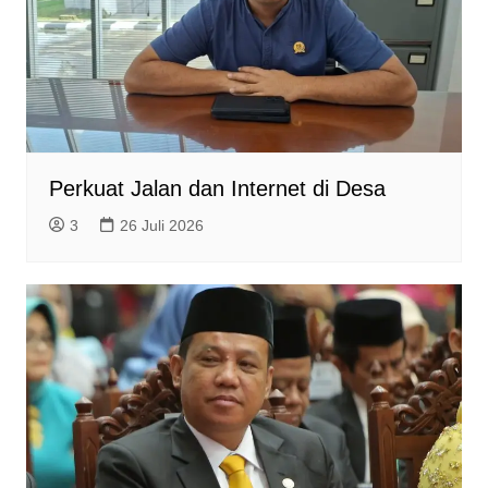
Perkuat Jalan dan Internet di Desa
3
26 Juli 2026