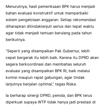
Menurutnya, hasil pemeriksaan BPK harus menjadi
bahan evaluasi konstruktif untuk memperbaiki
sistem pengelolaan anggaran. Setiap rekomendasi
diharapkan ditindaklanjuti serius dan tepat waktu
agar tidak menjadi temuan berulang pada tahun
berikutnya.
“Seperti yang disampaikan Pak Gubernur, lebih
cepat bergerak itu lebih baik. Karena itu DPRD akan
segera berkoordinasi dan membahas seluruh
evaluasi yang disampaikan BPK RI, baik melalui
komisi maupun rapat gabungan, agar tindak
lanjutnya berjalan optimal,” tegas Riska.
Ia berharap sinergi DPRD, pemda, dan BPK terus
diperkuat supaya WTP tidak hanya jadi prestasi di