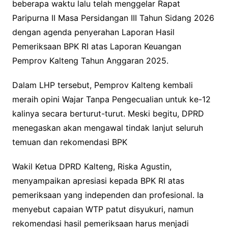
beberapa waktu lalu telah menggelar Rapat
Paripurna II Masa Persidangan III Tahun Sidang 2026
dengan agenda penyerahan Laporan Hasil
Pemeriksaan BPK RI atas Laporan Keuangan
Pemprov Kalteng Tahun Anggaran 2025.
Dalam LHP tersebut, Pemprov Kalteng kembali
meraih opini Wajar Tanpa Pengecualian untuk ke-12
kalinya secara berturut-turut. Meski begitu, DPRD
menegaskan akan mengawal tindak lanjut seluruh
temuan dan rekomendasi BPK
Wakil Ketua DPRD Kalteng, Riska Agustin,
menyampaikan apresiasi kepada BPK RI atas
pemeriksaan yang independen dan profesional. Ia
menyebut capaian WTP patut disyukuri, namun
rekomendasi hasil pemeriksaan harus menjadi