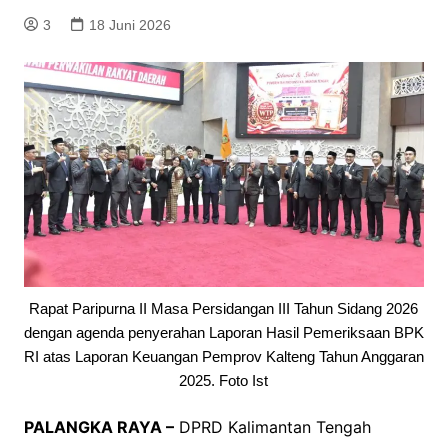
3
18 Juni 2026
Rapat Paripurna II Masa Persidangan III Tahun Sidang 2026
dengan agenda penyerahan Laporan Hasil Pemeriksaan BPK
RI atas Laporan Keuangan Pemprov Kalteng Tahun Anggaran
2025. Foto Ist
PALANGKA RAYA –
DPRD Kalimantan Tengah