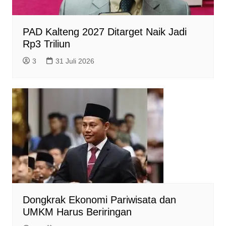
PAD Kalteng 2027 Ditarget Naik Jadi
Rp3 Triliun
3
31 Juli 2026
Dongkrak Ekonomi Pariwisata dan
UMKM Harus Beriringan