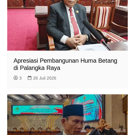
Apresiasi Pembangunan Huma Betang
di Palangka Raya
3
26 Juli 2026