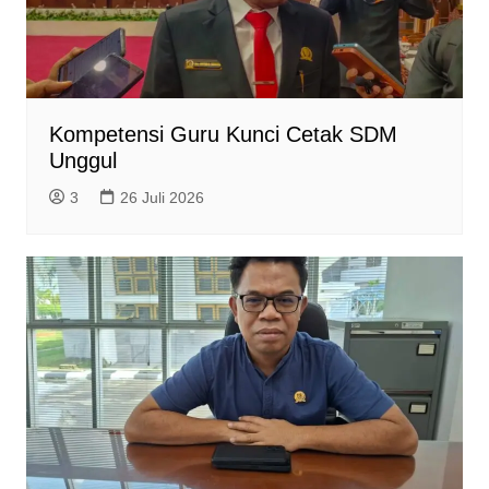
Kompetensi Guru Kunci Cetak SDM
Unggul
3
26 Juli 2026