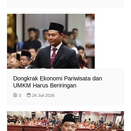
Dongkrak Ekonomi Pariwisata dan
UMKM Harus Beriringan
3
26 Juli 2026