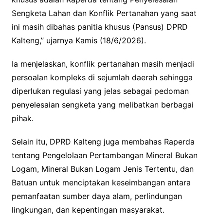
Sengketa Lahan dan Konflik Pertanahan yang saat
ini masih dibahas panitia khusus (Pansus) DPRD
Kalteng,” ujarnya Kamis (18/6/2026).
Ia menjelaskan, konflik pertanahan masih menjadi
persoalan kompleks di sejumlah daerah sehingga
diperlukan regulasi yang jelas sebagai pedoman
penyelesaian sengketa yang melibatkan berbagai
pihak.
Selain itu, DPRD Kalteng juga membahas Raperda
tentang Pengelolaan Pertambangan Mineral Bukan
Logam, Mineral Bukan Logam Jenis Tertentu, dan
Batuan untuk menciptakan keseimbangan antara
pemanfaatan sumber daya alam, perlindungan
lingkungan, dan kepentingan masyarakat.