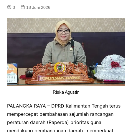
3
18 Juni 2026
Riska Agustin
PALANGKA RAYA – DPRD Kalimantan Tengah terus
mempercepat pembahasan sejumlah rancangan
peraturan daerah (Raperda) prioritas guna
mendukung pembangunan daerah, memperkuat