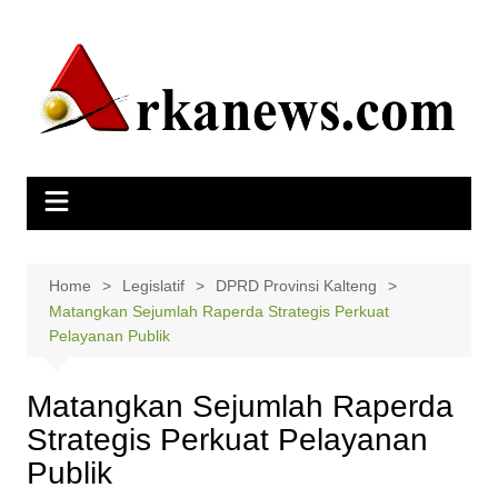
Skip
to
content
Home
Legislatif
DPRD Provinsi Kalteng
Matangkan Sejumlah Raperda Strategis Perkuat
Pelayanan Publik
Matangkan Sejumlah Raperda
Strategis Perkuat Pelayanan
Publik