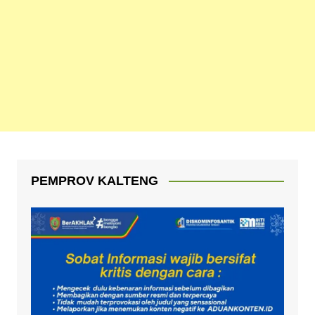
PEMPROV KALTENG