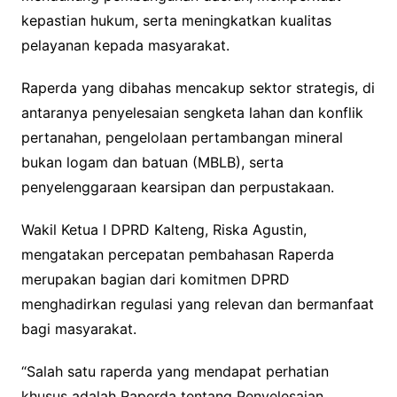
kepastian hukum, serta meningkatkan kualitas
pelayanan kepada masyarakat.
Raperda yang dibahas mencakup sektor strategis, di
antaranya penyelesaian sengketa lahan dan konflik
pertanahan, pengelolaan pertambangan mineral
bukan logam dan batuan (MBLB), serta
penyelenggaraan kearsipan dan perpustakaan.
Wakil Ketua I DPRD Kalteng, Riska Agustin,
mengatakan percepatan pembahasan Raperda
merupakan bagian dari komitmen DPRD
menghadirkan regulasi yang relevan dan bermanfaat
bagi masyarakat.
“Salah satu raperda yang mendapat perhatian
khusus adalah Raperda tentang Penyelesaian