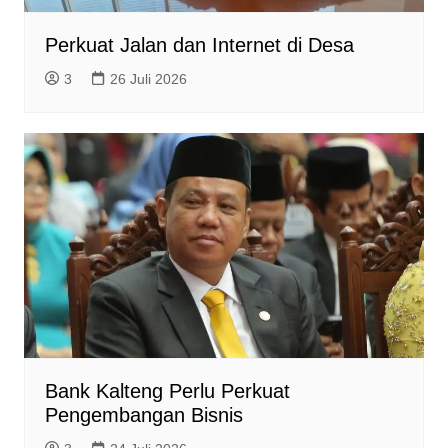
Perkuat Jalan dan Internet di Desa
3
26 Juli 2026
Bank Kalteng Perlu Perkuat
Pengembangan Bisnis