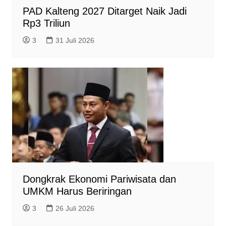
PAD Kalteng 2027 Ditarget Naik Jadi
Rp3 Triliun
3
31 Juli 2026
Dongkrak Ekonomi Pariwisata dan
UMKM Harus Beriringan
3
26 Juli 2026