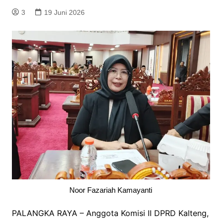
3
19 Juni 2026
Noor Fazariah Kamayanti
PALANGKA RAYA – Anggota Komisi II DPRD Kalteng,