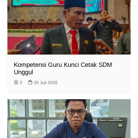
Kompetensi Guru Kunci Cetak SDM
Unggul
3
26 Juli 2026