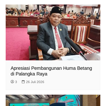
Apresiasi Pembangunan Huma Betang
di Palangka Raya
3
26 Juli 2026