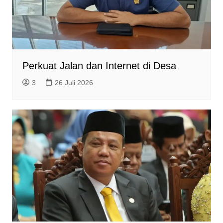
Perkuat Jalan dan Internet di Desa
3
26 Juli 2026