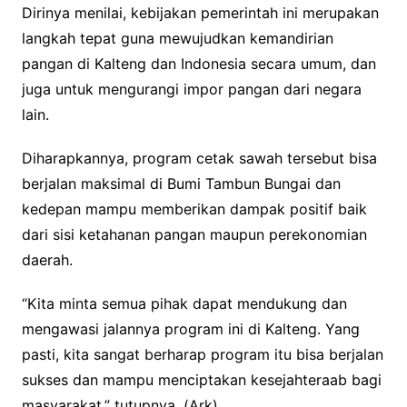
Dirinya menilai, kebijakan pemerintah ini merupakan
langkah tepat guna mewujudkan kemandirian
pangan di Kalteng dan Indonesia secara umum, dan
juga untuk mengurangi impor pangan dari negara
lain.
Diharapkannya, program cetak sawah tersebut bisa
berjalan maksimal di Bumi Tambun Bungai dan
kedepan mampu memberikan dampak positif baik
dari sisi ketahanan pangan maupun perekonomian
daerah.
“Kita minta semua pihak dapat mendukung dan
mengawasi jalannya program ini di Kalteng. Yang
pasti, kita sangat berharap program itu bisa berjalan
sukses dan mampu menciptakan kesejahteraab bagi
masyarakat,” tutupnya. (Ark)