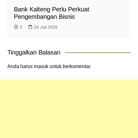
Bank Kalteng Perlu Perkuat
Pengembangan Bisnis
3
24 Juli 2026
Tinggalkan Balasan
Anda harus
masuk
untuk berkomentar.