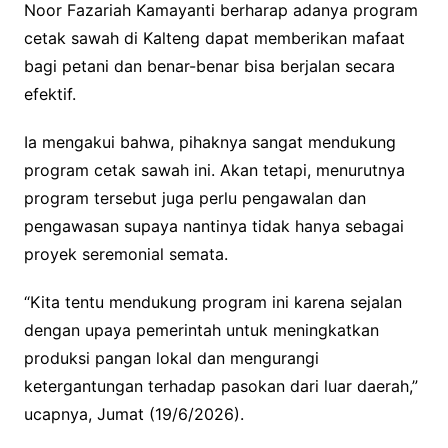
Noor Fazariah Kamayanti berharap adanya program
cetak sawah di Kalteng dapat memberikan mafaat
bagi petani dan benar-benar bisa berjalan secara
efektif.
Ia mengakui bahwa, pihaknya sangat mendukung
program cetak sawah ini. Akan tetapi, menurutnya
program tersebut juga perlu pengawalan dan
pengawasan supaya nantinya tidak hanya sebagai
proyek seremonial semata.
“Kita tentu mendukung program ini karena sejalan
dengan upaya pemerintah untuk meningkatkan
produksi pangan lokal dan mengurangi
ketergantungan terhadap pasokan dari luar daerah,”
ucapnya, Jumat (19/6/2026).