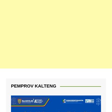
PEMPROV KALTENG