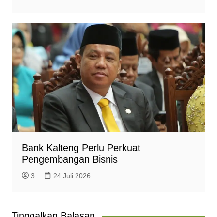
Bank Kalteng Perlu Perkuat
Pengembangan Bisnis
3
24 Juli 2026
Tinggalkan Balasan