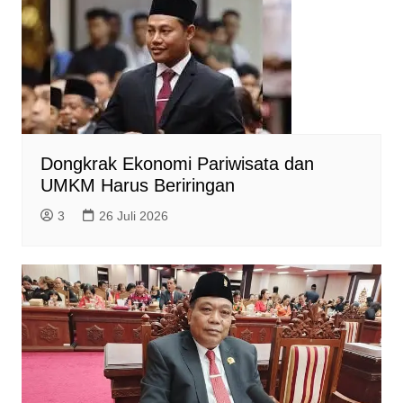
Dongkrak Ekonomi Pariwisata dan
UMKM Harus Beriringan
3
26 Juli 2026