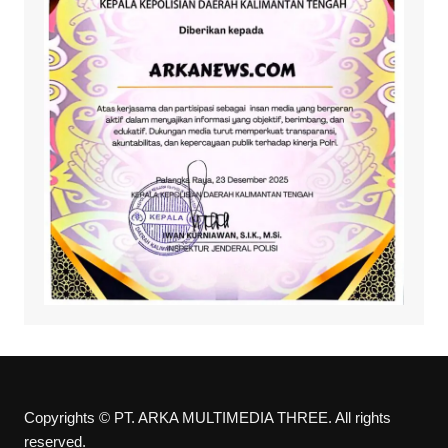
Copyrights © PT. ARKA MULTIMEDIA THREE. All rights
reserved.