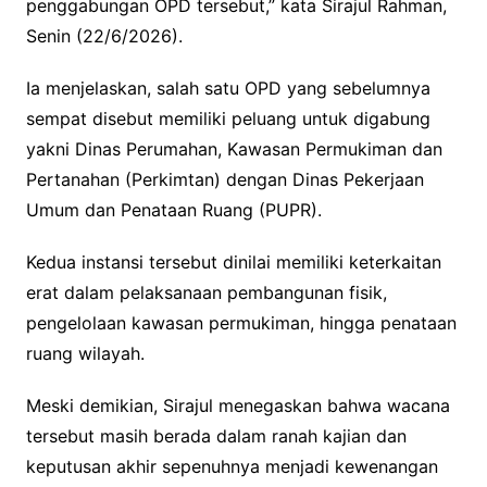
penggabungan OPD tersebut,” kata Sirajul Rahman,
Senin (22/6/2026).
Ia menjelaskan, salah satu OPD yang sebelumnya
sempat disebut memiliki peluang untuk digabung
yakni Dinas Perumahan, Kawasan Permukiman dan
Pertanahan (Perkimtan) dengan Dinas Pekerjaan
Umum dan Penataan Ruang (PUPR).
Kedua instansi tersebut dinilai memiliki keterkaitan
erat dalam pelaksanaan pembangunan fisik,
pengelolaan kawasan permukiman, hingga penataan
ruang wilayah.
Meski demikian, Sirajul menegaskan bahwa wacana
tersebut masih berada dalam ranah kajian dan
keputusan akhir sepenuhnya menjadi kewenangan