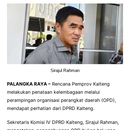
Sirajul Rahman
PALANGKA RAYA –
Rencana Pemprov Kalteng
melakukan penataan kelembagaan melalui
perampingan organisasi perangkat daerah (OPD),
mendapat perhatian dari DPRD Kalteng.
Sekretaris Komisi IV DPRD Kalteng, Sirajul Rahman,