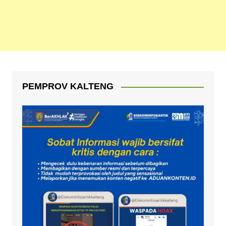
PEMPROV KALTENG