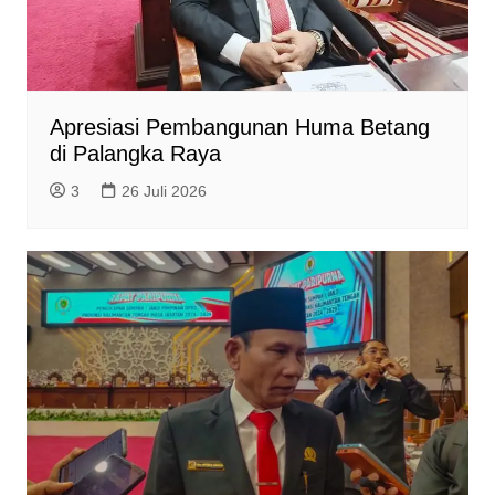
Apresiasi Pembangunan Huma Betang
di Palangka Raya
3
26 Juli 2026