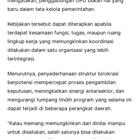
mengatakan, penggabungan OPD bukan hal yang
baru dalam tata kelola pemerintahan.
Kebijakan tersebut dapat diterapkan apabila
terdapat kesamaan fungsi, tugas, maupun ruang
lingkup kerja yang memungkinkan koordinasi
dilakukan dalam satu organisasi yang lebih
terintegrasi.
Menurutnya, penyederhanaan struktur birokrasi
berpotensi mempercepat proses pengambilan
keputusan, meningkatkan sinergi antarsektor, dan
mengurangi tumpang tindih program yang selama ini
dapat terjadi di beberapa perangkat daerah.
“Kalau memang memungkinkan dan dinilai mampu
untuk disatukan, salah satunya bisa dilakukan