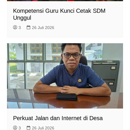
Kompetensi Guru Kunci Cetak SDM
Unggul
3
26 Juli 2026
Perkuat Jalan dan Internet di Desa
3
26 Juli 2026