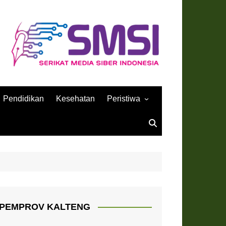
Pendidikan
Kesehatan
Peristiwa
Sejarah
PEMPROV KALTENG