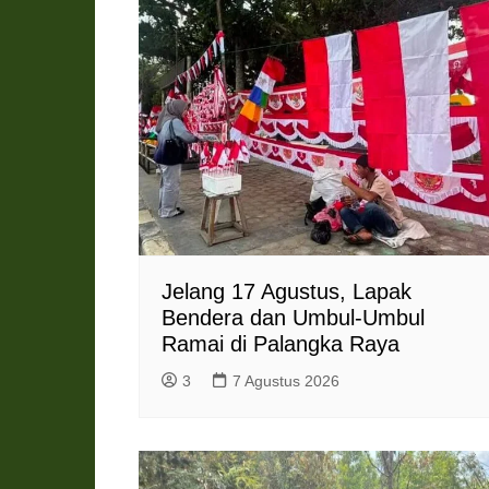
Jelang 17 Agustus, Lapak
Bendera dan Umbul-Umbul
Ramai di Palangka Raya
3
7 Agustus 2026