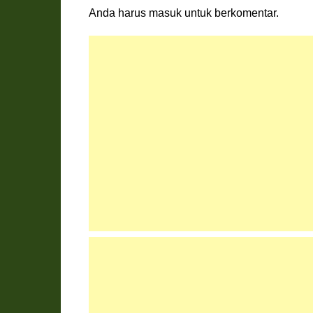
Anda harus
masuk
untuk berkomentar.