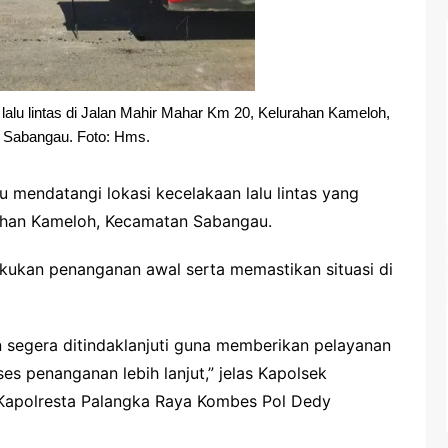
lalu lintas di Jalan Mahir Mahar Km 20, Kelurahan Kameloh,
Sabangau. Foto: Hms.
 mendatangi lokasi kecelakaan lalu lintas yang
rahan Kameloh, Kecamatan Sabangau.
kukan penanganan awal serta memastikan situasi di
an segera ditindaklanjuti guna memberikan pelayanan
 penanganan lebih lanjut,” jelas Kapolsek
 Kapolresta Palangka Raya Kombes Pol Dedy