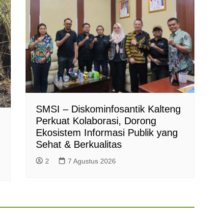
SMSI – Diskominfosantik Kalteng
Perkuat Kolaborasi, Dorong
Ekosistem Informasi Publik yang
Sehat & Berkualitas
2
7 Agustus 2026