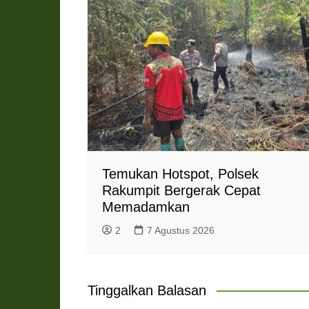
Temukan Hotspot, Polsek
Rakumpit Bergerak Cepat
Memadamkan
2
7 Agustus 2026
Tinggalkan Balasan