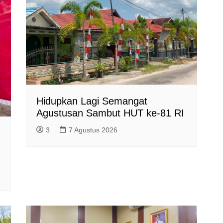
Hidupkan Lagi Semangat
Agustusan Sambut HUT ke-81 RI
3
7 Agustus 2026