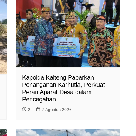
Kapolda Kalteng Paparkan
Penanganan Karhutla, Perkuat
Peran Aparat Desa dalam
Pencegahan
2
7 Agustus 2026