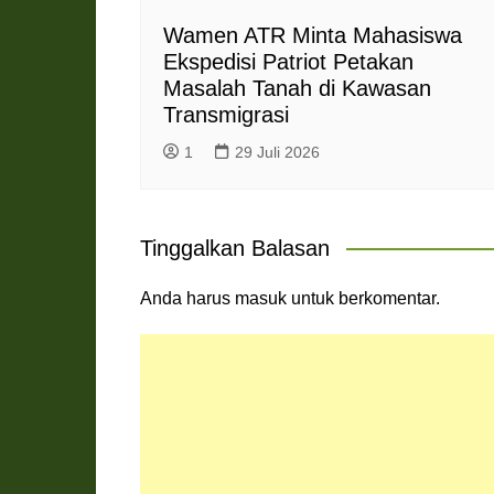
Wamen ATR Minta Mahasiswa
Ekspedisi Patriot Petakan
Masalah Tanah di Kawasan
Transmigrasi
1
29 Juli 2026
Tinggalkan Balasan
Anda harus
masuk
untuk berkomentar.