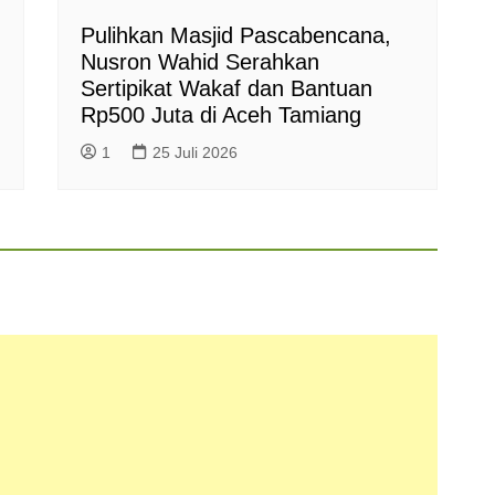
Pulihkan Masjid Pascabencana,
Nusron Wahid Serahkan
Sertipikat Wakaf dan Bantuan
Rp500 Juta di Aceh Tamiang
1
25 Juli 2026