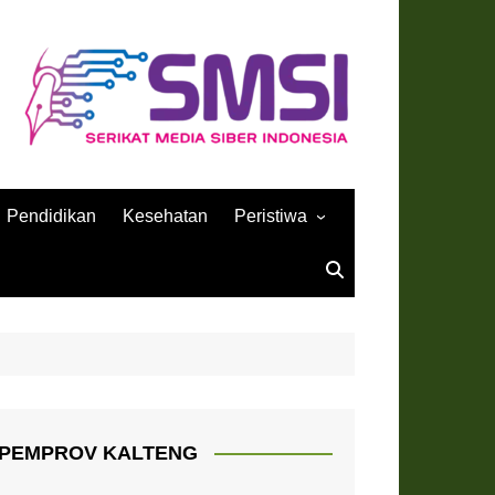
Pendidikan
Kesehatan
Peristiwa
Sejarah
PEMPROV KALTENG