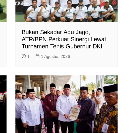
Bukan Sekadar Adu Jago,
ATR/BPN Perkuat Sinergi Lewat
Turnamen Tenis Gubernur DKI
1
1 Agustus 2026