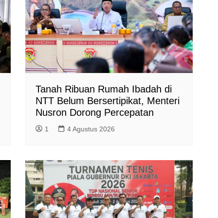
Tanah Ribuan Rumah Ibadah di
NTT Belum Bersertipikat, Menteri
Nusron Dorong Percepatan
1
4 Agustus 2026