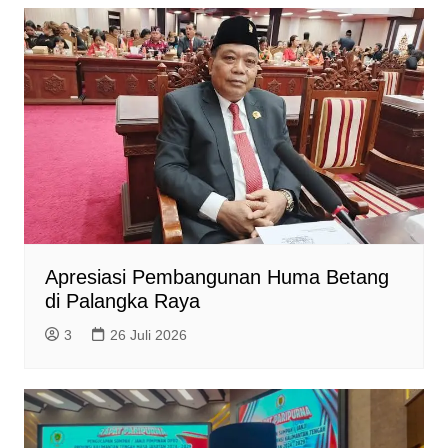
Apresiasi Pembangunan Huma Betang
di Palangka Raya
3
26 Juli 2026