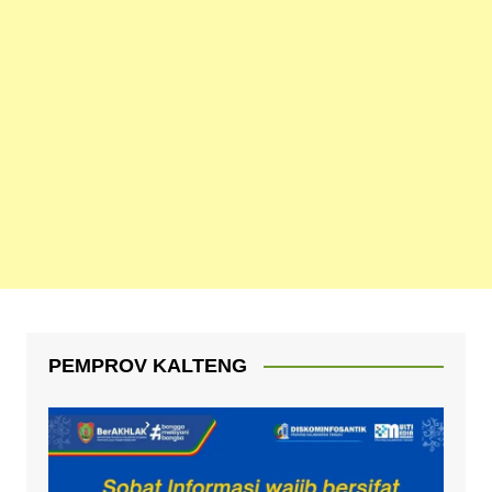
PEMPROV KALTENG