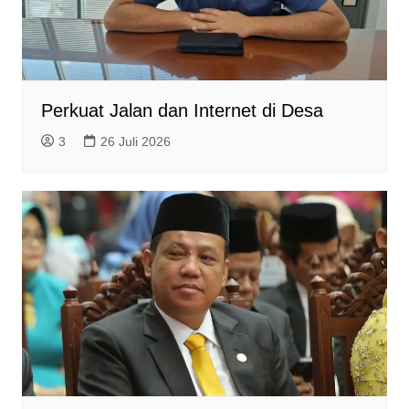
Perkuat Jalan dan Internet di Desa
3
26 Juli 2026