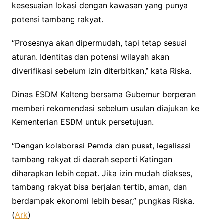
kesesuaian lokasi dengan kawasan yang punya
potensi tambang rakyat.
“Prosesnya akan dipermudah, tapi tetap sesuai
aturan. Identitas dan potensi wilayah akan
diverifikasi sebelum izin diterbitkan,” kata Riska.
Dinas ESDM Kalteng bersama Gubernur berperan
memberi rekomendasi sebelum usulan diajukan ke
Kementerian ESDM untuk persetujuan.
“Dengan kolaborasi Pemda dan pusat, legalisasi
tambang rakyat di daerah seperti Katingan
diharapkan lebih cepat. Jika izin mudah diakses,
tambang rakyat bisa berjalan tertib, aman, dan
berdampak ekonomi lebih besar,” pungkas Riska.
(
Ark
)