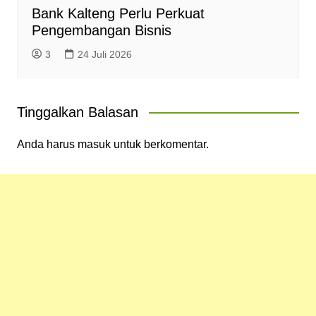
Bank Kalteng Perlu Perkuat
Pengembangan Bisnis
3
24 Juli 2026
Tinggalkan Balasan
Anda harus
masuk
untuk berkomentar.