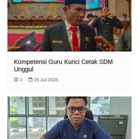
Kompetensi Guru Kunci Cetak SDM
Unggul
3
26 Juli 2026