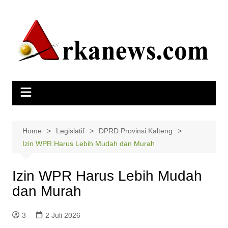
Skip
to
content
Home
Legislatif
DPRD Provinsi Kalteng
Izin WPR Harus Lebih Mudah dan Murah
Izin WPR Harus Lebih Mudah
dan Murah
3
2 Juli 2026