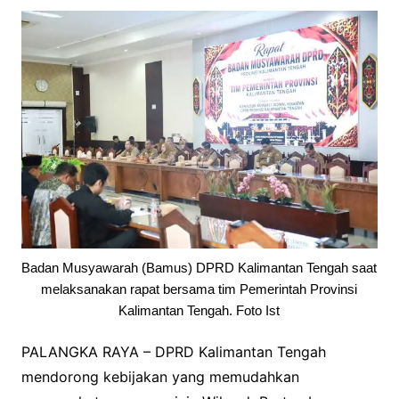
Badan Musyawarah (Bamus) DPRD Kalimantan Tengah saat
melaksanakan rapat bersama tim Pemerintah Provinsi
Kalimantan Tengah. Foto Ist
PALANGKA RAYA – DPRD Kalimantan Tengah
mendorong kebijakan yang memudahkan