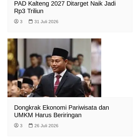
PAD Kalteng 2027 Ditarget Naik Jadi
Rp3 Triliun
3
31 Juli 2026
Dongkrak Ekonomi Pariwisata dan
UMKM Harus Beriringan
3
26 Juli 2026