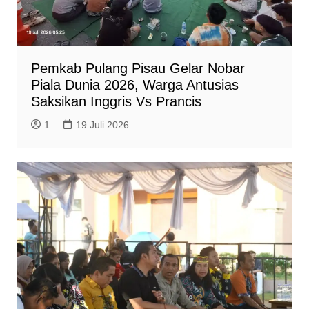
Pemkab Pulang Pisau Gelar Nobar
Piala Dunia 2026, Warga Antusias
Saksikan Inggris Vs Prancis
1
19 Juli 2026