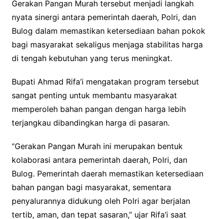
Gerakan Pangan Murah tersebut menjadi langkah
nyata sinergi antara pemerintah daerah, Polri, dan
Bulog dalam memastikan ketersediaan bahan pokok
bagi masyarakat sekaligus menjaga stabilitas harga
di tengah kebutuhan yang terus meningkat.
Bupati Ahmad Rifa’i mengatakan program tersebut
sangat penting untuk membantu masyarakat
memperoleh bahan pangan dengan harga lebih
terjangkau dibandingkan harga di pasaran.
“Gerakan Pangan Murah ini merupakan bentuk
kolaborasi antara pemerintah daerah, Polri, dan
Bulog. Pemerintah daerah memastikan ketersediaan
bahan pangan bagi masyarakat, sementara
penyalurannya didukung oleh Polri agar berjalan
tertib, aman, dan tepat sasaran,” ujar Rifa’i saat