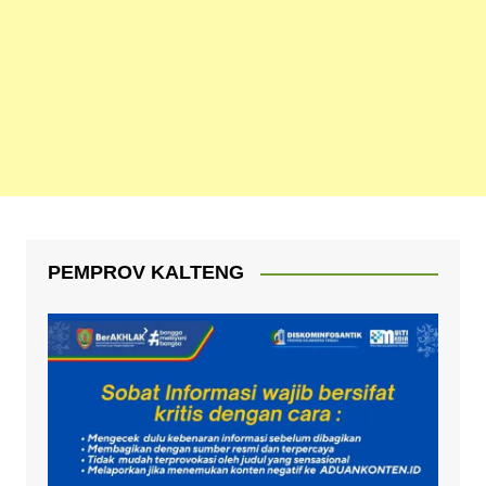
PEMPROV KALTENG