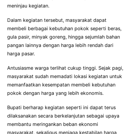
meninjau kegiatan.
Dalam kegiatan tersebut, masyarakat dapat
membeli berbagai kebutuhan pokok seperti beras,
gula pasir, minyak goreng, hingga sejumlah bahan
pangan lainnya dengan harga lebih rendah dari
harga pasar.
Antusiasme warga terlihat cukup tinggi. Sejak pagi,
masyarakat sudah memadati lokasi kegiatan untuk
memanfaatkan kesempatan membeli kebutuhan
pokok dengan harga yang lebih ekonomis.
Bupati berharap kegiatan seperti ini dapat terus
dilaksanakan secara berkelanjutan sebagai upaya
membantu meringankan beban ekonomi
masyarakat, sekaligus menjaga kestabilan harga