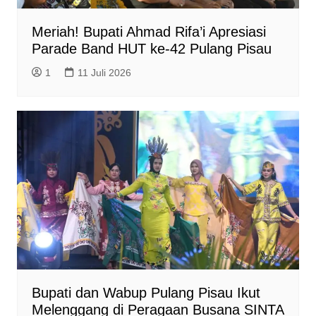
Meriah! Bupati Ahmad Rifa’i Apresiasi
Parade Band HUT ke-42 Pulang Pisau
1
11 Juli 2026
Bupati dan Wabup Pulang Pisau Ikut
Melenggang di Peragaan Busana SINTA