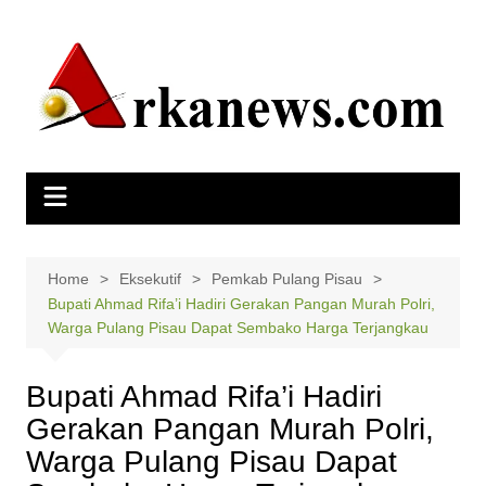
Skip
to
content
Home
Eksekutif
Pemkab Pulang Pisau
Bupati Ahmad Rifa’i Hadiri Gerakan Pangan Murah Polri,
Warga Pulang Pisau Dapat Sembako Harga Terjangkau
Bupati Ahmad Rifa’i Hadiri
Gerakan Pangan Murah Polri,
Warga Pulang Pisau Dapat