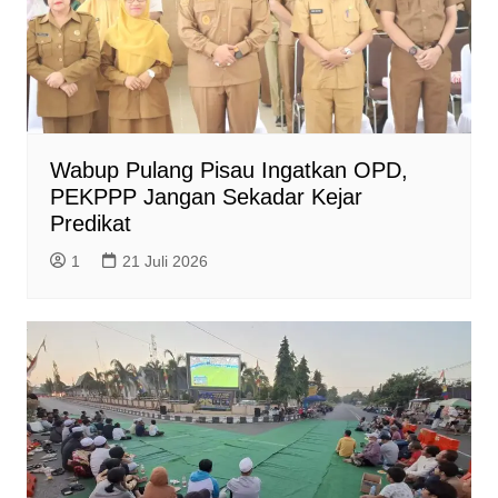
Wabup Pulang Pisau Ingatkan OPD,
PEKPPP Jangan Sekadar Kejar
Predikat
1
21 Juli 2026