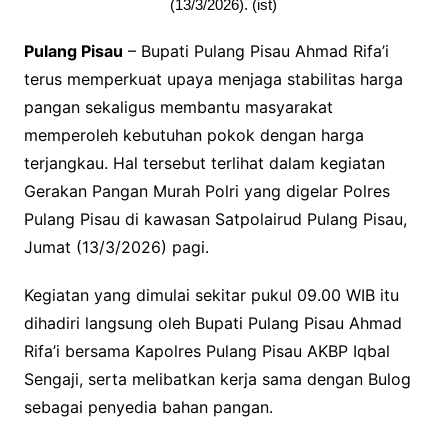
(13/3/2026). (ist)
Pulang Pisau
– Bupati Pulang Pisau Ahmad Rifa’i
terus memperkuat upaya menjaga stabilitas harga
pangan sekaligus membantu masyarakat
memperoleh kebutuhan pokok dengan harga
terjangkau. Hal tersebut terlihat dalam kegiatan
Gerakan Pangan Murah Polri yang digelar Polres
Pulang Pisau di kawasan Satpolairud Pulang Pisau,
Jumat (13/3/2026) pagi.
Kegiatan yang dimulai sekitar pukul 09.00 WIB itu
dihadiri langsung oleh Bupati Pulang Pisau Ahmad
Rifa’i bersama Kapolres Pulang Pisau AKBP Iqbal
Sengaji, serta melibatkan kerja sama dengan Bulog
sebagai penyedia bahan pangan.