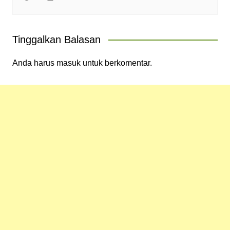
Tinggalkan Balasan
Anda harus
masuk
untuk berkomentar.