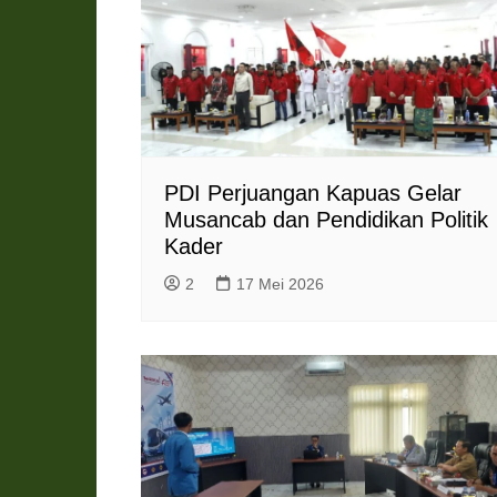
PDI Perjuangan Kapuas Gelar
Musancab dan Pendidikan Politik
Kader
2
17 Mei 2026