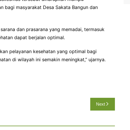
an bagi masyarakat Desa Sakata Bangun dan
 sarana dan prasarana yang memadai, termasuk
hatan dapat berjalan optimal.
kan pelayanan kesehatan yang optimal bagi
tan di wilayah ini semakin meningkat,” ujarnya.
Next