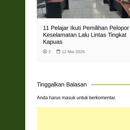
11 Pelajar Ikuti Pemilihan Pelopor
Keselamatan Lalu Lintas Tingkat
Kapuas
2
12 Mei 2026
Tinggalkan Balasan
Anda harus
masuk
untuk berkomentar.