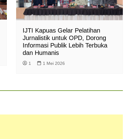
IJTI Kapuas Gelar Pelatihan
Jurnalistik untuk OPD, Dorong
Informasi Publik Lebih Terbuka
dan Humanis
1
1 Mei 2026