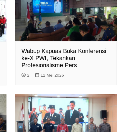
Wabup Kapuas Buka Konferensi
ke-X PWI, Tekankan
Profesionalisme Pers
2
12 Mei 2026