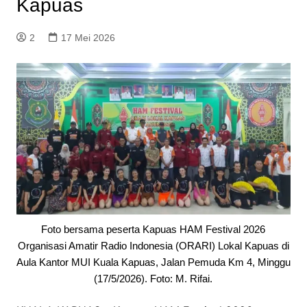
Kapuas
2
17 Mei 2026
Foto bersama peserta Kapuas HAM Festival 2026
Organisasi Amatir Radio Indonesia (ORARI) Lokal Kapuas di
Aula Kantor MUI Kuala Kapuas, Jalan Pemuda Km 4, Minggu
(17/5/2026). Foto: M. Rifai.