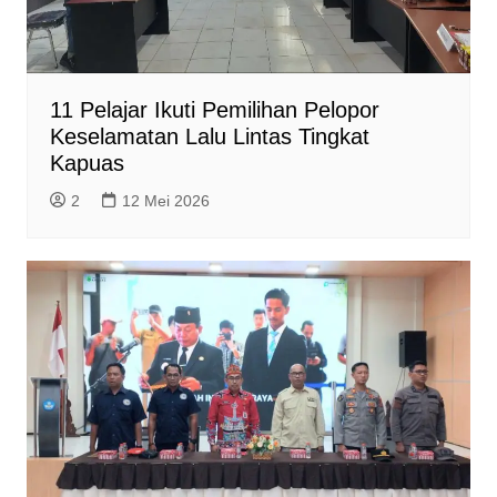
11 Pelajar Ikuti Pemilihan Pelopor
Keselamatan Lalu Lintas Tingkat
Kapuas
2
12 Mei 2026