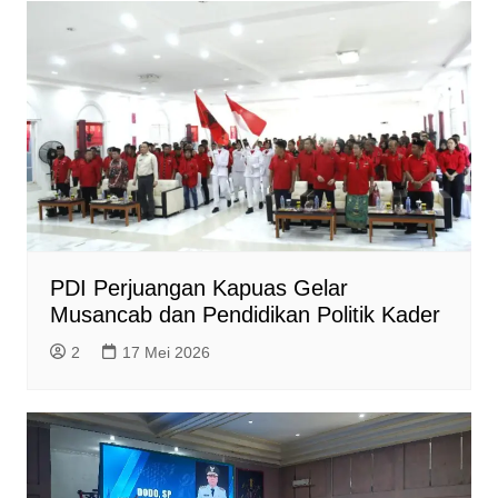
PDI Perjuangan Kapuas Gelar
Musancab dan Pendidikan Politik Kader
2
17 Mei 2026