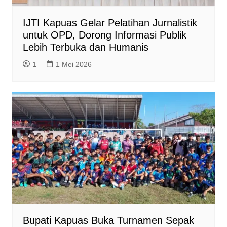
IJTI Kapuas Gelar Pelatihan Jurnalistik
untuk OPD, Dorong Informasi Publik
Lebih Terbuka dan Humanis
1
1 Mei 2026
Bupati Kapuas Buka Turnamen Sepak