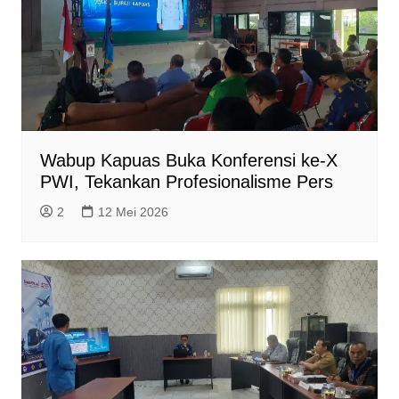
Wabup Kapuas Buka Konferensi ke-X
PWI, Tekankan Profesionalisme Pers
2
12 Mei 2026