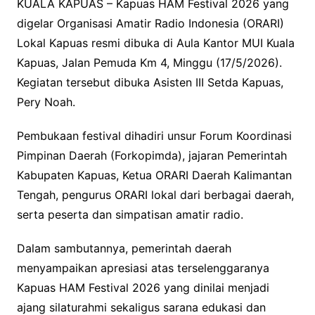
KUALA KAPUAS – Kapuas HAM Festival 2026 yang
digelar Organisasi Amatir Radio Indonesia (ORARI)
Lokal Kapuas resmi dibuka di Aula Kantor MUI Kuala
Kapuas, Jalan Pemuda Km 4, Minggu (17/5/2026).
Kegiatan tersebut dibuka Asisten III Setda Kapuas,
Pery Noah.
Pembukaan festival dihadiri unsur Forum Koordinasi
Pimpinan Daerah (Forkopimda), jajaran Pemerintah
Kabupaten Kapuas, Ketua ORARI Daerah Kalimantan
Tengah, pengurus ORARI lokal dari berbagai daerah,
serta peserta dan simpatisan amatir radio.
Dalam sambutannya, pemerintah daerah
menyampaikan apresiasi atas terselenggaranya
Kapuas HAM Festival 2026 yang dinilai menjadi
ajang silaturahmi sekaligus sarana edukasi dan