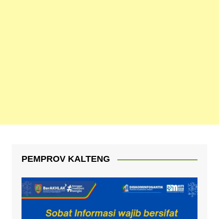
PEMPROV KALTENG