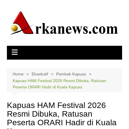
Skip
to
content
Home
Eksekutif
Pemkab Kapuas
Kapuas HAM Festival 2026 Resmi Dibuka, Ratusan
Peserta ORARI Hadir di Kuala Kapuas
Kapuas HAM Festival 2026
Resmi Dibuka, Ratusan
Peserta ORARI Hadir di Kuala