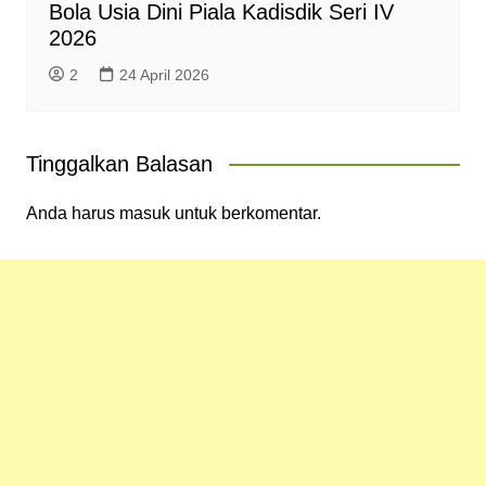
Bola Usia Dini Piala Kadisdik Seri IV
2026
2
24 April 2026
Tinggalkan Balasan
Anda harus
masuk
untuk berkomentar.