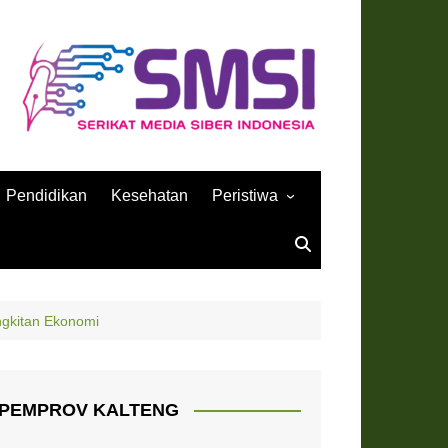
Pendidikan
Kesehatan
Peristiwa
Sejarah
ngkitan Ekonomi
PEMPROV KALTENG