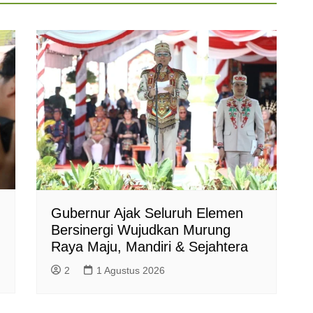
Gubernur Ajak Seluruh Elemen
Bersinergi Wujudkan Murung
Raya Maju, Mandiri & Sejahtera
2
1 Agustus 2026