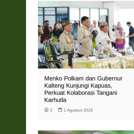
Menko Polkam dan Gubernur
Kalteng Kunjungi Kapuas,
Perkuat Kolaborasi Tangani
Karhutla
2
1 Agustus 2026