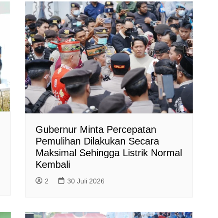
Gubernur Minta Percepatan
Pemulihan Dilakukan Secara
Maksimal Sehingga Listrik Normal
Kembali
2
30 Juli 2026