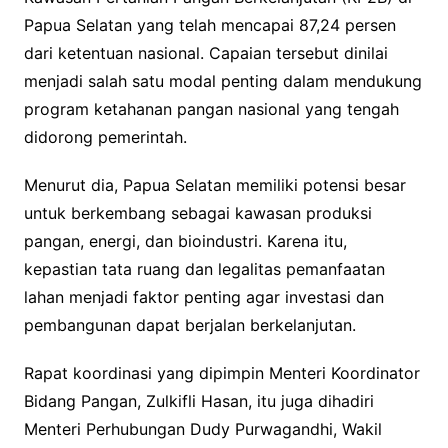
Papua Selatan yang telah mencapai 87,24 persen
dari ketentuan nasional. Capaian tersebut dinilai
menjadi salah satu modal penting dalam mendukung
program ketahanan pangan nasional yang tengah
didorong pemerintah.
Menurut dia, Papua Selatan memiliki potensi besar
untuk berkembang sebagai kawasan produksi
pangan, energi, dan bioindustri. Karena itu,
kepastian tata ruang dan legalitas pemanfaatan
lahan menjadi faktor penting agar investasi dan
pembangunan dapat berjalan berkelanjutan.
Rapat koordinasi yang dipimpin Menteri Koordinator
Bidang Pangan, Zulkifli Hasan, itu juga dihadiri
Menteri Perhubungan Dudy Purwagandhi, Wakil