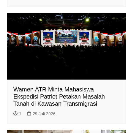
Wamen ATR Minta Mahasiswa
Ekspedisi Patriot Petakan Masalah
Tanah di Kawasan Transmigrasi
1
29 Juli 2026