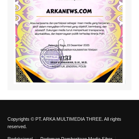
Copyrights © PT. ARKA MULTIMEDIA THREE. All rights
reserved.
Redaksional
Pedoman Pemberitaan Media Siber