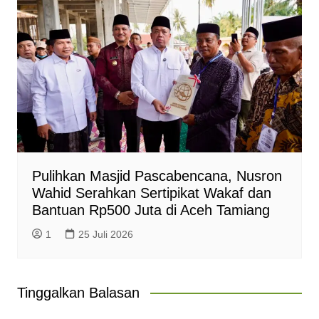
Pulihkan Masjid Pascabencana, Nusron
Wahid Serahkan Sertipikat Wakaf dan
Bantuan Rp500 Juta di Aceh Tamiang
1
25 Juli 2026
Tinggalkan Balasan