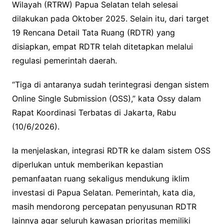
Wilayah (RTRW) Papua Selatan telah selesai
dilakukan pada Oktober 2025. Selain itu, dari target
19 Rencana Detail Tata Ruang (RDTR) yang
disiapkan, empat RDTR telah ditetapkan melalui
regulasi pemerintah daerah.
“Tiga di antaranya sudah terintegrasi dengan sistem
Online Single Submission (OSS),” kata Ossy dalam
Rapat Koordinasi Terbatas di Jakarta, Rabu
(10/6/2026).
Ia menjelaskan, integrasi RDTR ke dalam sistem OSS
diperlukan untuk memberikan kepastian
pemanfaatan ruang sekaligus mendukung iklim
investasi di Papua Selatan. Pemerintah, kata dia,
masih mendorong percepatan penyusunan RDTR
lainnya agar seluruh kawasan prioritas memiliki