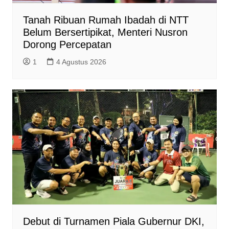
Tanah Ribuan Rumah Ibadah di NTT
Belum Bersertipikat, Menteri Nusron
Dorong Percepatan
1
4 Agustus 2026
Debut di Turnamen Piala Gubernur DKI,