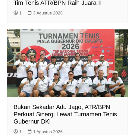
Tim Tenis ATR/BPN Raih Juara II
1
3 Agustus 2026
Bukan Sekadar Adu Jago, ATR/BPN
Perkuat Sinergi Lewat Turnamen Tenis
Gubernur DKI
1
1 Agustus 2026