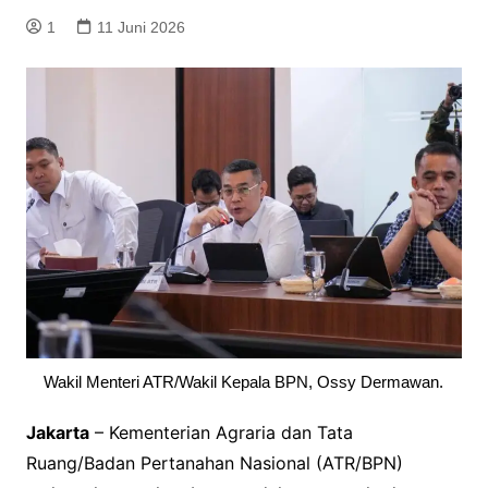
1
11 Juni 2026
Wakil Menteri ATR/Wakil Kepala BPN, Ossy Dermawan.
Jakarta
– Kementerian Agraria dan Tata
Ruang/Badan Pertanahan Nasional (ATR/BPN)