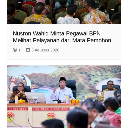
Nusron Wahid Minta Pegawai BPN
Melihat Pelayanan dari Mata Pemohon
1
5 Agustus 2026