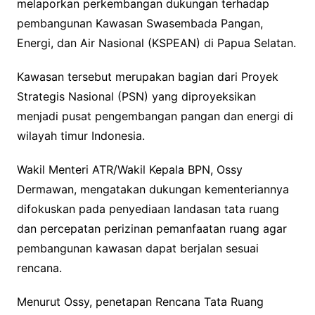
melaporkan perkembangan dukungan terhadap
pembangunan Kawasan Swasembada Pangan,
Energi, dan Air Nasional (KSPEAN) di Papua Selatan.
Kawasan tersebut merupakan bagian dari Proyek
Strategis Nasional (PSN) yang diproyeksikan
menjadi pusat pengembangan pangan dan energi di
wilayah timur Indonesia.
Wakil Menteri ATR/Wakil Kepala BPN, Ossy
Dermawan, mengatakan dukungan kementeriannya
difokuskan pada penyediaan landasan tata ruang
dan percepatan perizinan pemanfaatan ruang agar
pembangunan kawasan dapat berjalan sesuai
rencana.
Menurut Ossy, penetapan Rencana Tata Ruang