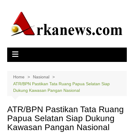
Skip
to
content
Home
Nasional
ATR/BPN Pastikan Tata Ruang Papua Selatan Siap
Dukung Kawasan Pangan Nasional
ATR/BPN Pastikan Tata Ruang
Papua Selatan Siap Dukung
Kawasan Pangan Nasional