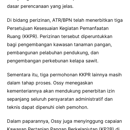
dasar perencanaan yang jelas.
Di bidang perizinan, ATR/BPN telah menerbitkan tiga
Persetujuan Kesesuaian Kegiatan Pemanfaatan
Ruang (KKPR). Perizinan tersebut diperuntukkan
bagi pengembangan kawasan tanaman pangan,
pembangunan pelabuhan pendukung, dan
pengembangan perkebunan kelapa sawit.
Sementara itu, tiga permohonan KKPR lainnya masih
dalam tahap proses. Ossy menegaskan
kementeriannya akan mendukung penerbitan izin
sepanjang seluruh persyaratan administratif dan
teknis dapat dipenuhi oleh pemohon.
Dalam paparannya, Ossy juga menyinggung capaian
Kawasan Pertanian Pangan Berkelanjutan (KP2B) di