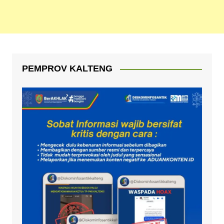
PEMPROV KALTENG