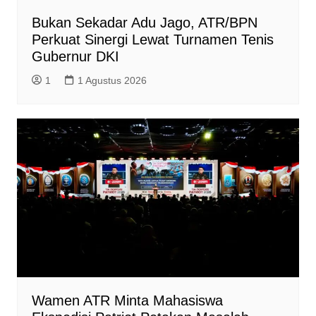
Bukan Sekadar Adu Jago, ATR/BPN
Perkuat Sinergi Lewat Turnamen Tenis
Gubernur DKI
1
1 Agustus 2026
Wamen ATR Minta Mahasiswa