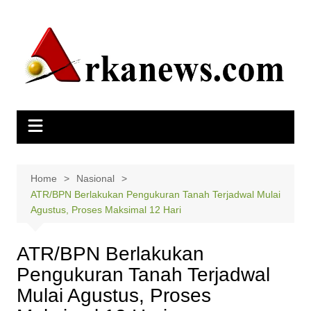
Skip
to
content
Home
Nasional
ATR/BPN Berlakukan Pengukuran Tanah Terjadwal Mulai
Agustus, Proses Maksimal 12 Hari
ATR/BPN Berlakukan
Pengukuran Tanah Terjadwal
Mulai Agustus, Proses