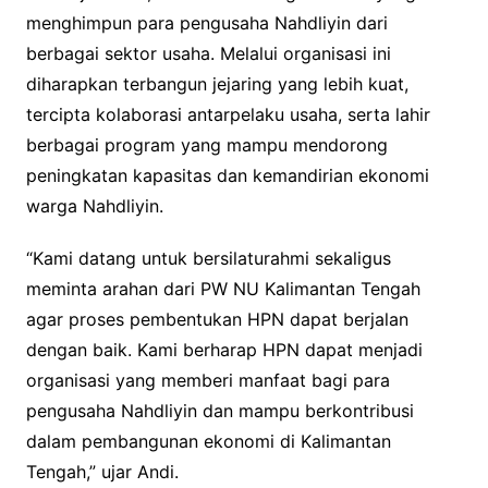
menghimpun para pengusaha Nahdliyin dari
berbagai sektor usaha. Melalui organisasi ini
diharapkan terbangun jejaring yang lebih kuat,
tercipta kolaborasi antarpelaku usaha, serta lahir
berbagai program yang mampu mendorong
peningkatan kapasitas dan kemandirian ekonomi
warga Nahdliyin.
“Kami datang untuk bersilaturahmi sekaligus
meminta arahan dari PW NU Kalimantan Tengah
agar proses pembentukan HPN dapat berjalan
dengan baik. Kami berharap HPN dapat menjadi
organisasi yang memberi manfaat bagi para
pengusaha Nahdliyin dan mampu berkontribusi
dalam pembangunan ekonomi di Kalimantan
Tengah,” ujar Andi.