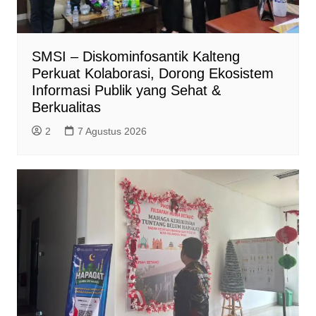
SMSI – Diskominfosantik Kalteng
Perkuat Kolaborasi, Dorong Ekosistem
Informasi Publik yang Sehat &
Berkualitas
2
7 Agustus 2026