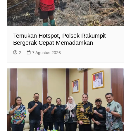
Temukan Hotspot, Polsek Rakumpit
Bergerak Cepat Memadamkan
2
7 Agustus 2026