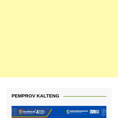
PEMPROV KALTENG