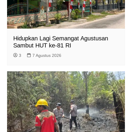
Hidupkan Lagi Semangat Agustusan
Sambut HUT ke-81 RI
3
7 Agustus 2026