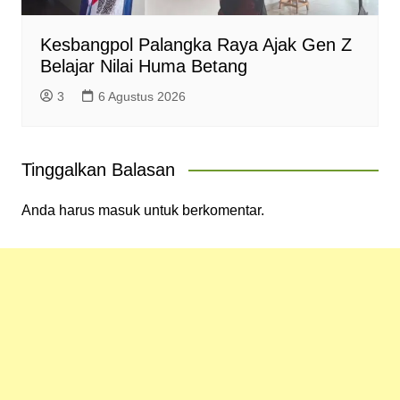
Kesbangpol Palangka Raya Ajak Gen Z
Belajar Nilai Huma Betang
3
6 Agustus 2026
Tinggalkan Balasan
Anda harus
masuk
untuk berkomentar.