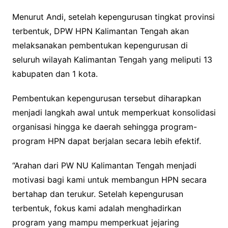
Menurut Andi, setelah kepengurusan tingkat provinsi
terbentuk, DPW HPN Kalimantan Tengah akan
melaksanakan pembentukan kepengurusan di
seluruh wilayah Kalimantan Tengah yang meliputi 13
kabupaten dan 1 kota.
Pembentukan kepengurusan tersebut diharapkan
menjadi langkah awal untuk memperkuat konsolidasi
organisasi hingga ke daerah sehingga program-
program HPN dapat berjalan secara lebih efektif.
“Arahan dari PW NU Kalimantan Tengah menjadi
motivasi bagi kami untuk membangun HPN secara
bertahap dan terukur. Setelah kepengurusan
terbentuk, fokus kami adalah menghadirkan
program yang mampu memperkuat jejaring