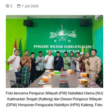
2
7 Juli 2026
Foto bersama Pengurus Wilayah (PW) Nahdlatul Ulama (NU)
Kalimantan Tengah (Kalteng) dan Dewan Pengurus Wilayah
(DPW) Himpunan Pengusaha Nahdliyin (HPN) Kalteng. Foto: