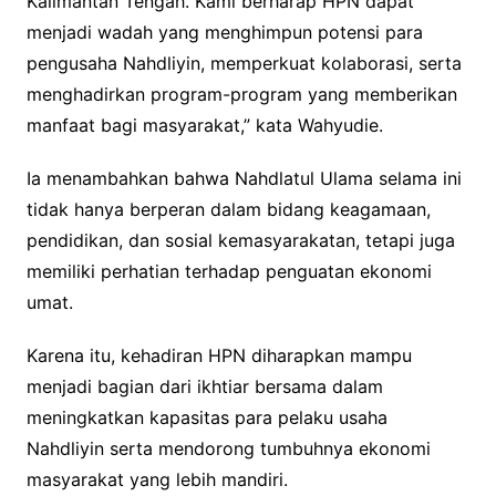
Kalimantan Tengah. Kami berharap HPN dapat
menjadi wadah yang menghimpun potensi para
pengusaha Nahdliyin, memperkuat kolaborasi, serta
menghadirkan program-program yang memberikan
manfaat bagi masyarakat,” kata Wahyudie.
Ia menambahkan bahwa Nahdlatul Ulama selama ini
tidak hanya berperan dalam bidang keagamaan,
pendidikan, dan sosial kemasyarakatan, tetapi juga
memiliki perhatian terhadap penguatan ekonomi
umat.
Karena itu, kehadiran HPN diharapkan mampu
menjadi bagian dari ikhtiar bersama dalam
meningkatkan kapasitas para pelaku usaha
Nahdliyin serta mendorong tumbuhnya ekonomi
masyarakat yang lebih mandiri.