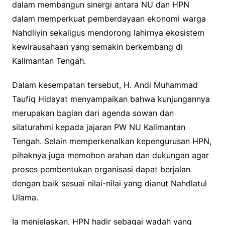
dalam membangun sinergi antara NU dan HPN
dalam memperkuat pemberdayaan ekonomi warga
Nahdliyin sekaligus mendorong lahirnya ekosistem
kewirausahaan yang semakin berkembang di
Kalimantan Tengah.
Dalam kesempatan tersebut, H. Andi Muhammad
Taufiq Hidayat menyampaikan bahwa kunjungannya
merupakan bagian dari agenda sowan dan
silaturahmi kepada jajaran PW NU Kalimantan
Tengah. Selain memperkenalkan kepengurusan HPN,
pihaknya juga memohon arahan dan dukungan agar
proses pembentukan organisasi dapat berjalan
dengan baik sesuai nilai-nilai yang dianut Nahdlatul
Ulama.
Ia menjelaskan, HPN hadir sebagai wadah yang