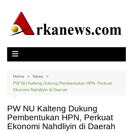
Skip
to
content
Home
News
PW NU Kalteng Dukung Pembentukan HPN, Perkuat
Ekonomi Nahdliyin di Daerah
PW NU Kalteng Dukung
Pembentukan HPN, Perkuat
Ekonomi Nahdliyin di Daerah