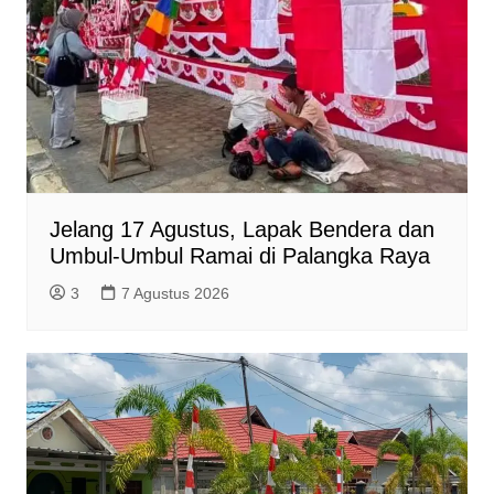
Jelang 17 Agustus, Lapak Bendera dan
Umbul-Umbul Ramai di Palangka Raya
3
7 Agustus 2026