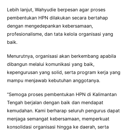
Lebih lanjut, Wahyudie berpesan agar proses
pembentukan HPN dilakukan secara bertahap
dengan mengedepankan kebersamaan,
profesionalisme, dan tata kelola organisasi yang
baik.
Menurutnya, organisasi akan berkembang apabila
dibangun melalui komunikasi yang baik,
kepengurusan yang solid, serta program kerja yang
mampu menjawab kebutuhan anggotanya.
“Semoga proses pembentukan HPN di Kalimantan
Tengah berjalan dengan baik dan mendapat
kemudahan. Kami berharap seluruh pengurus dapat
menjaga semangat kebersamaan, memperkuat
konsolidasi organisasi hingga ke daerah, serta