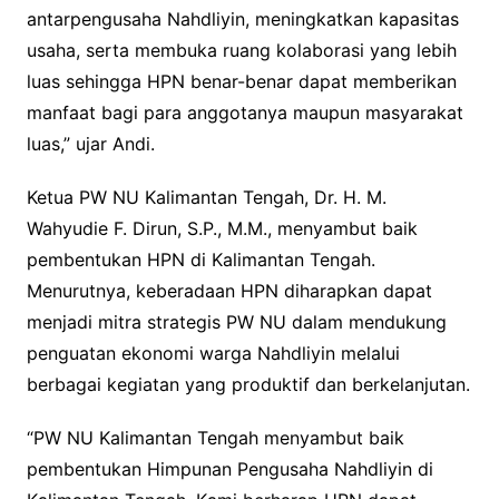
antarpengusaha Nahdliyin, meningkatkan kapasitas
usaha, serta membuka ruang kolaborasi yang lebih
luas sehingga HPN benar-benar dapat memberikan
manfaat bagi para anggotanya maupun masyarakat
luas,” ujar Andi.
Ketua PW NU Kalimantan Tengah, Dr. H. M.
Wahyudie F. Dirun, S.P., M.M., menyambut baik
pembentukan HPN di Kalimantan Tengah.
Menurutnya, keberadaan HPN diharapkan dapat
menjadi mitra strategis PW NU dalam mendukung
penguatan ekonomi warga Nahdliyin melalui
berbagai kegiatan yang produktif dan berkelanjutan.
“PW NU Kalimantan Tengah menyambut baik
pembentukan Himpunan Pengusaha Nahdliyin di