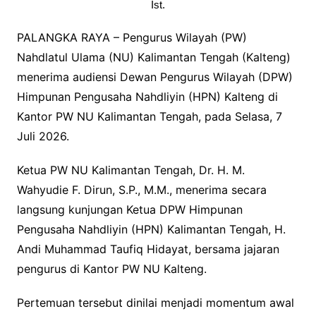
Ist.
PALANGKA RAYA – Pengurus Wilayah (PW)
Nahdlatul Ulama (NU) Kalimantan Tengah (Kalteng)
menerima audiensi Dewan Pengurus Wilayah (DPW)
Himpunan Pengusaha Nahdliyin (HPN) Kalteng di
Kantor PW NU Kalimantan Tengah, pada Selasa, 7
Juli 2026.
Ketua PW NU Kalimantan Tengah, Dr. H. M.
Wahyudie F. Dirun, S.P., M.M., menerima secara
langsung kunjungan Ketua DPW Himpunan
Pengusaha Nahdliyin (HPN) Kalimantan Tengah, H.
Andi Muhammad Taufiq Hidayat, bersama jajaran
pengurus di Kantor PW NU Kalteng.
Pertemuan tersebut dinilai menjadi momentum awal