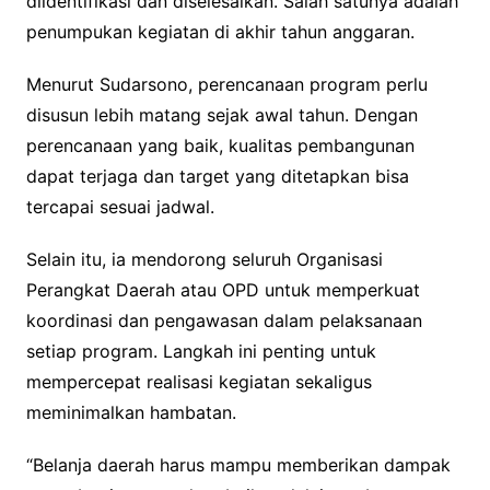
diidentifikasi dan diselesaikan. Salah satunya adalah
penumpukan kegiatan di akhir tahun anggaran.
Menurut Sudarsono, perencanaan program perlu
disusun lebih matang sejak awal tahun. Dengan
perencanaan yang baik, kualitas pembangunan
dapat terjaga dan target yang ditetapkan bisa
tercapai sesuai jadwal.
Selain itu, ia mendorong seluruh Organisasi
Perangkat Daerah atau OPD untuk memperkuat
koordinasi dan pengawasan dalam pelaksanaan
setiap program. Langkah ini penting untuk
mempercepat realisasi kegiatan sekaligus
meminimalkan hambatan.
“Belanja daerah harus mampu memberikan dampak