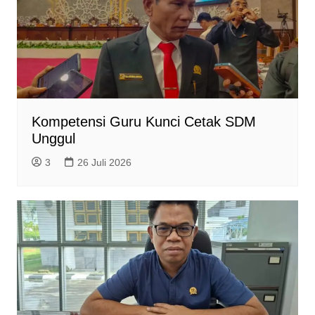
Kompetensi Guru Kunci Cetak SDM
Unggul
3
26 Juli 2026