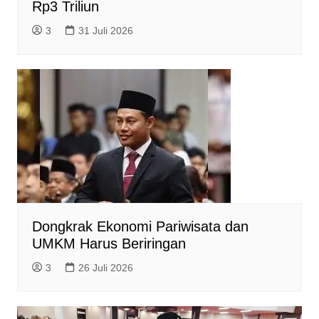
Rp3 Triliun
3
31 Juli 2026
Dongkrak Ekonomi Pariwisata dan
UMKM Harus Beriringan
3
26 Juli 2026