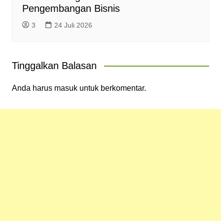
Pengembangan Bisnis
3
24 Juli 2026
Tinggalkan Balasan
Anda harus
masuk
untuk berkomentar.