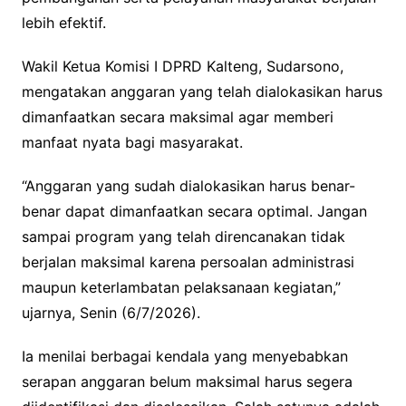
lebih efektif.
Wakil Ketua Komisi I DPRD Kalteng, Sudarsono,
mengatakan anggaran yang telah dialokasikan harus
dimanfaatkan secara maksimal agar memberi
manfaat nyata bagi masyarakat.
“Anggaran yang sudah dialokasikan harus benar-
benar dapat dimanfaatkan secara optimal. Jangan
sampai program yang telah direncanakan tidak
berjalan maksimal karena persoalan administrasi
maupun keterlambatan pelaksanaan kegiatan,”
ujarnya, Senin (6/7/2026).
Ia menilai berbagai kendala yang menyebabkan
serapan anggaran belum maksimal harus segera