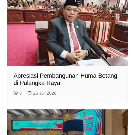
Apresiasi Pembangunan Huma Betang
di Palangka Raya
3
26 Juli 2026