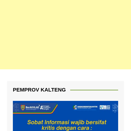
PEMPROV KALTENG