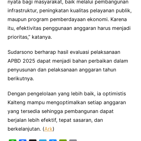
nyata bagi masyarakat, baik melalui pembangunan
infrastruktur, peningkatan kualitas pelayanan publik,
maupun program pemberdayaan ekonomi. Karena
itu, efektivitas penggunaan anggaran harus menjadi
prioritas,” katanya.
Sudarsono berharap hasil evaluasi pelaksanaan
APBD 2025 dapat menjadi bahan perbaikan dalam
penyusunan dan pelaksanaan anggaran tahun
berikutnya.
Dengan pengelolaan yang lebih baik, ia optimistis
Kalteng mampu mengoptimalkan setiap anggaran
yang tersedia sehingga pembangunan dapat
berjalan lebih efektif, tepat sasaran, dan
berkelanjutan. (
Ark
)