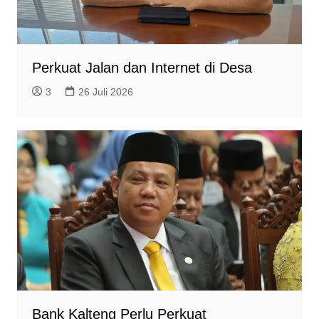
Perkuat Jalan dan Internet di Desa
3
26 Juli 2026
Bank Kalteng Perlu Perkuat