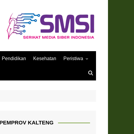
Pendidikan
Kesehatan
Peristiwa
Sejarah
PEMPROV KALTENG