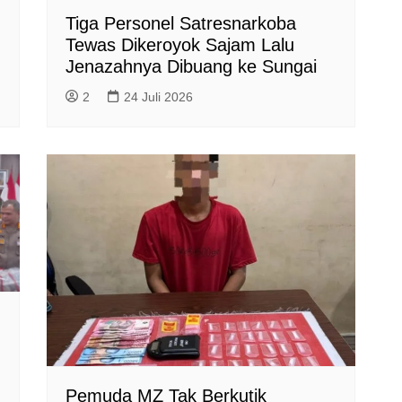
Tiga Personel Satresnarkoba
Tewas Dikeroyok Sajam Lalu
Jenazahnya Dibuang ke Sungai
2
24 Juli 2026
Pemuda MZ Tak Berkutik