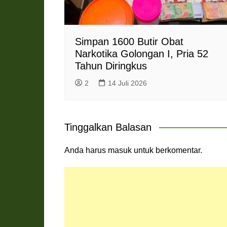
Simpan 1600 Butir Obat
Narkotika Golongan I, Pria 52
Tahun Diringkus
2
14 Juli 2026
Tinggalkan Balasan
Anda harus
masuk
untuk berkomentar.