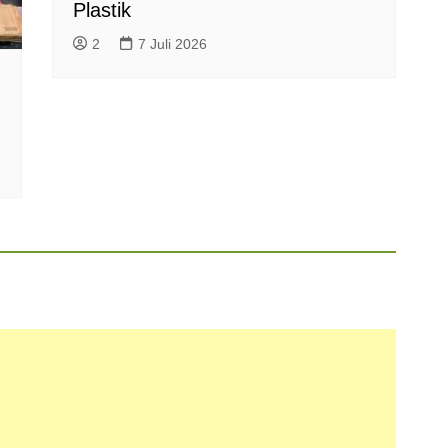
Plastik
2
7 Juli 2026