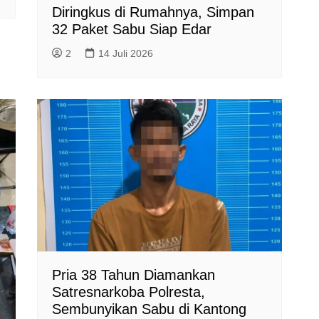
Diringkus di Rumahnya, Simpan
32 Paket Sabu Siap Edar
2
14 Juli 2026
Pria 38 Tahun Diamankan
Satresnarkoba Polresta,
Sembunyikan Sabu di Kantong