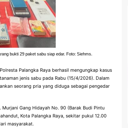
arang bukti 29 paket sabu siap edar. Foto: Siehms.
Polresta Palangka Raya berhasil mengungkap kasus
 tanaman jenis sabu pada Rabu (15/4/2026). Dalam
nkan seorang pria yang diduga sebagai pengedar
. Murjani Gang Hidayah No. 90 (Barak Budi Pintu
ahandut, Kota Palangka Raya, sekitar pukul 12.00
ari masyarakat.