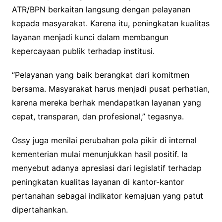
ATR/BPN berkaitan langsung dengan pelayanan
kepada masyarakat. Karena itu, peningkatan kualitas
layanan menjadi kunci dalam membangun
kepercayaan publik terhadap institusi.
“Pelayanan yang baik berangkat dari komitmen
bersama. Masyarakat harus menjadi pusat perhatian,
karena mereka berhak mendapatkan layanan yang
cepat, transparan, dan profesional,” tegasnya.
Ossy juga menilai perubahan pola pikir di internal
kementerian mulai menunjukkan hasil positif. Ia
menyebut adanya apresiasi dari legislatif terhadap
peningkatan kualitas layanan di kantor-kantor
pertanahan sebagai indikator kemajuan yang patut
dipertahankan.