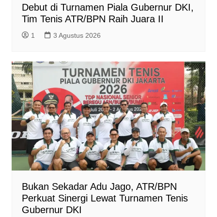
Debut di Turnamen Piala Gubernur DKI,
Tim Tenis ATR/BPN Raih Juara II
1
3 Agustus 2026
Bukan Sekadar Adu Jago, ATR/BPN
Perkuat Sinergi Lewat Turnamen Tenis
Gubernur DKI