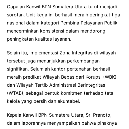
Capaian Kanwil BPN Sumatera Utara turut menjadi
sorotan. Unit kerja ini berhasil meraih peringkat tiga
nasional dalam kategori Pembina Pelayanan Publik,
mencerminkan konsistensi dalam mendorong
peningkatan kualitas layanan.
Selain itu, implementasi Zona Integritas di wilayah
tersebut juga menunjukkan perkembangan
signifikan. Sejumlah kantor pertanahan berhasil
meraih predikat Wilayah Bebas dari Korupsi (WBK)
dan Wilayah Tertib Administrasi Berintegritas
(WTAB), sebagai bentuk komitmen terhadap tata
kelola yang bersih dan akuntabel.
Kepala Kanwil BPN Sumatera Utara, Sri Pranoto,
dalam laporannya menyampaikan bahwa pihaknya