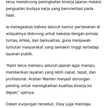
terus mendorong peningkatan kinerja jajaran melalui
penguatan budaya kerja yang berorientasi pada
hasil.
Ia menegaskan bahwa seluruh kantor pertanahan di
wilayahnya didorong untuk bekerja dengan prinsip
tuntas, ikhlas, dan berkualitas, guna menjawab
tuntutan masyarakat yang semakin tinggi terhadap
layanan publik.
“Kami terus memacu seluruh jajaran agar mampu
memberikan layanan yang lebih cepat, tepat, dan
profesional. Arahan Wamen menjadi dorongan
penting untuk meningkatkan kualitas kinerja ke
depan,” ujarnya.
Dalam kunjungan tersebut, Ossy juga meninjau