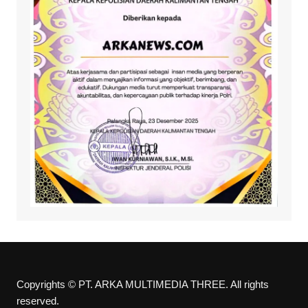
Copyrights © PT. ARKA MULTIMEDIA THREE. All rights
reserved.