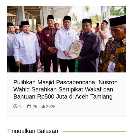
Pulihkan Masjid Pascabencana, Nusron
Wahid Serahkan Sertipikat Wakaf dan
Bantuan Rp500 Juta di Aceh Tamiang
1
25 Juli 2026
Tinggalkan Balasan