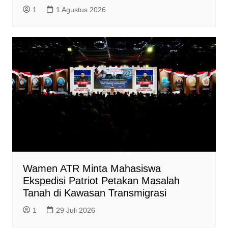
1
1 Agustus 2026
Wamen ATR Minta Mahasiswa
Ekspedisi Patriot Petakan Masalah
Tanah di Kawasan Transmigrasi
1
29 Juli 2026