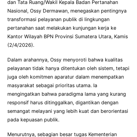
dan Tata Ruang/Wakil Kepala Badan Pertanahan
Nasional, Ossy Dermawan, menegaskan pentingnya
transformasi pelayanan publik di lingkungan
pertanahan saat melakukan kunjungan kerja ke
Kantor Wilayah BPN Provinsi Sumatera Utara, Kamis
(2/4/2026).
Dalam arahannya, Ossy menyoroti bahwa kualitas
pelayanan tidak hanya ditentukan oleh sistem, tetapi
juga oleh komitmen aparatur dalam menempatkan
masyarakat sebagai prioritas utama. Ia
mengingatkan bahwa paradigma lama yang kurang
responsif harus ditinggalkan, digantikan dengan
semangat melayani yang lebih kuat dan berorientasi
pada kepuasan publik.
Menurutnya, sebagian besar tugas Kementerian