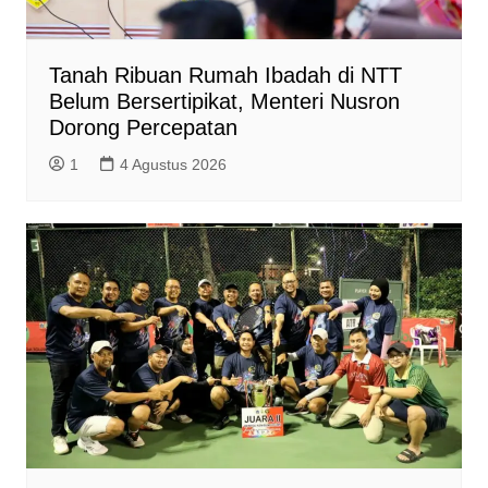
Tanah Ribuan Rumah Ibadah di NTT
Belum Bersertipikat, Menteri Nusron
Dorong Percepatan
1
4 Agustus 2026