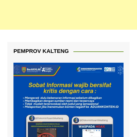
PEMPROV KALTENG