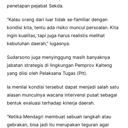
penetapan pejabat Sekda.
“Kalau orang dari luar tidak se-familiar dengan
kondisi kita, tentu ada risiko muncul persoalan. Kita
ingin kualitas, tapi juga harus realistis melihat
kebutuhan daerah,” lugasnya.
Sudarsono juga menyinggung masih banyaknya
jabatan strategis di lingkungan Pemprov Kalteng
yang diisi oleh Pelaksana Tugas (Plt).
Ia menilai kondisi tersebut dapat menjadi salah satu
alasan munculnya wacana intervensi pusat sebagai
bentuk evaluasi terhadap kinerja daerah.
“Ketika Mendagri membuat sebuah langkah atau
gebrakan, bisa jadi itu merupakan teguran agar