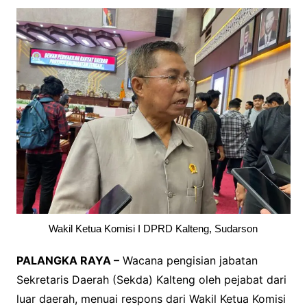
Wakil Ketua Komisi I DPRD Kalteng, Sudarson
PALANGKA RAYA –
Wacana pengisian jabatan
Sekretaris Daerah (Sekda) Kalteng oleh pejabat dari
luar daerah, menuai respons dari Wakil Ketua Komisi