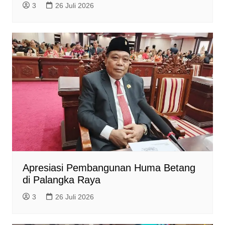
3
26 Juli 2026
Apresiasi Pembangunan Huma Betang
di Palangka Raya
3
26 Juli 2026