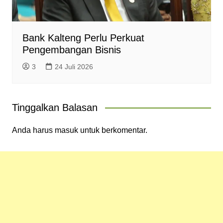
Bank Kalteng Perlu Perkuat
Pengembangan Bisnis
3
24 Juli 2026
Tinggalkan Balasan
Anda harus
masuk
untuk berkomentar.