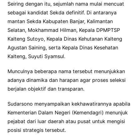
Seiring dengan itu, sejumlah nama mulai mencuat
sebagai kandidat Sekda definitif. Di antaranya
mantan Sekda Kabupaten Banjar, Kalimantan
Selatan, Mokhammad Hilman, Kepala DPMPTSP
Kalteng Sutoyo, Kepala Dinas Kehutanan Kalteng
Agustan Saining, serta Kepala Dinas Kesehatan
Kalteng, Suyuti Syamsul.
Munculnya beberapa nama tersebut menunjukkan
adanya dinamika dan harapan agar proses seleksi
berjalan objektif dan transparan.
Sudarsono menyampaikan kekhawatirannya apabila
Kementerian Dalam Negeri (Kemendagri) menunjuk
pejabat dari luar daerah atau pusat untuk mengisi
posisi strategis tersebut.