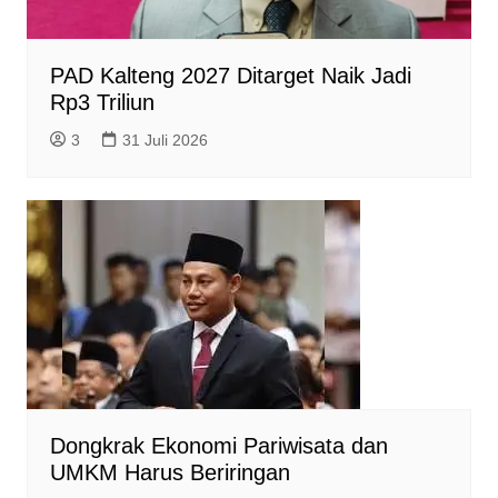
PAD Kalteng 2027 Ditarget Naik Jadi
Rp3 Triliun
3
31 Juli 2026
Dongkrak Ekonomi Pariwisata dan
UMKM Harus Beriringan