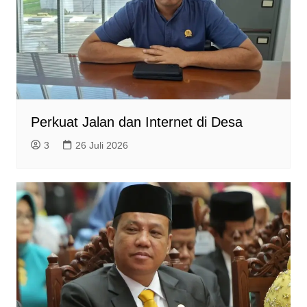
Perkuat Jalan dan Internet di Desa
3
26 Juli 2026