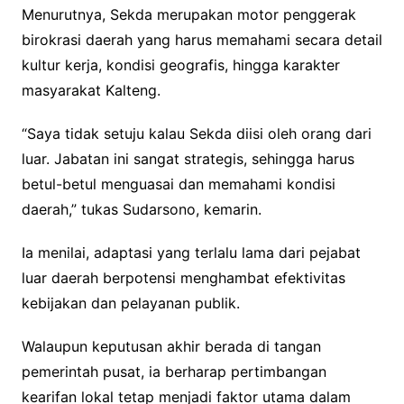
Menurutnya, Sekda merupakan motor penggerak
birokrasi daerah yang harus memahami secara detail
kultur kerja, kondisi geografis, hingga karakter
masyarakat Kalteng.
“Saya tidak setuju kalau Sekda diisi oleh orang dari
luar. Jabatan ini sangat strategis, sehingga harus
betul-betul menguasai dan memahami kondisi
daerah,” tukas Sudarsono, kemarin.
Ia menilai, adaptasi yang terlalu lama dari pejabat
luar daerah berpotensi menghambat efektivitas
kebijakan dan pelayanan publik.
Walaupun keputusan akhir berada di tangan
pemerintah pusat, ia berharap pertimbangan
kearifan lokal tetap menjadi faktor utama dalam