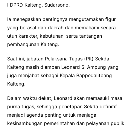
I DPRD Kalteng, Sudarsono.
Ia menegaskan pentingnya mengutamakan figur
yang berasal dari daerah dan memahami secara
utuh karakter, kebutuhan, serta tantangan
pembangunan Kalteng.
Saat ini, jabatan Pelaksana Tugas (Plt) Sekda
Kalteng masih diemban Leonard S. Ampung yang
juga menjabat sebagai Kepala Bappedalitbang
Kalteng.
Dalam waktu dekat, Leonard akan memasuki masa
purna tugas, sehingga penetapan Sekda definitif
menjadi agenda penting untuk menjaga
kesinambungan pemerintahan dan pelayanan publik.