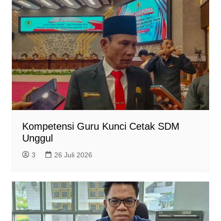
Kompetensi Guru Kunci Cetak SDM
Unggul
3
26 Juli 2026