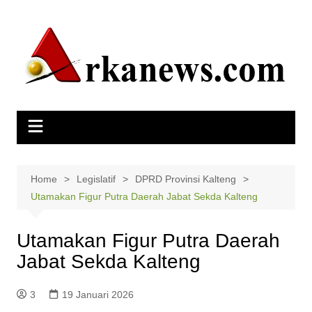
Skip
to
content
Home
Legislatif
DPRD Provinsi Kalteng
Utamakan Figur Putra Daerah Jabat Sekda Kalteng
Utamakan Figur Putra Daerah
Jabat Sekda Kalteng
3
19 Januari 2026