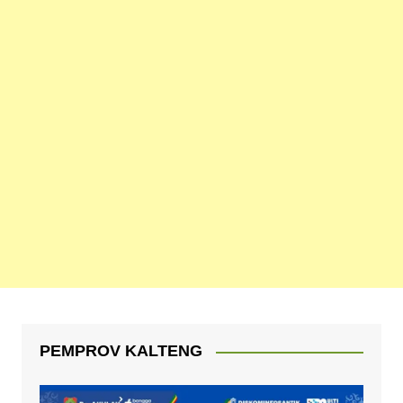
PEMPROV KALTENG