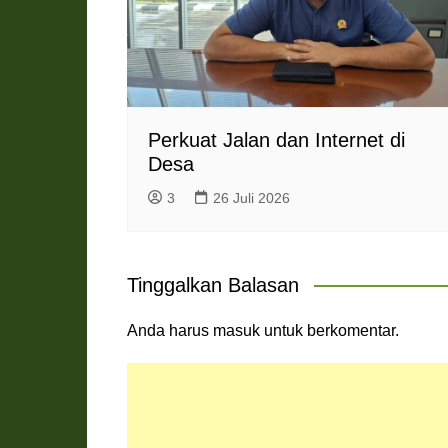
Perkuat Jalan dan Internet di
Desa
3
26 Juli 2026
Tinggalkan Balasan
Anda harus
masuk
untuk berkomentar.