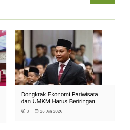
Dongkrak Ekonomi Pariwisata
dan UMKM Harus Beriringan
3
26 Juli 2026