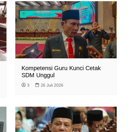
Kompetensi Guru Kunci Cetak
SDM Unggul
3
26 Juli 2026