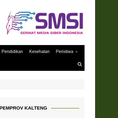
Pendidikan
Kesehatan
Peristiwa
Sejarah
PEMPROV KALTENG