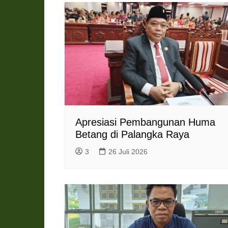
Apresiasi Pembangunan Huma
Betang di Palangka Raya
3
26 Juli 2026