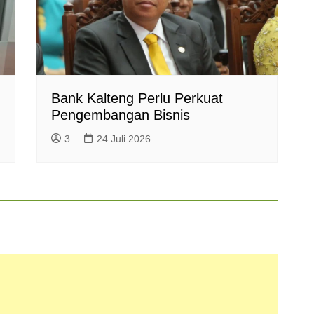
Bank Kalteng Perlu Perkuat
Pengembangan Bisnis
3
24 Juli 2026