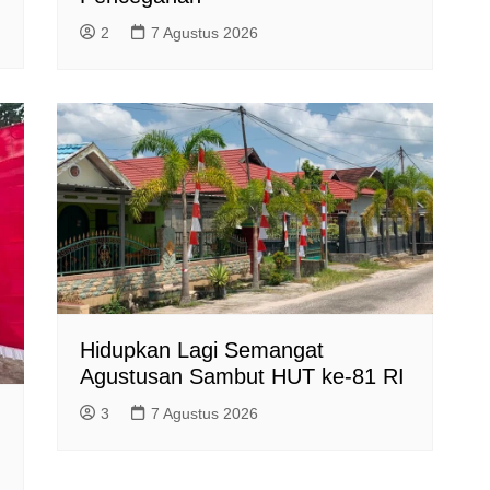
2
7 Agustus 2026
Hidupkan Lagi Semangat
Agustusan Sambut HUT ke-81 RI
3
7 Agustus 2026