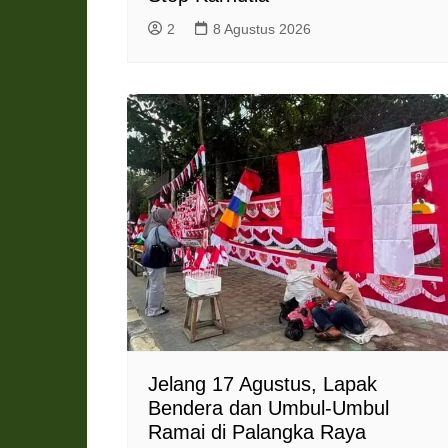
2
8 Agustus 2026
Jelang 17 Agustus, Lapak
Bendera dan Umbul-Umbul
Ramai di Palangka Raya