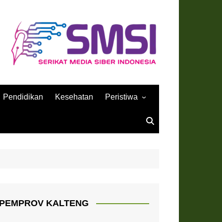
Pendidikan
Kesehatan
Peristiwa
Sejarah
PEMPROV KALTENG