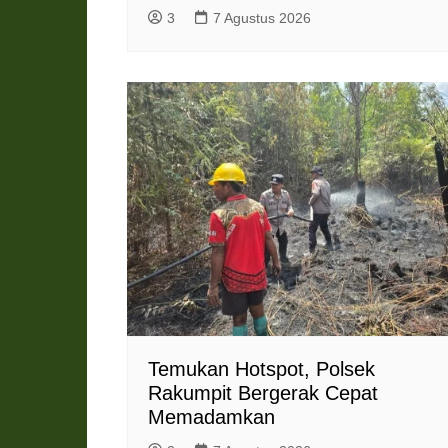
3
7 Agustus 2026
Temukan Hotspot, Polsek
Rakumpit Bergerak Cepat
Memadamkan