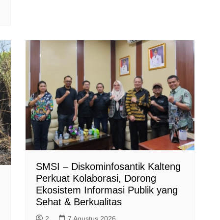
SMSI – Diskominfosantik Kalteng
Perkuat Kolaborasi, Dorong
Ekosistem Informasi Publik yang
Sehat & Berkualitas
2
7 Agustus 2026