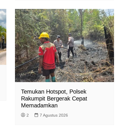
Temukan Hotspot, Polsek
Rakumpit Bergerak Cepat
Memadamkan
2
7 Agustus 2026