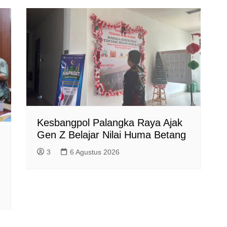
Kesbangpol Palangka Raya Ajak
Gen Z Belajar Nilai Huma Betang
3
6 Agustus 2026