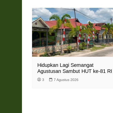
Hidupkan Lagi Semangat
Agustusan Sambut HUT ke-81 RI
3
7 Agustus 2026