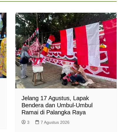
Jelang 17 Agustus, Lapak
Bendera dan Umbul-Umbul
Ramai di Palangka Raya
3
7 Agustus 2026