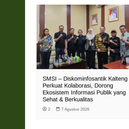
SMSI – Diskominfosantik Kalteng
Perkuat Kolaborasi, Dorong
Ekosistem Informasi Publik yang
Sehat & Berkualitas
2
7 Agustus 2026