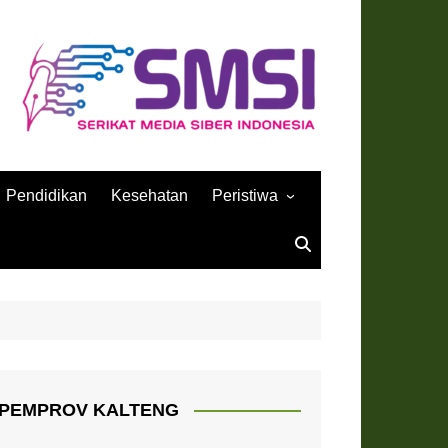
Pendidikan
Kesehatan
Peristiwa
Sejarah
PEMPROV KALTENG