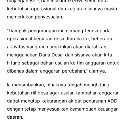
tunjangan BPD, dan insentif RT/RW. Sementara
kebutuhan operasional dan kegiatan lainnya masih
memerlukan penyesuaian.
“Dampak pengurangan ini memang terasa pada
operasional kegiatan desa. Karena itu, beberapa
aktivitas yang memungkinkan akan diarahkan
menggunakan Dana Desa, dan sisanya akan kita
hitung sebagai bahan usulan ke tim anggaran untuk
dibahas dalam anggaran perubahan,” ujarnya.
Ia menambahkan, pihaknya tengah menghitung
kebutuhan riil desa agar usulan tambahan anggaran
dapat menutup kekurangan akibat penurunan ADD
dengan tetap menyesuaikan kemampuan keuangan
daerah.