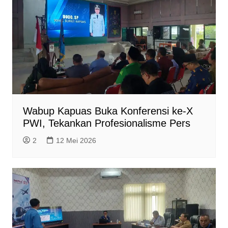
Wabup Kapuas Buka Konferensi ke-X
PWI, Tekankan Profesionalisme Pers
2
12 Mei 2026