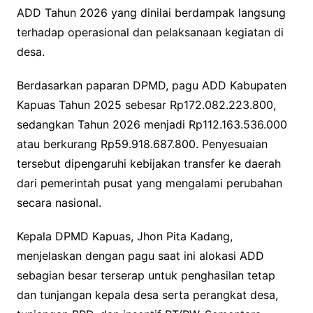
ADD Tahun 2026 yang dinilai berdampak langsung
terhadap operasional dan pelaksanaan kegiatan di
desa.
Berdasarkan paparan DPMD, pagu ADD Kabupaten
Kapuas Tahun 2025 sebesar Rp172.082.223.800,
sedangkan Tahun 2026 menjadi Rp112.163.536.000
atau berkurang Rp59.918.687.800. Penyesuaian
tersebut dipengaruhi kebijakan transfer ke daerah
dari pemerintah pusat yang mengalami perubahan
secara nasional.
Kepala DPMD Kapuas, Jhon Pita Kadang,
menjelaskan dengan pagu saat ini alokasi ADD
sebagian besar terserap untuk penghasilan tetap
dan tunjangan kepala desa serta perangkat desa,