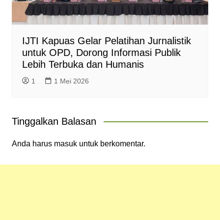
IJTI Kapuas Gelar Pelatihan Jurnalistik
untuk OPD, Dorong Informasi Publik
Lebih Terbuka dan Humanis
1
1 Mei 2026
Tinggalkan Balasan
Anda harus
masuk
untuk berkomentar.