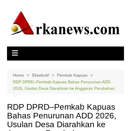
Skip
to
content
Home
Eksekutif
Pemkab Kapuas
RDP DPRD–Pemkab Kapuas Bahas Penurunan ADD
2026, Usulan Desa Diarahkan ke Anggaran Perubahan
RDP DPRD–Pemkab Kapuas
Bahas Penurunan ADD 2026,
Usulan Desa Diarahkan ke