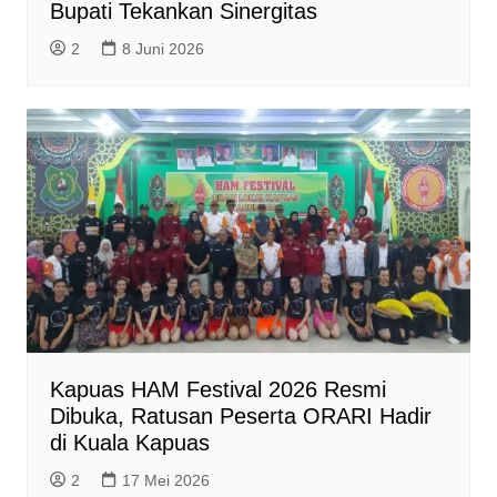
Bupati Tekankan Sinergitas
2
8 Juni 2026
Kapuas HAM Festival 2026 Resmi
Dibuka, Ratusan Peserta ORARI Hadir
di Kuala Kapuas
2
17 Mei 2026