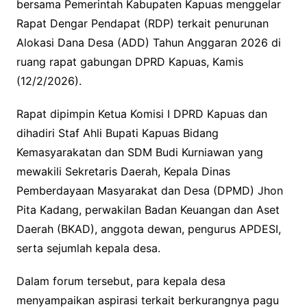
bersama Pemerintah Kabupaten Kapuas menggelar
Rapat Dengar Pendapat (RDP) terkait penurunan
Alokasi Dana Desa (ADD) Tahun Anggaran 2026 di
ruang rapat gabungan DPRD Kapuas, Kamis
(12/2/2026).
Rapat dipimpin Ketua Komisi I DPRD Kapuas dan
dihadiri Staf Ahli Bupati Kapuas Bidang
Kemasyarakatan dan SDM Budi Kurniawan yang
mewakili Sekretaris Daerah, Kepala Dinas
Pemberdayaan Masyarakat dan Desa (DPMD) Jhon
Pita Kadang, perwakilan Badan Keuangan dan Aset
Daerah (BKAD), anggota dewan, pengurus APDESI,
serta sejumlah kepala desa.
Dalam forum tersebut, para kepala desa
menyampaikan aspirasi terkait berkurangnya pagu