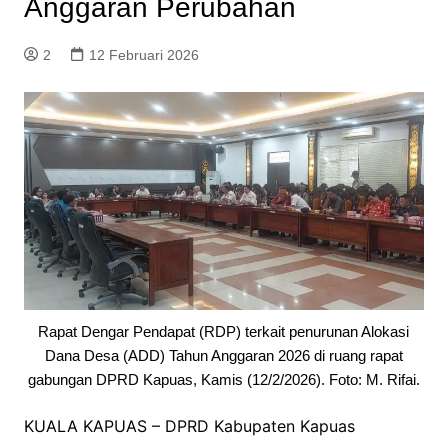
Anggaran Perubahan
2
12 Februari 2026
Rapat Dengar Pendapat (RDP) terkait penurunan Alokasi
Dana Desa (ADD) Tahun Anggaran 2026 di ruang rapat
gabungan DPRD Kapuas, Kamis (12/2/2026). Foto: M. Rifai.
KUALA KAPUAS – DPRD Kabupaten Kapuas