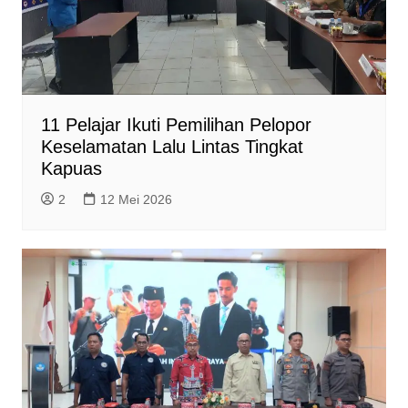
11 Pelajar Ikuti Pemilihan Pelopor
Keselamatan Lalu Lintas Tingkat
Kapuas
2
12 Mei 2026