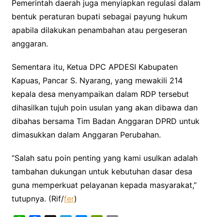
Pemerintah daerah juga menyiapkan regulasi dalam
bentuk peraturan bupati sebagai payung hukum
apabila dilakukan penambahan atau pergeseran
anggaran.
Sementara itu, Ketua DPC APDESI Kabupaten
Kapuas, Pancar S. Nyarang, yang mewakili 214
kepala desa menyampaikan dalam RDP tersebut
dihasilkan tujuh poin usulan yang akan dibawa dan
dibahas bersama Tim Badan Anggaran DPRD untuk
dimasukkan dalam Anggaran Perubahan.
“Salah satu poin penting yang kami usulkan adalah
tambahan dukungan untuk kebutuhan dasar desa
guna memperkuat pelayanan kepada masyarakat,”
tutupnya. (Rif/
fer
)