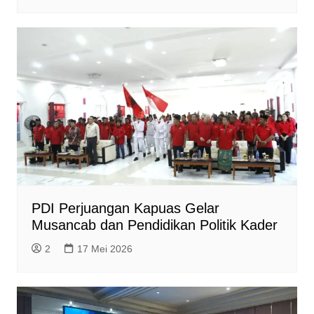
PDI Perjuangan Kapuas Gelar
Musancab dan Pendidikan Politik Kader
2
17 Mei 2026