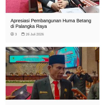
Apresiasi Pembangunan Huma Betang
di Palangka Raya
3
26 Juli 2026