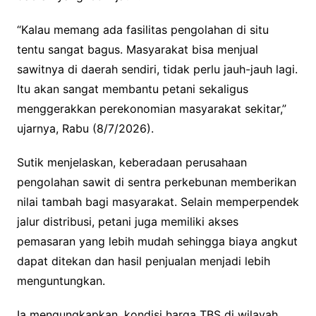
“Kalau memang ada fasilitas pengolahan di situ
tentu sangat bagus. Masyarakat bisa menjual
sawitnya di daerah sendiri, tidak perlu jauh-jauh lagi.
Itu akan sangat membantu petani sekaligus
menggerakkan perekonomian masyarakat sekitar,”
ujarnya, Rabu (8/7/2026).
Sutik menjelaskan, keberadaan perusahaan
pengolahan sawit di sentra perkebunan memberikan
nilai tambah bagi masyarakat. Selain memperpendek
jalur distribusi, petani juga memiliki akses
pemasaran yang lebih mudah sehingga biaya angkut
dapat ditekan dan hasil penjualan menjadi lebih
menguntungkan.
Ia mengungkapkan, kondisi harga TBS di wilayah