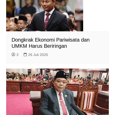
Dongkrak Ekonomi Pariwisata dan
UMKM Harus Beriringan
3
26 Juli 2026