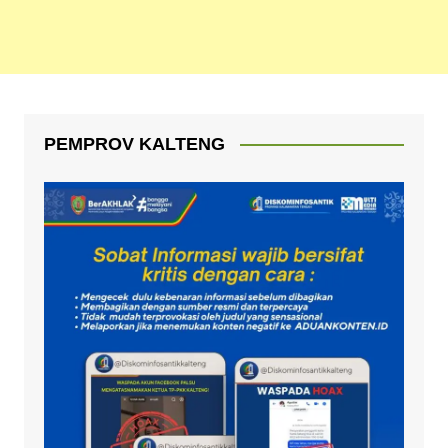
PEMPROV KALTENG