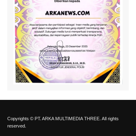
Copyrights © PT. ARKA MULTIMEDIA THREE. All rights
reserved.