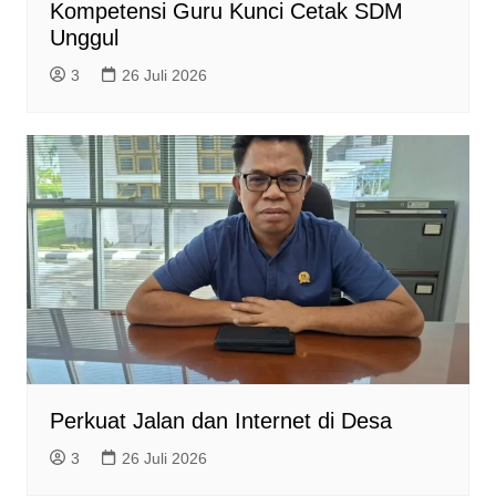
Kompetensi Guru Kunci Cetak SDM
Unggul
3
26 Juli 2026
Perkuat Jalan dan Internet di Desa
3
26 Juli 2026