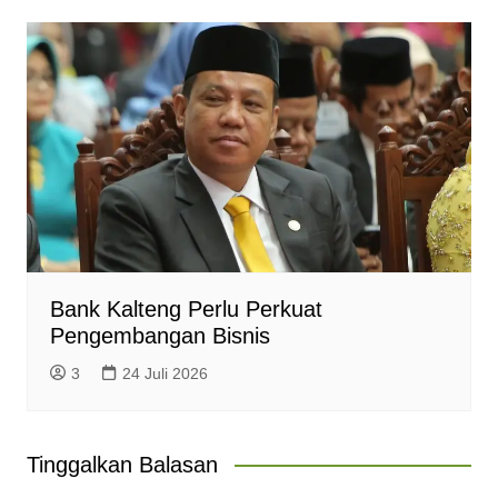
Bank Kalteng Perlu Perkuat
Pengembangan Bisnis
3
24 Juli 2026
Tinggalkan Balasan