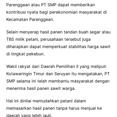
Parenggean atau PT SMP dapat memberikan
kontribusi nyata bagi perekonomian masyarakat di
Kecamatan Parenggean.
Selain menyerap hasil panen tandan buah segar atau
TBS milik petani, perusahaan tersebut juga
diharapkan dapat memperkuat stabilitas harga sawit
di tingkat pekebun.
Wakil rakyat dari Daerah Pemilihan II yang meliputi
Kotawaringin Timur dan Seruyan itu mengatakan, PT
SMP selama ini telah membantu masyarakat dengan
menerima hasil panen sawit warga.
Hal ini dinilai memudahkan petani dalam
memasarkan hasil panen tanpa harus menjual ke
daerah yang lebih jauh.