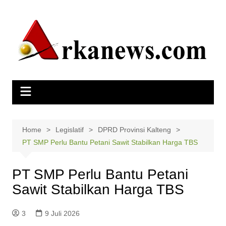
Skip
to
content
Home
Legislatif
DPRD Provinsi Kalteng
PT SMP Perlu Bantu Petani Sawit Stabilkan Harga TBS
PT SMP Perlu Bantu Petani
Sawit Stabilkan Harga TBS
3
9 Juli 2026