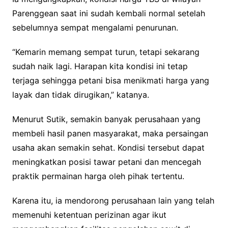
Parenggean saat ini sudah kembali normal setelah
sebelumnya sempat mengalami penurunan.
“Kemarin memang sempat turun, tetapi sekarang
sudah naik lagi. Harapan kita kondisi ini tetap
terjaga sehingga petani bisa menikmati harga yang
layak dan tidak dirugikan,” katanya.
Menurut Sutik, semakin banyak perusahaan yang
membeli hasil panen masyarakat, maka persaingan
usaha akan semakin sehat. Kondisi tersebut dapat
meningkatkan posisi tawar petani dan mencegah
praktik permainan harga oleh pihak tertentu.
Karena itu, ia mendorong perusahaan lain yang telah
memenuhi ketentuan perizinan agar ikut