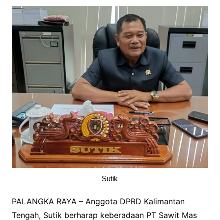
Sutik
PALANGKA RAYA – Anggota DPRD Kalimantan
Tengah, Sutik berharap keberadaan PT Sawit Mas