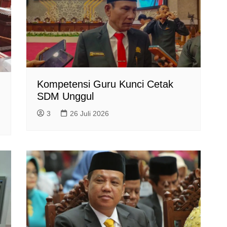
Kompetensi Guru Kunci Cetak
SDM Unggul
3
26 Juli 2026