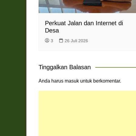
Perkuat Jalan dan Internet di
Desa
3
26 Juli 2026
Tinggalkan Balasan
Anda harus
masuk
untuk berkomentar.