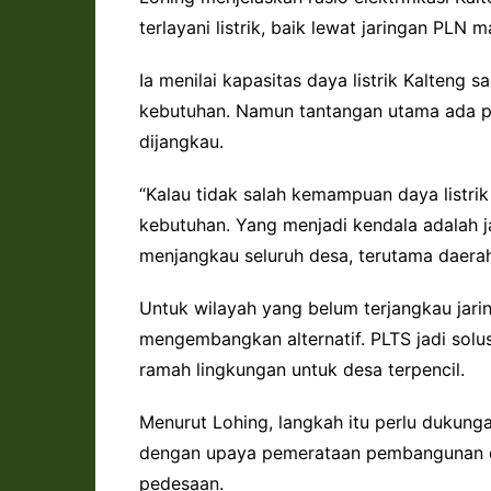
terlayani listrik, baik lewat jaringan PLN
Ia menilai kapasitas daya listrik Kalteng 
kebutuhan. Namun tantangan utama ada pad
dijangkau.
“Kalau tidak salah kemampuan daya listrik
kebutuhan. Yang menjadi kendala adalah j
menjangkau seluruh desa, terutama daerah 
Untuk wilayah yang belum terjangkau jar
mengembangkan alternatif. PLTS jadi solu
ramah lingkungan untuk desa terpencil.
Menurut Lohing, langkah itu perlu dukung
dengan upaya pemerataan pembangunan da
pedesaan.