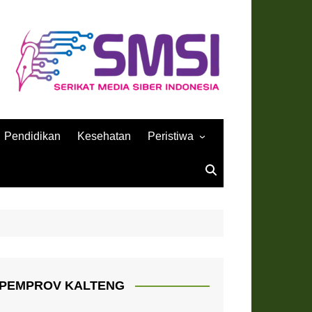
Pendidikan
Kesehatan
Peristiwa
Sejarah
PEMPROV KALTENG