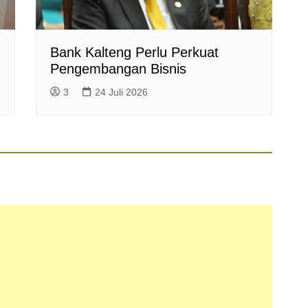
Bank Kalteng Perlu Perkuat
Pengembangan Bisnis
3
24 Juli 2026