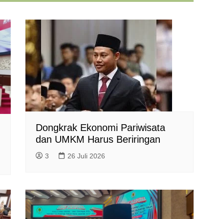
Dongkrak Ekonomi Pariwisata
dan UMKM Harus Beriringan
3
26 Juli 2026