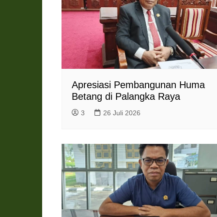
Apresiasi Pembangunan Huma
Betang di Palangka Raya
3
26 Juli 2026