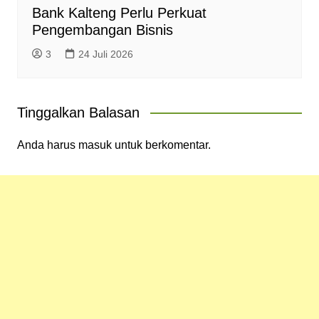
Bank Kalteng Perlu Perkuat
Pengembangan Bisnis
3
24 Juli 2026
Tinggalkan Balasan
Anda harus
masuk
untuk berkomentar.