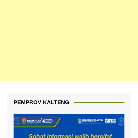
PEMPROV KALTENG