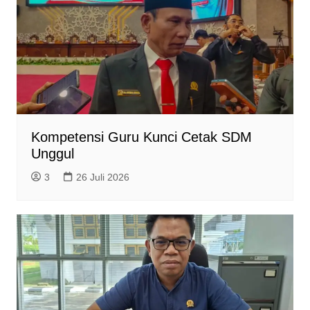
Kompetensi Guru Kunci Cetak SDM
Unggul
3
26 Juli 2026