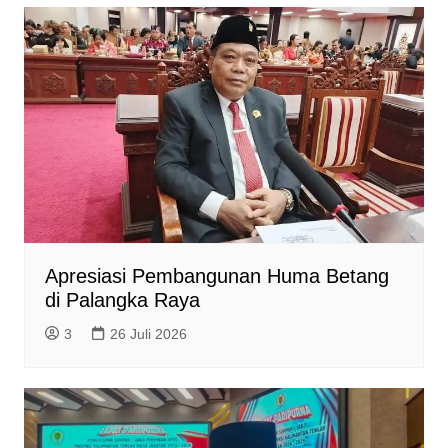
Apresiasi Pembangunan Huma Betang
di Palangka Raya
3
26 Juli 2026