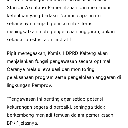
Standar Akuntansi Pemerintahan dan memenuhi
ketentuan yang berlaku. Namun capaian itu
seharusnya menjadi pemicu untuk terus
meningkatkan mutu pengelolaan anggaran, bukan
sekadar prestasi administratif.
Pipit menegaskan, Komisi I DPRD Kalteng akan
menjalankan fungsi pengawasan secara optimal.
Caranya melalui evaluasi dan monitoring
pelaksanaan program serta pengelolaan anggaran di
lingkungan Pemprov.
“Pengawasan ini penting agar setiap potensi
kekurangan segera diperbaiki, sehingga tidak
berkembang menjadi temuan dalam pemeriksaan
BPK,” jelasnya.