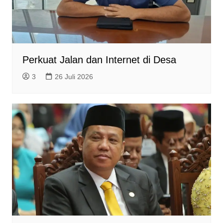
Perkuat Jalan dan Internet di Desa
3
26 Juli 2026