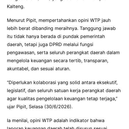
Kalteng.
Menurut Pipit, mempertahankan opini WTP jauh
lebih berat dibanding meraihnya. Tanggung jawab
itu tidak hanya berada di pundak pemerintah
daerah, tetapi juga DPRD melalui fungsi
pengawasan, serta seluruh perangkat daerah dalam
mengelola keuangan secara tertib, transparan,
akuntabel, dan sesuai aturan.
“Diperlukan kolaborasi yang solid antara eksekutif,
legislatif, dan seluruh satuan kerja perangkat daerah
agar kualitas pengelolaan keuangan tetap terjaga,”
ujar Pipit, Selasa (30/6/2026).
Ia menilai, opini WTP adalah indikator bahwa
laporan keuangan daerah telah disusun sesuai