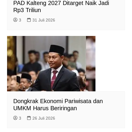
PAD Kalteng 2027 Ditarget Naik Jadi
Rp3 Triliun
3
31 Juli 2026
Dongkrak Ekonomi Pariwisata dan
UMKM Harus Beriringan
3
26 Juli 2026