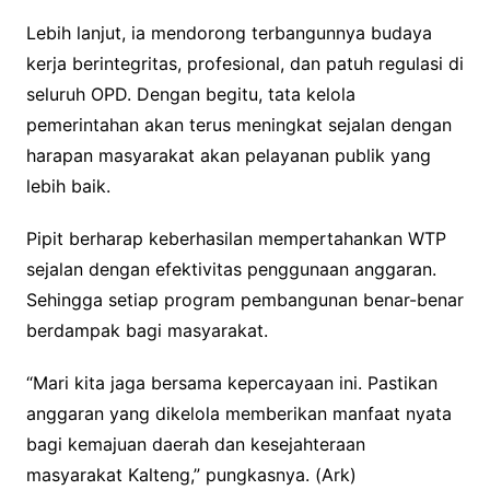
Lebih lanjut, ia mendorong terbangunnya budaya
kerja berintegritas, profesional, dan patuh regulasi di
seluruh OPD. Dengan begitu, tata kelola
pemerintahan akan terus meningkat sejalan dengan
harapan masyarakat akan pelayanan publik yang
lebih baik.
Pipit berharap keberhasilan mempertahankan WTP
sejalan dengan efektivitas penggunaan anggaran.
Sehingga setiap program pembangunan benar-benar
berdampak bagi masyarakat.
“Mari kita jaga bersama kepercayaan ini. Pastikan
anggaran yang dikelola memberikan manfaat nyata
bagi kemajuan daerah dan kesejahteraan
masyarakat Kalteng,” pungkasnya. (Ark)