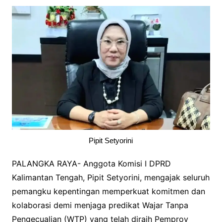
Pipit Setyorini
PALANGKA RAYA- Anggota Komisi I DPRD
Kalimantan Tengah, Pipit Setyorini, mengajak seluruh
pemangku kepentingan memperkuat komitmen dan
kolaborasi demi menjaga predikat Wajar Tanpa
Pengecualian (WTP) yang telah diraih Pemprov