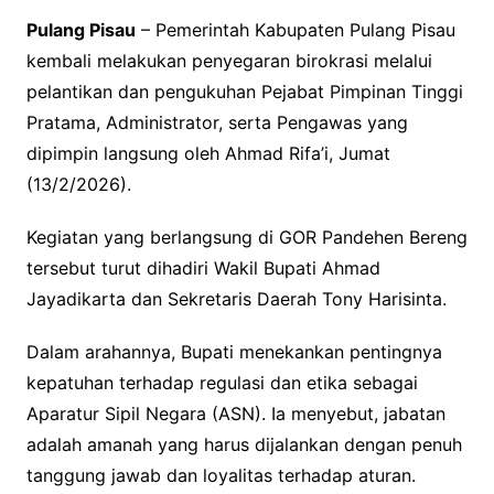
Pulang Pisau
– Pemerintah Kabupaten Pulang Pisau
kembali melakukan penyegaran birokrasi melalui
pelantikan dan pengukuhan Pejabat Pimpinan Tinggi
Pratama, Administrator, serta Pengawas yang
dipimpin langsung oleh Ahmad Rifa’i, Jumat
(13/2/2026).
Kegiatan yang berlangsung di GOR Pandehen Bereng
tersebut turut dihadiri Wakil Bupati Ahmad
Jayadikarta dan Sekretaris Daerah Tony Harisinta.
Dalam arahannya, Bupati menekankan pentingnya
kepatuhan terhadap regulasi dan etika sebagai
Aparatur Sipil Negara (ASN). Ia menyebut, jabatan
adalah amanah yang harus dijalankan dengan penuh
tanggung jawab dan loyalitas terhadap aturan.