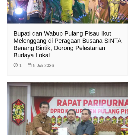
Bupati dan Wabup Pulang Pisau Ikut
Melenggang di Peragaan Busana SINTA
Benang Bintik, Dorong Pelestarian
Budaya Lokal
1
8 Juli 2026