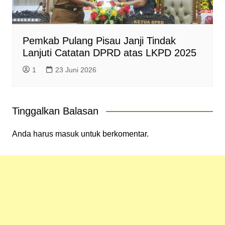
Pemkab Pulang Pisau Janji Tindak
Lanjuti Catatan DPRD atas LKPD 2025
1
23 Juni 2026
Tinggalkan Balasan
Anda harus
masuk
untuk berkomentar.