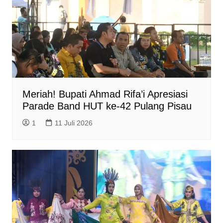
Meriah! Bupati Ahmad Rifa’i Apresiasi
Parade Band HUT ke-42 Pulang Pisau
1
11 Juli 2026