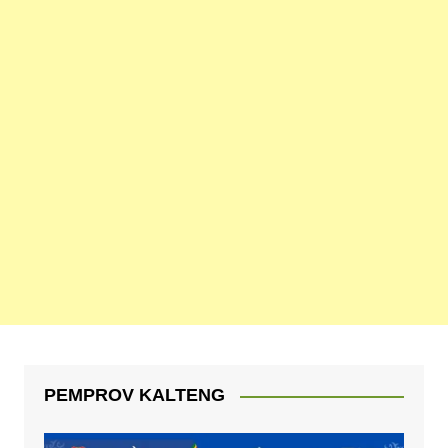
PEMPROV KALTENG