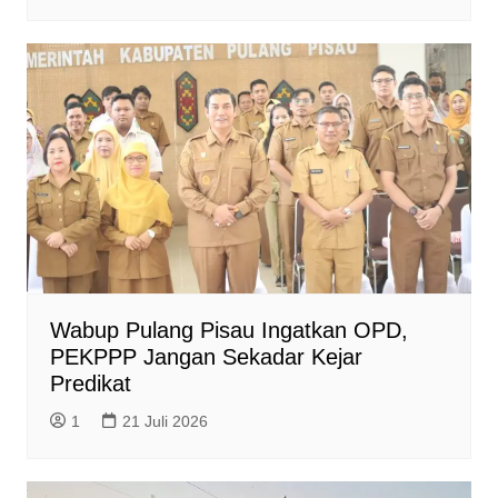
Wabup Pulang Pisau Ingatkan OPD,
PEKPPP Jangan Sekadar Kejar
Predikat
1
21 Juli 2026