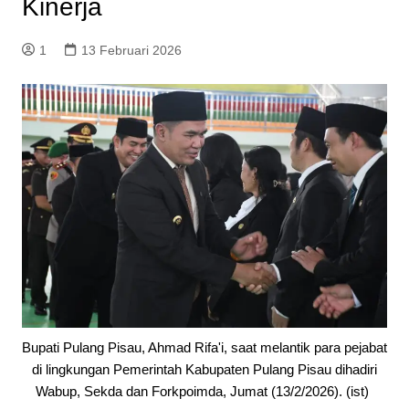
Kinerja
1
13 Februari 2026
Bupati Pulang Pisau, Ahmad Rifa'i, saat melantik para pejabat
di lingkungan Pemerintah Kabupaten Pulang Pisau dihadiri
Wabup, Sekda dan Forkpoimda, Jumat (13/2/2026). (ist)