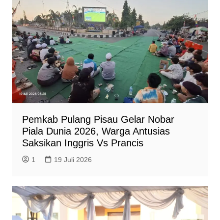
Pemkab Pulang Pisau Gelar Nobar
Piala Dunia 2026, Warga Antusias
Saksikan Inggris Vs Prancis
1
19 Juli 2026