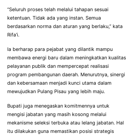
“Seluruh proses telah melalui tahapan sesuai
ketentuan. Tidak ada yang instan. Semua
berdasarkan norma dan aturan yang berlaku,” kata
Rifa’i.
Ia berharap para pejabat yang dilantik mampu
membawa energi baru dalam meningkatkan kualitas
pelayanan publik dan mempercepat realisasi
program pembangunan daerah. Menurutnya, sinergi
dan kebersamaan menjadi kunci utama dalam
mewujudkan Pulang Pisau yang lebih maju.
Bupati juga menegaskan komitmennya untuk
mengisi jabatan yang masih kosong melalui
mekanisme seleksi terbuka atau lelang jabatan. Hal
itu dilakukan guna memastikan posisi strategis