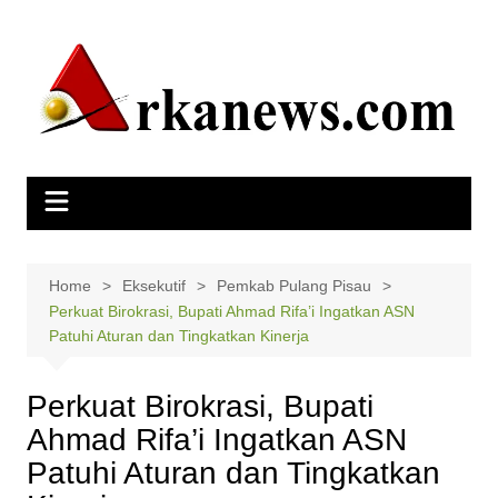
Skip
to
content
Home
Eksekutif
Pemkab Pulang Pisau
Perkuat Birokrasi, Bupati Ahmad Rifa’i Ingatkan ASN
Patuhi Aturan dan Tingkatkan Kinerja
Perkuat Birokrasi, Bupati
Ahmad Rifa’i Ingatkan ASN
Patuhi Aturan dan Tingkatkan