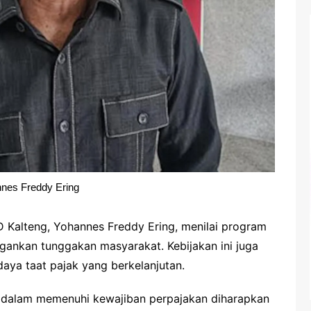
nes Freddy Ering
Kalteng, Yohannes Freddy Ering, menilai program
gankan tunggakan masyarakat. Kebijakan ini juga
aya taat pajak yang berkelanjutan.
t dalam memenuhi kewajiban perpajakan diharapkan