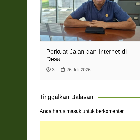
Perkuat Jalan dan Internet di
Desa
3
26 Juli 2026
Tinggalkan Balasan
Anda harus
masuk
untuk berkomentar.