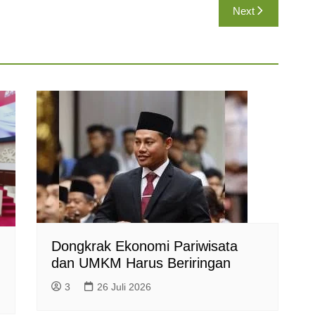
Next
Dongkrak Ekonomi Pariwisata
dan UMKM Harus Beriringan
3
26 Juli 2026