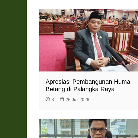
Apresiasi Pembangunan Huma
Betang di Palangka Raya
3
26 Juli 2026