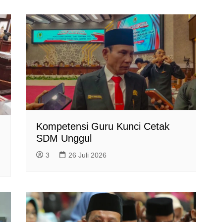
Kompetensi Guru Kunci Cetak
SDM Unggul
3
26 Juli 2026