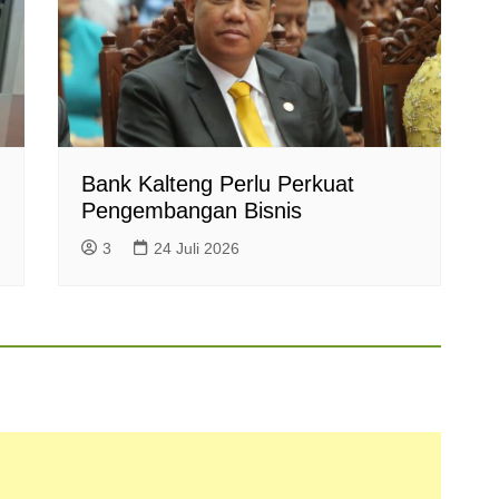
Bank Kalteng Perlu Perkuat
Pengembangan Bisnis
3
24 Juli 2026