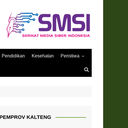
Pendidikan
Kesehatan
Peristiwa
Sejarah
PEMPROV KALTENG