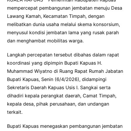
mempercepat pembangunan jembatan menuju Desa
Lawang Kamah, Kecamatan Timpah, dengan
melibatkan dunia usaha melalui skema konsorsium,
menyusul kondisi jembatan lama yang rusak parah
dan menghambat mobilitas warga.
Langkah percepatan tersebut dibahas dalam rapat
koordinasi yang dipimpin Bupati Kapuas H.
Muhammad Wiyatno di Ruang Rapat Rumah Jabatan
Bupati Kapuas, Senin (6/4/2026), didampingi
Sekretaris Daerah Kapuas Usis I. Sangkai serta
dihadiri kepala perangkat daerah, Camat Timpah,
kepala desa, pihak perusahaan, dan undangan
terkait.
Bupati Kapuas menegaskan pembangunan jembatan