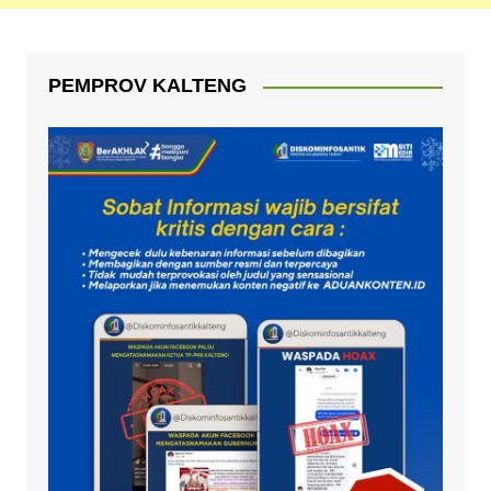
PEMPROV KALTENG