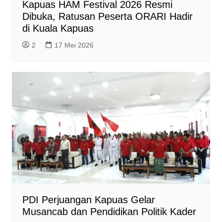
Kapuas HAM Festival 2026 Resmi
Dibuka, Ratusan Peserta ORARI Hadir
di Kuala Kapuas
2
17 Mei 2026
PDI Perjuangan Kapuas Gelar
Musancab dan Pendidikan Politik Kader