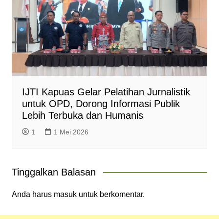
IJTI Kapuas Gelar Pelatihan Jurnalistik
untuk OPD, Dorong Informasi Publik
Lebih Terbuka dan Humanis
1
1 Mei 2026
Tinggalkan Balasan
Anda harus
masuk
untuk berkomentar.