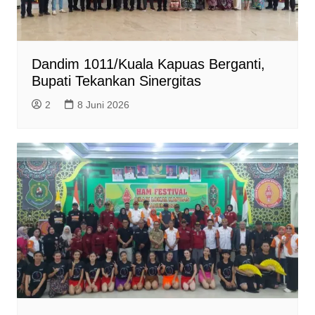
Dandim 1011/Kuala Kapuas Berganti,
Bupati Tekankan Sinergitas
2
8 Juni 2026