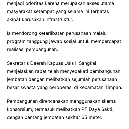
menjadi prioritas karena merupakan akses utama
masyarakat setempat yang selama ini terbatas
akibat kerusakan infrastruktur.
Ia mendorong keterlibatan perusahaan melalui
program tanggung jawab sosial untuk mempercepat
realisasi pembangunan.
Sekretaris Daerah Kapuas Usis I. Sangkai
menjelaskan rapat telah menyepakati pembangunan
jembatan dengan melibatkan sejumlah perusahaan
besar swasta yang beroperasi di Kecamatan Timpah.
Pembangunan direncanakan menggunakan skema
konsorsium, termasuk melibatkan PT Daya Sakti,
dengan bentang jembatan sekitar 65 meter.