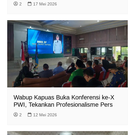
2
17 Mei 2026
Wabup Kapuas Buka Konferensi ke-X
PWI, Tekankan Profesionalisme Pers
2
12 Mei 2026