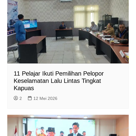
11 Pelajar Ikuti Pemilihan Pelopor
Keselamatan Lalu Lintas Tingkat
Kapuas
2
12 Mei 2026