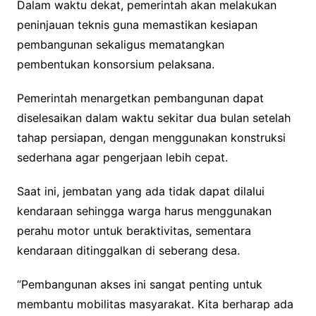
Dalam waktu dekat, pemerintah akan melakukan
peninjauan teknis guna memastikan kesiapan
pembangunan sekaligus mematangkan
pembentukan konsorsium pelaksana.
Pemerintah menargetkan pembangunan dapat
diselesaikan dalam waktu sekitar dua bulan setelah
tahap persiapan, dengan menggunakan konstruksi
sederhana agar pengerjaan lebih cepat.
Saat ini, jembatan yang ada tidak dapat dilalui
kendaraan sehingga warga harus menggunakan
perahu motor untuk beraktivitas, sementara
kendaraan ditinggalkan di seberang desa.
“Pembangunan akses ini sangat penting untuk
membantu mobilitas masyarakat. Kita berharap ada