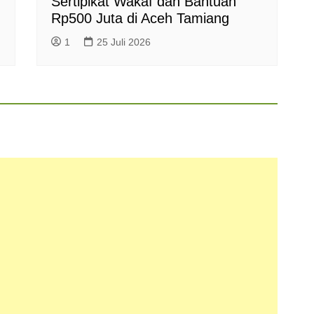
Sertipikat Wakaf dan Bantuan
Rp500 Juta di Aceh Tamiang
1
25 Juli 2026