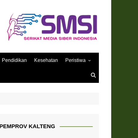
Pendidikan
Kesehatan
Peristiwa
Sejarah
PEMPROV KALTENG