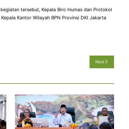
kegiatan tersebut, Kepala Biro Humas dan Protokol
Kepala Kantor Wilayah BPN Provinsi DKI Jakarta
Next