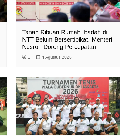
Tanah Ribuan Rumah Ibadah di
NTT Belum Bersertipikat, Menteri
Nusron Dorong Percepatan
1
4 Agustus 2026