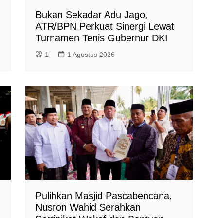
Bukan Sekadar Adu Jago,
ATR/BPN Perkuat Sinergi Lewat
Turnamen Tenis Gubernur DKI
1
1 Agustus 2026
Pulihkan Masjid Pascabencana,
Nusron Wahid Serahkan