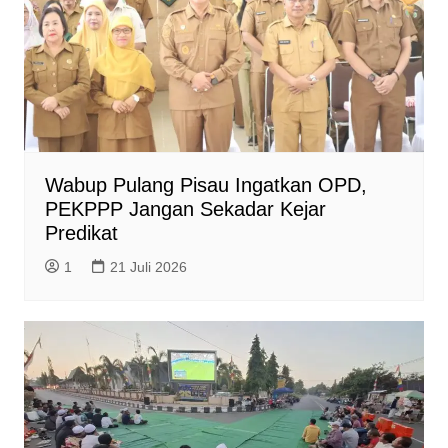
Wabup Pulang Pisau Ingatkan OPD,
PEKPPP Jangan Sekadar Kejar
Predikat
1
21 Juli 2026