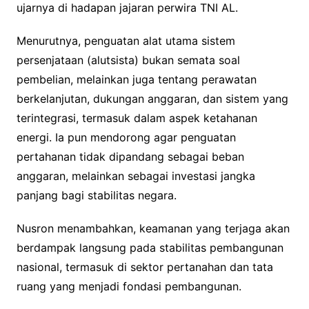
ujarnya di hadapan jajaran perwira TNI AL.
Menurutnya, penguatan alat utama sistem
persenjataan (alutsista) bukan semata soal
pembelian, melainkan juga tentang perawatan
berkelanjutan, dukungan anggaran, dan sistem yang
terintegrasi, termasuk dalam aspek ketahanan
energi. Ia pun mendorong agar penguatan
pertahanan tidak dipandang sebagai beban
anggaran, melainkan sebagai investasi jangka
panjang bagi stabilitas negara.
Nusron menambahkan, keamanan yang terjaga akan
berdampak langsung pada stabilitas pembangunan
nasional, termasuk di sektor pertanahan dan tata
ruang yang menjadi fondasi pembangunan.