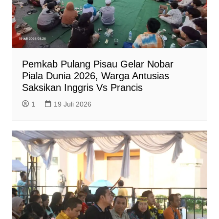
Pemkab Pulang Pisau Gelar Nobar
Piala Dunia 2026, Warga Antusias
Saksikan Inggris Vs Prancis
1
19 Juli 2026