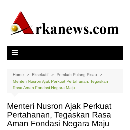
Skip
to
content
Home
Eksekutif
Pemkab Pulang Pisau
Menteri Nusron Ajak Perkuat Pertahanan, Tegaskan
Rasa Aman Fondasi Negara Maju
Menteri Nusron Ajak Perkuat
Pertahanan, Tegaskan Rasa
Aman Fondasi Negara Maju