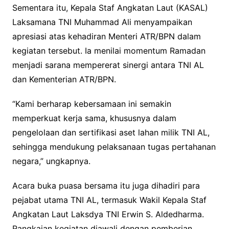
Sementara itu, Kepala Staf Angkatan Laut (KASAL)
Laksamana TNI Muhammad Ali menyampaikan
apresiasi atas kehadiran Menteri ATR/BPN dalam
kegiatan tersebut. Ia menilai momentum Ramadan
menjadi sarana mempererat sinergi antara TNI AL
dan Kementerian ATR/BPN.
“Kami berharap kebersamaan ini semakin
memperkuat kerja sama, khususnya dalam
pengelolaan dan sertifikasi aset lahan milik TNI AL,
sehingga mendukung pelaksanaan tugas pertahanan
negara,” ungkapnya.
Acara buka puasa bersama itu juga dihadiri para
pejabat utama TNI AL, termasuk Wakil Kepala Staf
Angkatan Laut Laksdya TNI Erwin S. Aldedharma.
Rangkaian kegiatan diawali dengan pemberian