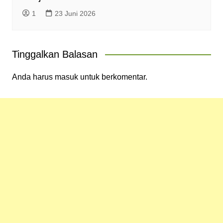
1
23 Juni 2026
Tinggalkan Balasan
Anda harus
masuk
untuk berkomentar.