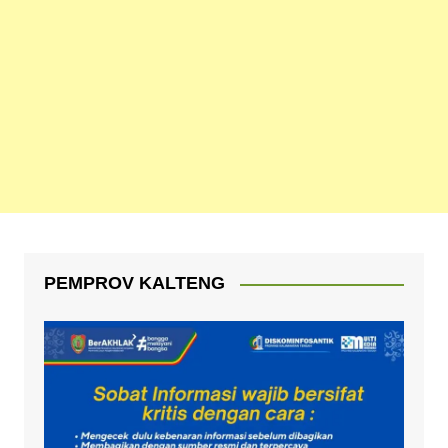
PEMPROV KALTENG