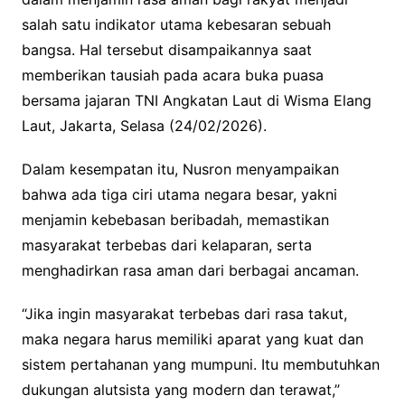
salah satu indikator utama kebesaran sebuah
bangsa. Hal tersebut disampaikannya saat
memberikan tausiah pada acara buka puasa
bersama jajaran TNI Angkatan Laut di Wisma Elang
Laut, Jakarta, Selasa (24/02/2026).
Dalam kesempatan itu, Nusron menyampaikan
bahwa ada tiga ciri utama negara besar, yakni
menjamin kebebasan beribadah, memastikan
masyarakat terbebas dari kelaparan, serta
menghadirkan rasa aman dari berbagai ancaman.
“Jika ingin masyarakat terbebas dari rasa takut,
maka negara harus memiliki aparat yang kuat dan
sistem pertahanan yang mumpuni. Itu membutuhkan
dukungan alutsista yang modern dan terawat,”