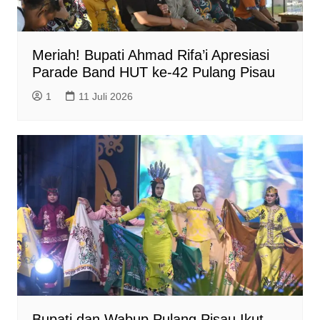
Meriah! Bupati Ahmad Rifa’i Apresiasi
Parade Band HUT ke-42 Pulang Pisau
1
11 Juli 2026
Bupati dan Wabup Pulang Pisau Ikut