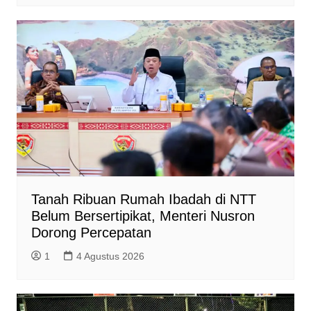
Tanah Ribuan Rumah Ibadah di NTT
Belum Bersertipikat, Menteri Nusron
Dorong Percepatan
1
4 Agustus 2026