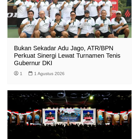
Bukan Sekadar Adu Jago, ATR/BPN
Perkuat Sinergi Lewat Turnamen Tenis
Gubernur DKI
1
1 Agustus 2026