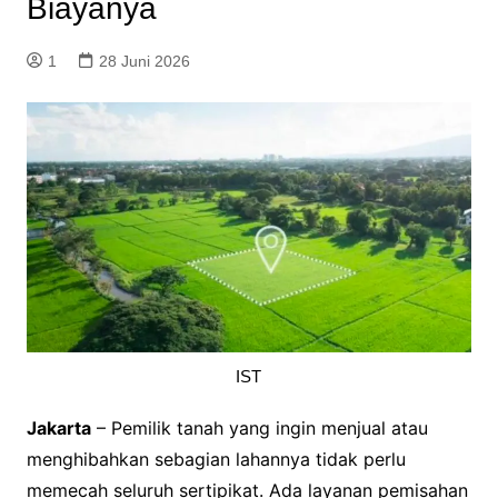
Biayanya
1
28 Juni 2026
IST
Jakarta
– Pemilik tanah yang ingin menjual atau
menghibahkan sebagian lahannya tidak perlu
memecah seluruh sertipikat. Ada layanan pemisahan