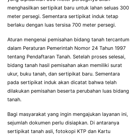
menghasilkan sertipikat baru untuk lahan seluas 300
meter persegi. Sementara sertipikat induk tetap
berlaku dengan luas tersisa 700 meter persegi.
Aturan mengenai pemisahan bidang tanah tercantum
dalam Peraturan Pemerintah Nomor 24 Tahun 1997
tentang Pendaftaran Tanah. Setelah proses selesai,
bidang tanah hasil pemisahan akan memiliki surat
ukur, buku tanah, dan sertipikat baru. Sementara
pada sertipikat induk akan dicatat bahwa telah
dilakukan pemisahan beserta perubahan luas bidang
tanah.
Bagi masyarakat yang ingin mengajukan layanan ini,
sejumlah dokumen perlu disiapkan. Di antaranya
sertipikat tanah asli, fotokopi KTP dan Kartu