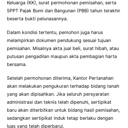
Keluarga (KK), surat permohonan pemisahan, serta
SPPT Pajak Bumi dan Bangunan (PBB) tahun terakhir
beserta bukti pelunasannya.
Dalam kondisi tertentu, pemohon juga harus
melampirkan dokumen pendukung sesuai tujuan
pemisahan. Misalnya akta jual beli, surat hibah, atau
putusan pengadilan maupun akta pembagian harta
bersama.
Setelah permohonan diterima, Kantor Pertanahan
akan melakukan pengukuran terhadap bidang tanah
yang akan dipisahkan. Jika seluruh persyaratan
administrasi dan teknis telah dipenuhi, sertipikat
baru akan diterbitkan untuk bidang hasil pemisahan,
sedangkan sertipikat induk tetap berlaku dengan
luas yang telah diperbarui.