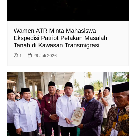
Wamen ATR Minta Mahasiswa
Ekspedisi Patriot Petakan Masalah
Tanah di Kawasan Transmigrasi
1
29 Juli 2026