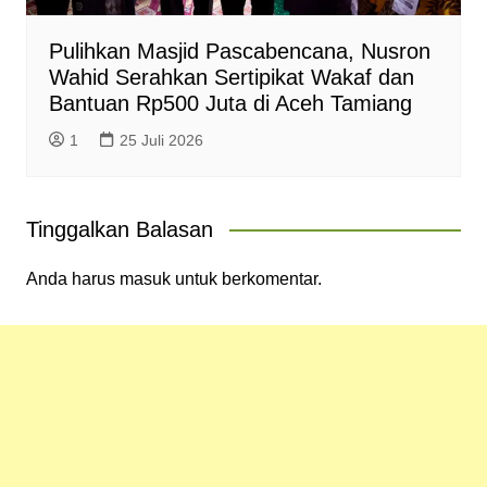
Pulihkan Masjid Pascabencana, Nusron
Wahid Serahkan Sertipikat Wakaf dan
Bantuan Rp500 Juta di Aceh Tamiang
1
25 Juli 2026
Tinggalkan Balasan
Anda harus
masuk
untuk berkomentar.