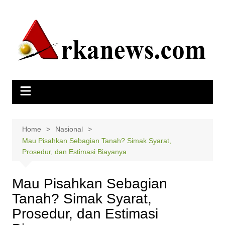
Skip
to
content
Home
Nasional
Mau Pisahkan Sebagian Tanah? Simak Syarat,
Prosedur, dan Estimasi Biayanya
Mau Pisahkan Sebagian
Tanah? Simak Syarat,
Prosedur, dan Estimasi