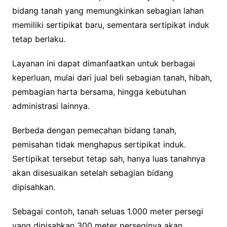
bidang tanah yang memungkinkan sebagian lahan
memiliki sertipikat baru, sementara sertipikat induk
tetap berlaku.
Layanan ini dapat dimanfaatkan untuk berbagai
keperluan, mulai dari jual beli sebagian tanah, hibah,
pembagian harta bersama, hingga kebutuhan
administrasi lainnya.
Berbeda dengan pemecahan bidang tanah,
pemisahan tidak menghapus sertipikat induk.
Sertipikat tersebut tetap sah, hanya luas tanahnya
akan disesuaikan setelah sebagian bidang
dipisahkan.
Sebagai contoh, tanah seluas 1.000 meter persegi
yang dipisahkan 300 meter perseginya akan