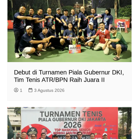
Debut di Turnamen Piala Gubernur DKI,
Tim Tenis ATR/BPN Raih Juara II
1
3 Agustus 2026