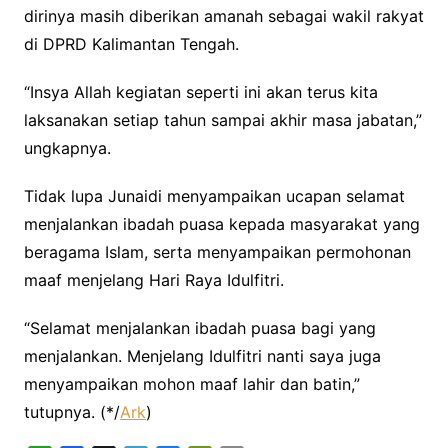
dirinya masih diberikan amanah sebagai wakil rakyat
di DPRD Kalimantan Tengah.
“Insya Allah kegiatan seperti ini akan terus kita
laksanakan setiap tahun sampai akhir masa jabatan,”
ungkapnya.
Tidak lupa Junaidi menyampaikan ucapan selamat
menjalankan ibadah puasa kepada masyarakat yang
beragama Islam, serta menyampaikan permohonan
maaf menjelang Hari Raya Idulfitri.
“Selamat menjalankan ibadah puasa bagi yang
menjalankan. Menjelang Idulfitri nanti saya juga
menyampaikan mohon maaf lahir dan batin,”
tutupnya. (*/
Ark
)