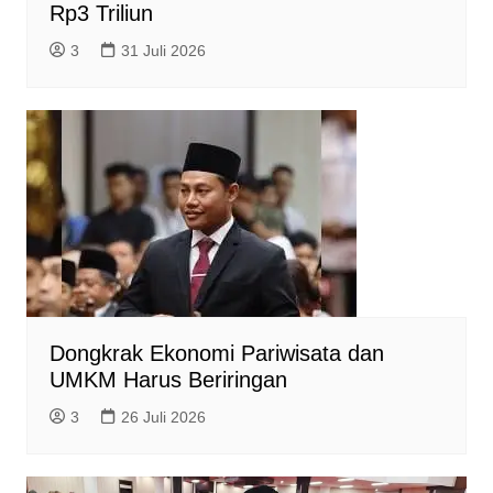
Rp3 Triliun
3
31 Juli 2026
Dongkrak Ekonomi Pariwisata dan
UMKM Harus Beriringan
3
26 Juli 2026