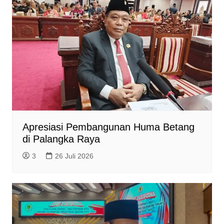
Apresiasi Pembangunan Huma Betang
di Palangka Raya
3
26 Juli 2026