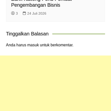
Pengembangan Bisnis
3
24 Juli 2026
Tinggalkan Balasan
Anda harus
masuk
untuk berkomentar.