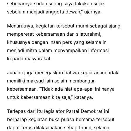
sebenarnya sudah sering saya lakukan sejak
sebelum menjadi anggota dewan,” ujarnya.
Menurutnya, kegiatan tersebut murni sebagai ajang
mempererat kebersamaan dan silaturahmi,
khususnya dengan insan pers yang selama ini
menjadi mitra dalam menyampaikan informasi
kepada masyarakat.
Junaidi juga menegaskan bahwa kegiatan ini tidak
memiliki maksud lain selain membangun
kebersamaan. “Tidak ada niat apa-apa, ini hanya
untuk kebersamaan kita saja,” katanya.
Terlepas dari itu legislator Partai Demokrat ini
berharap kegiatan buka puasa bersama tersebut
dapat terus dilaksanakan setiap tahun, selama