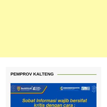
PEMPROV KALTENG