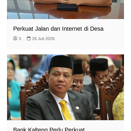
Perkuat Jalan dan Internet di Desa
3
26 Juli 2026
Bank Kalteng Perlu Perkuat