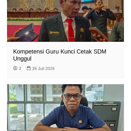
Kompetensi Guru Kunci Cetak SDM
Unggul
3
26 Juli 2026