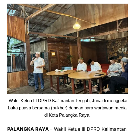
-Wakil Ketua III DPRD Kalimantan Tengah, Junaidi menggelar
buka puasa bersama (bukber) dengan para wartawan media
di Kota Palangka Raya.
PALANGKA RAYA –
Wakil Ketua III DPRD Kalimantan