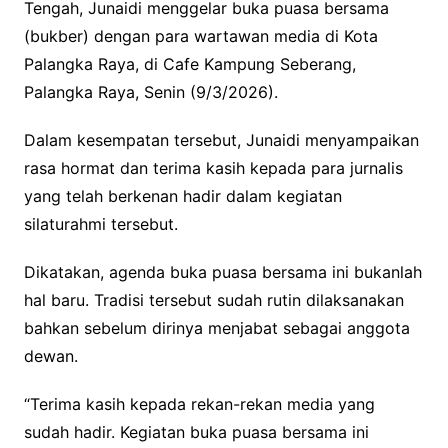
Tengah, Junaidi menggelar buka puasa bersama
(bukber) dengan para wartawan media di Kota
Palangka Raya, di Cafe Kampung Seberang,
Palangka Raya, Senin (9/3/2026).
Dalam kesempatan tersebut, Junaidi menyampaikan
rasa hormat dan terima kasih kepada para jurnalis
yang telah berkenan hadir dalam kegiatan
silaturahmi tersebut.
Dikatakan, agenda buka puasa bersama ini bukanlah
hal baru. Tradisi tersebut sudah rutin dilaksanakan
bahkan sebelum dirinya menjabat sebagai anggota
dewan.
“Terima kasih kepada rekan-rekan media yang
sudah hadir. Kegiatan buka puasa bersama ini