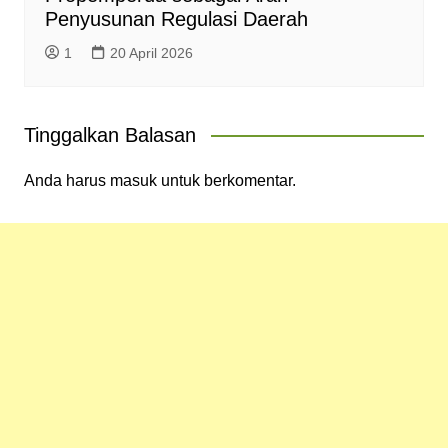
Penyusunan Regulasi Daerah
1
20 April 2026
Tinggalkan Balasan
Anda harus
masuk
untuk berkomentar.