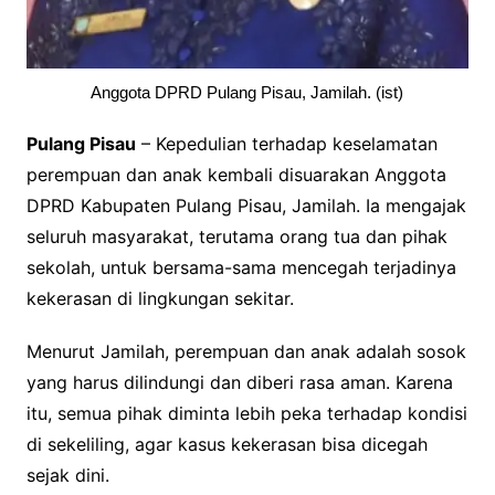
Anggota DPRD Pulang Pisau, Jamilah. (ist)
Pulang Pisau
– Kepedulian terhadap keselamatan
perempuan dan anak kembali disuarakan Anggota
DPRD Kabupaten Pulang Pisau, Jamilah. Ia mengajak
seluruh masyarakat, terutama orang tua dan pihak
sekolah, untuk bersama-sama mencegah terjadinya
kekerasan di lingkungan sekitar.
Menurut Jamilah, perempuan dan anak adalah sosok
yang harus dilindungi dan diberi rasa aman. Karena
itu, semua pihak diminta lebih peka terhadap kondisi
di sekeliling, agar kasus kekerasan bisa dicegah
sejak dini.