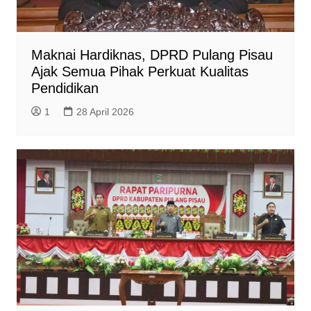
Maknai Hardiknas, DPRD Pulang Pisau
Ajak Semua Pihak Perkuat Kualitas
Pendidikan
1
28 April 2026