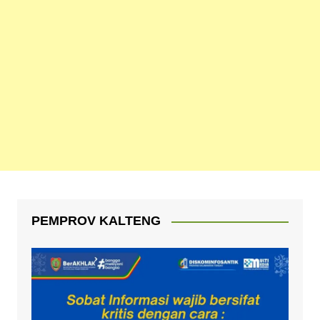
PEMPROV KALTENG