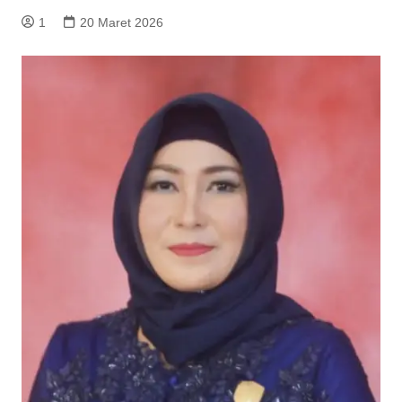
1
20 Maret 2026