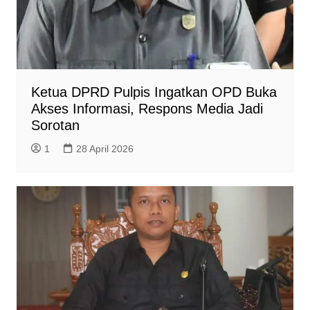
Ketua DPRD Pulpis Ingatkan OPD Buka
Akses Informasi, Respons Media Jadi
Sorotan
1
28 April 2026