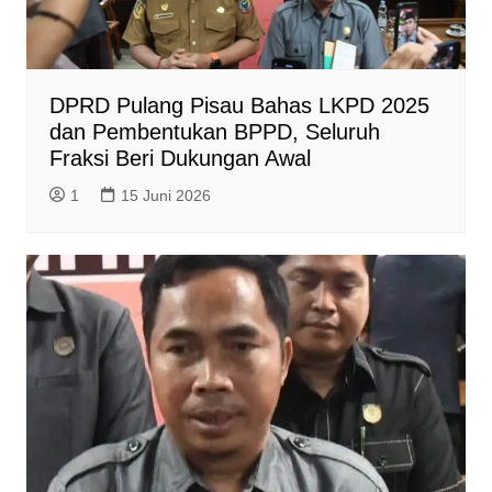
DPRD Pulang Pisau Bahas LKPD 2025
dan Pembentukan BPPD, Seluruh
Fraksi Beri Dukungan Awal
1
15 Juni 2026