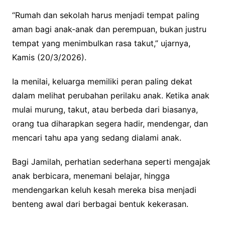
“Rumah dan sekolah harus menjadi tempat paling
aman bagi anak-anak dan perempuan, bukan justru
tempat yang menimbulkan rasa takut,” ujarnya,
Kamis (20/3/2026).
Ia menilai, keluarga memiliki peran paling dekat
dalam melihat perubahan perilaku anak. Ketika anak
mulai murung, takut, atau berbeda dari biasanya,
orang tua diharapkan segera hadir, mendengar, dan
mencari tahu apa yang sedang dialami anak.
Bagi Jamilah, perhatian sederhana seperti mengajak
anak berbicara, menemani belajar, hingga
mendengarkan keluh kesah mereka bisa menjadi
benteng awal dari berbagai bentuk kekerasan.