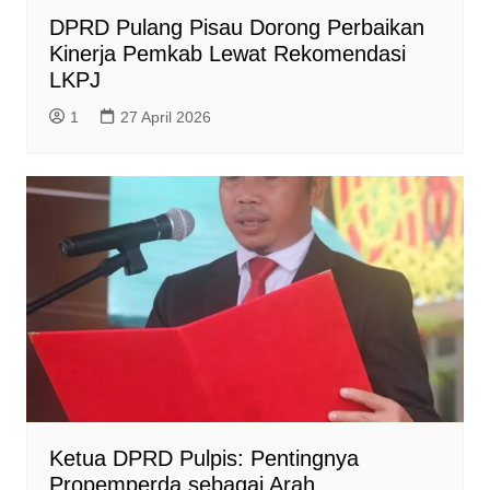
DPRD Pulang Pisau Dorong Perbaikan
Kinerja Pemkab Lewat Rekomendasi
LKPJ
1
27 April 2026
Ketua DPRD Pulpis: Pentingnya
Propemperda sebagai Arah