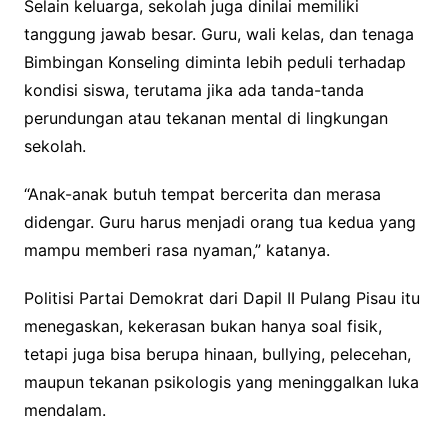
Selain keluarga, sekolah juga dinilai memiliki
tanggung jawab besar. Guru, wali kelas, dan tenaga
Bimbingan Konseling diminta lebih peduli terhadap
kondisi siswa, terutama jika ada tanda-tanda
perundungan atau tekanan mental di lingkungan
sekolah.
“Anak-anak butuh tempat bercerita dan merasa
didengar. Guru harus menjadi orang tua kedua yang
mampu memberi rasa nyaman,” katanya.
Politisi Partai Demokrat dari Dapil II Pulang Pisau itu
menegaskan, kekerasan bukan hanya soal fisik,
tetapi juga bisa berupa hinaan, bullying, pelecehan,
maupun tekanan psikologis yang meninggalkan luka
mendalam.