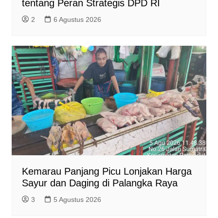
tentang Peran Strategis DPD RI
2
6 Agustus 2026
Kemarau Panjang Picu Lonjakan Harga
Sayur dan Daging di Palangka Raya
3
5 Agustus 2026