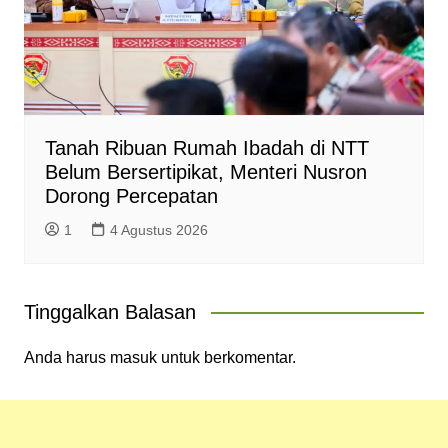
Tanah Ribuan Rumah Ibadah di NTT
Belum Bersertipikat, Menteri Nusron
Dorong Percepatan
1
4 Agustus 2026
Tinggalkan Balasan
Anda harus
masuk
untuk berkomentar.