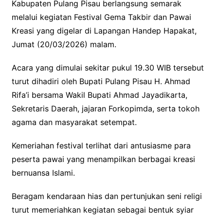
Kabupaten Pulang Pisau berlangsung semarak
melalui kegiatan Festival Gema Takbir dan Pawai
Kreasi yang digelar di Lapangan Handep Hapakat,
Jumat (20/03/2026) malam.
Acara yang dimulai sekitar pukul 19.30 WIB tersebut
turut dihadiri oleh Bupati Pulang Pisau H. Ahmad
Rifa’i bersama Wakil Bupati Ahmad Jayadikarta,
Sekretaris Daerah, jajaran Forkopimda, serta tokoh
agama dan masyarakat setempat.
Kemeriahan festival terlihat dari antusiasme para
peserta pawai yang menampilkan berbagai kreasi
bernuansa Islami.
Beragam kendaraan hias dan pertunjukan seni religi
turut memeriahkan kegiatan sebagai bentuk syiar