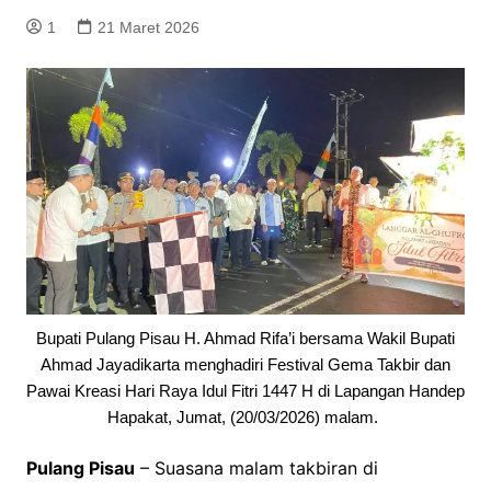
1
21 Maret 2026
Bupati Pulang Pisau H. Ahmad Rifa’i bersama Wakil Bupati
Ahmad Jayadikarta menghadiri Festival Gema Takbir dan
Pawai Kreasi Hari Raya Idul Fitri 1447 H di Lapangan Handep
Hapakat, Jumat, (20/03/2026) malam.
Pulang Pisau
– Suasana malam takbiran di