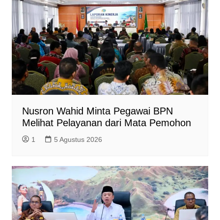
Nusron Wahid Minta Pegawai BPN
Melihat Pelayanan dari Mata Pemohon
1
5 Agustus 2026