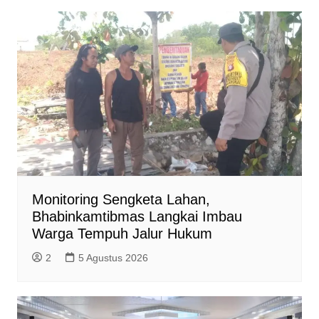
Monitoring Sengketa Lahan,
Bhabinkamtibmas Langkai Imbau
Warga Tempuh Jalur Hukum
2
5 Agustus 2026