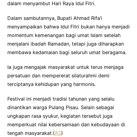
dalam menyambut Hari Raya Idul Fitri.
Dalam sambutannya, Bupati Ahmad Rifa’i
menyampaikan bahwa Idul Fitri bukan hanya menjadi
momentum kemenangan bagi umat Islam setelah
menjalani ibadah Ramadan, tetapi juga diharapkan
membawa kedamaian bagi seluruh umat beragama.
Ia juga mengajak masyarakat untuk terus menjaga
persatuan dan mempererat silaturahmi demi
terciptanya kehidupan yang harmonis.
Festival ini menjadi tradisi tahunan yang selalu
dinantikan warga Pulang Pisau. Selain sebagai
ungkapan rasa syukur, kegiatan tersebut juga
memperkuat nilai kebersamaan dan kebudayaan di
tengah masyarakat.(
AS
)