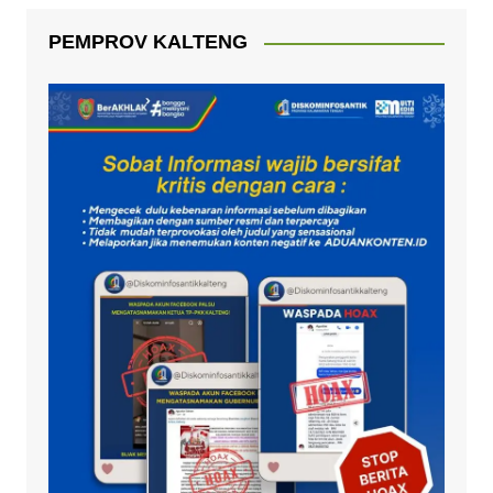
PEMPROV KALTENG