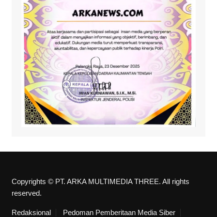
Copyrights © PT. ARKA MULTIMEDIA THREE. All rights
reserved.
Redaksional
Pedoman Pemberitaan Media Siber