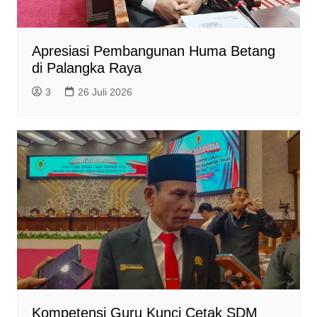
Apresiasi Pembangunan Huma Betang
di Palangka Raya
3
26 Juli 2026
Kompetensi Guru Kunci Cetak SDM