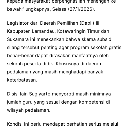
kepada masyarakat berpenghasilan menengah ke
bawah,” ungkapnya, Selasa (27/1/2026).
Legislator dari Daerah Pemilihan (Dapil) III
Kabupaten Lamandau, Kotawaringin Timur dan
Sukamara ini menekankan bahwa skema subsidi
silang tersebut penting agar program sekolah gratis
benar-benar dapat dirasakan manfaatnya oleh
seluruh peserta didik. Khususnya di daerah
pedalaman yang masih menghadapi banyak
keterbatasan.
Disisi lain Sugiyarto menyoroti masih minimnya
jumlah guru yang sesuai dengan kompetensi di
wilayah pedalaman.
Kondisi ini perlu mendapat perhatian serius melalui