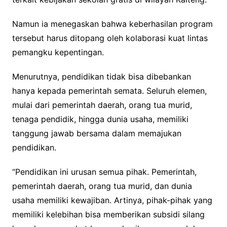
Namun ia menegaskan bahwa keberhasilan program
tersebut harus ditopang oleh kolaborasi kuat lintas
pemangku kepentingan.
Menurutnya, pendidikan tidak bisa dibebankan
hanya kepada pemerintah semata. Seluruh elemen,
mulai dari pemerintah daerah, orang tua murid,
tenaga pendidik, hingga dunia usaha, memiliki
tanggung jawab bersama dalam memajukan
pendidikan.
“Pendidikan ini urusan semua pihak. Pemerintah,
pemerintah daerah, orang tua murid, dan dunia
usaha memiliki kewajiban. Artinya, pihak-pihak yang
memiliki kelebihan bisa memberikan subsidi silang