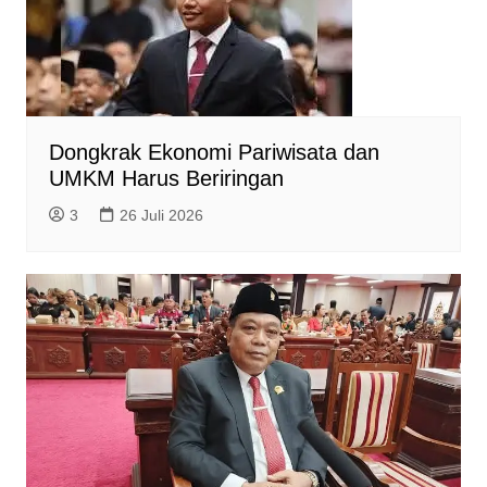
Dongkrak Ekonomi Pariwisata dan
UMKM Harus Beriringan
3
26 Juli 2026