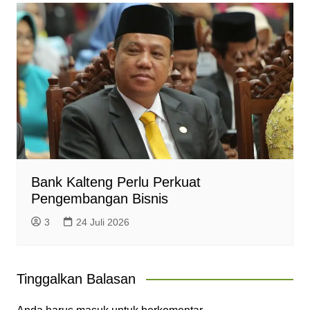
Bank Kalteng Perlu Perkuat
Pengembangan Bisnis
3
24 Juli 2026
Tinggalkan Balasan