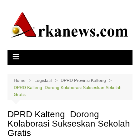
Skip
to
content
Home
Legislatif
DPRD Provinsi Kalteng
DPRD Kalteng Dorong Kolaborasi Sukseskan Sekolah
Gratis
DPRD Kalteng Dorong
Kolaborasi Sukseskan Sekolah
Gratis