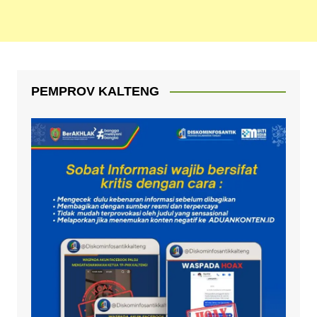
PEMPROV KALTENG