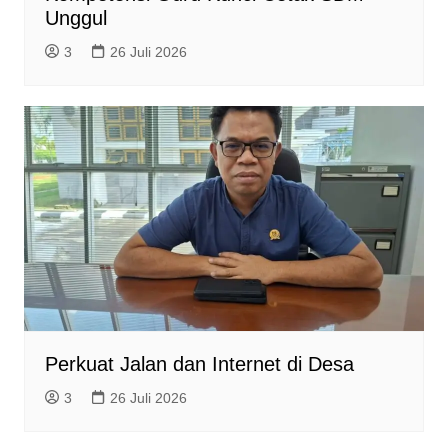
Unggul
3
26 Juli 2026
Perkuat Jalan dan Internet di Desa
3
26 Juli 2026