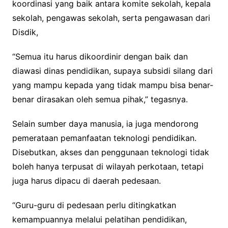
koordinasi yang baik antara komite sekolah, kepala
sekolah, pengawas sekolah, serta pengawasan dari
Disdik,
“Semua itu harus dikoordinir dengan baik dan
diawasi dinas pendidikan, supaya subsidi silang dari
yang mampu kepada yang tidak mampu bisa benar-
benar dirasakan oleh semua pihak,” tegasnya.
Selain sumber daya manusia, ia juga mendorong
pemerataan pemanfaatan teknologi pendidikan.
Disebutkan, akses dan penggunaan teknologi tidak
boleh hanya terpusat di wilayah perkotaan, tetapi
juga harus dipacu di daerah pedesaan.
“Guru-guru di pedesaan perlu ditingkatkan
kemampuannya melalui pelatihan pendidikan,