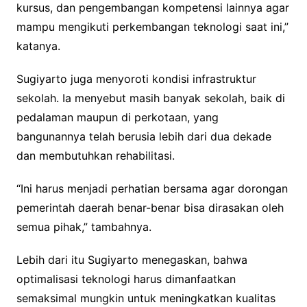
kursus, dan pengembangan kompetensi lainnya agar
mampu mengikuti perkembangan teknologi saat ini,”
katanya.
Sugiyarto juga menyoroti kondisi infrastruktur
sekolah. Ia menyebut masih banyak sekolah, baik di
pedalaman maupun di perkotaan, yang
bangunannya telah berusia lebih dari dua dekade
dan membutuhkan rehabilitasi.
“Ini harus menjadi perhatian bersama agar dorongan
pemerintah daerah benar-benar bisa dirasakan oleh
semua pihak,” tambahnya.
Lebih dari itu Sugiyarto menegaskan, bahwa
optimalisasi teknologi harus dimanfaatkan
semaksimal mungkin untuk meningkatkan kualitas